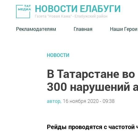
НОВОСТИ ЕЛАБУГИ
Газета "Новая Кама" - Елабужский район
Рекламодателям
Главная
Наши Герои
НОВОСТИ
В Татарстане в
300 нарушений 
автор,
16 ноября 2020 - 09:38
Рейды проводятся с частотой 