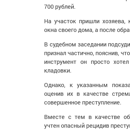
700 рублей.
На участок пришли хозяева,
окна своего дома, а после обр
В судебном заседании подсуд
признал частично, пояснив, что
инструмент он просто хотел
кладовки.
Однако, к указанным показа
оценив их в качестве стрем
совершенное преступление.
Вместе с тем в качестве об
учтен опасный рецидив престу