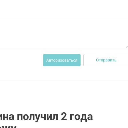
Отправить
Авторизоваться
на получил 2 года
ражу