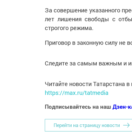
За совершение указанного пре
лет лишения свободы с отбы
строгого режима.
Приговор в законную силу не в
Следите за самым важным и 
Читайте новости Татарстана 
https://max.ru/tatmedia
Подписывайтесь на наш
Дзен-к
Перейти на страницу новости