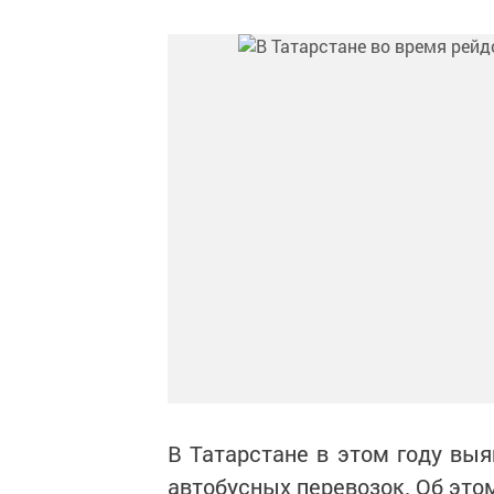
В Татарстане в этом году вы
автобусных перевозок. Об это