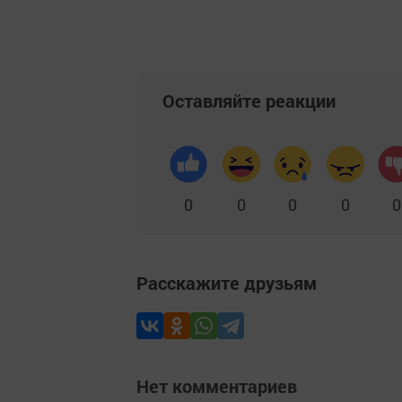
Оставляйте реакции
0
0
0
0
0
Расскажите друзьям
Нет комментариев