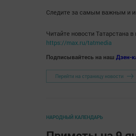
Следите за самым важным и 
Читайте новости Татарстана 
https://max.ru/tatmedia
Подписывайтесь на наш
Дзен-к
Перейти на страницу новости
НАРОДНЫЙ КАЛЕНДАРЬ
Приметы на 9 ян