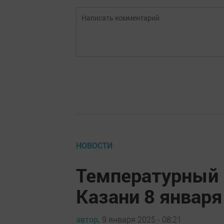
НОВОСТИ
Температурный 
Казани 8 января
автор,
9 января 2025 - 08:21