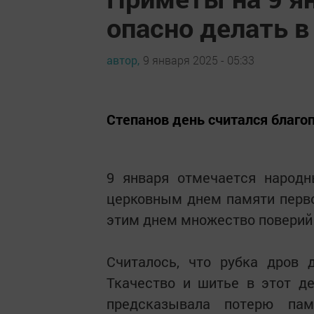
опасно делать в
автор,
9 января 2025 - 05:33
Степанов день считался благо
9 января отмечается народн
церковным днем памяти перв
этим днем множество поверий 
Считалось, что рубка дров 
Ткачество и шитье в этот д
предсказывала потерю пам