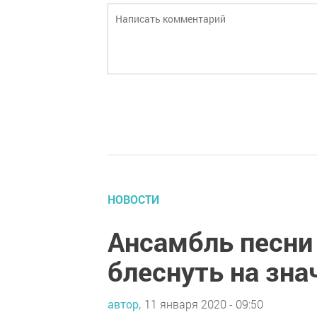
НОВОСТИ
Ансамбль песни 
блеснуть на зн
автор,
11 января 2020 - 09:50