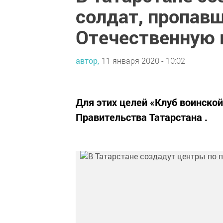
солдат, пропав
Отечественную 
автор,
11 января 2020 - 10:02
Для этих целей «Клуб воинско
Правительства Татарстана .