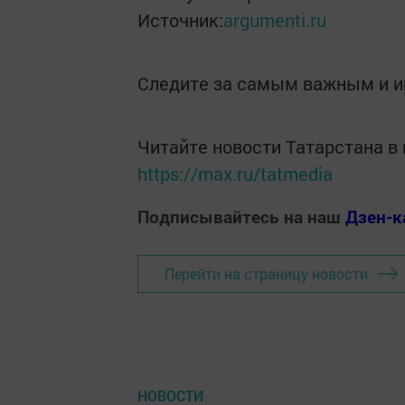
Источник:
argumenti.ru
Следите за самым важным и 
Читайте новости Татарстана 
https://max.ru/tatmedia
Подписывайтесь на наш
Дзен-к
Перейти на страницу новости
НОВОСТИ