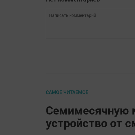
САМОЕ ЧИТАЕМОЕ
Семимесячную 
устройство от 