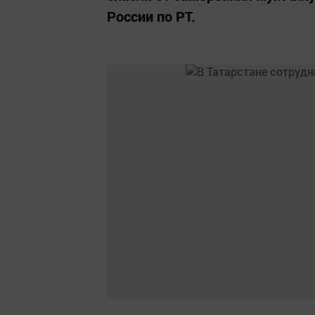
России по РТ.