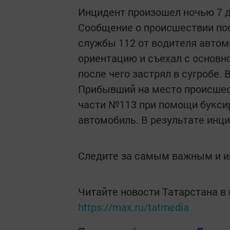
Инцидент произошел ночью 7 д
Сообщение о происшествии по
службы 112 от водителя автом
ориентацию и съехал с основно
после чего застрял в сугробе.
Прибывший на место происшес
части №113 при помощи букси
автомобиль. В результате инци
Следите за самым важным и 
Читайте новости Татарстана 
https://max.ru/tatmedia