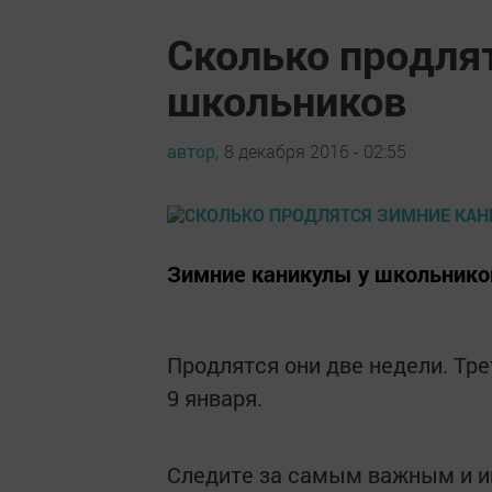
Сколько продля
школьников
автор,
8 декабря 2016 - 02:55
Зимние каникулы у школьников
Продлятся они две недели. Тре
9 января.
Следите за самым важным и 