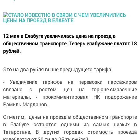
12 мая в Елабуге увеличилась цена на проезд в
общественном транспорте. Теперь елабужане платят 18
рублей.
Это на два рубля выше предыдущего тарифа.
- Увеличение тарифов на перевозки пассажиров
связано с ростом цен на горюче-смазочные
материалы, - прокомментировал НК подорожание
Рамиль Марданов.
Отметим, цены на проезд в общественном транспорте
в Елабуге остаются одними из самых низких в
Татарстане. В других городах стоимость проезда
колеблется от 20-ти до 25-ти рублей.