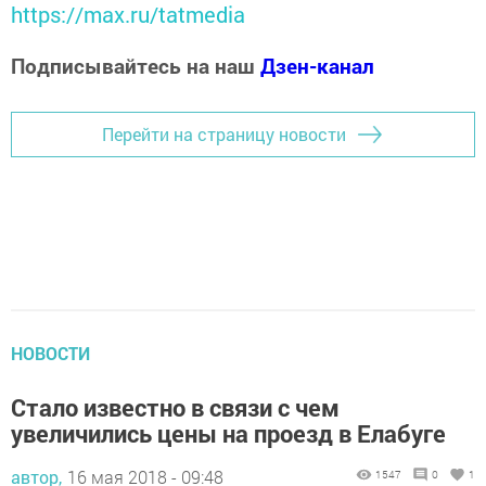
https://max.ru/tatmedia
Подписывайтесь на наш
Дзен-канал
Перейти на страницу новости
НОВОСТИ
Стало известно в связи с чем
увеличились цены на проезд в Елабуге
автор,
16 мая 2018 - 09:48
1547
0
1