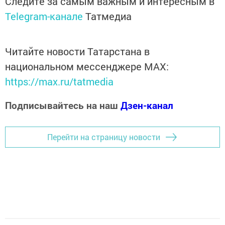
Следите за самым важным и интересным в
Telegram-канале
Татмедиа
Читайте новости Татарстана в
национальном мессенджере MАХ:
https://max.ru/tatmedia
Подписывайтесь на наш
Дзен-канал
Перейти на страницу новости