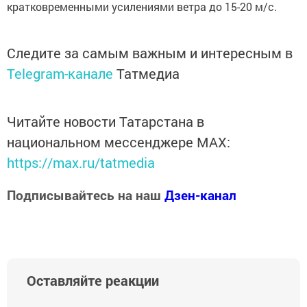
кратковременными усилениями ветра до 15-20 м/с.
Следите за самым важным и интересным в
Telegram-канале
Татмедиа
Читайте новости Татарстана в
национальном мессенджере MАХ:
https://max.ru/tatmedia
Подписывайтесь на наш
Дзен-канал
Оставляйте реакции