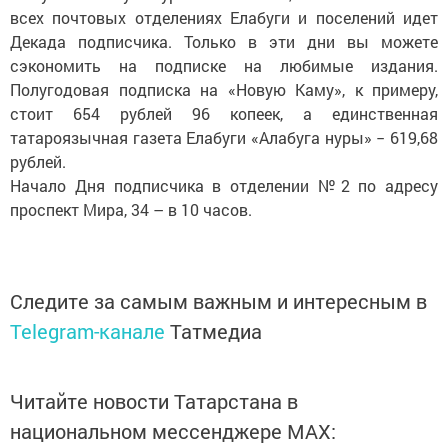
всех почтовых отделениях Елабуги и поселений идет
Декада подписчика. Только в эти дни вы можете
сэкономить на подписке на любимые издания.
Полугодовая подписка на «Новую Каму», к примеру,
стоит 654 рублей 96 копеек, а единственная
татароязычная газета Елабуги «Алабуга нуры» − 619,68
рублей.
Начало Дня подписчика в отделении №2 по адресу
проспект Мира, 34 – в 10 часов.
Следите за самым важным и интересным в
Telegram-канале
Татмедиа
Читайте новости Татарстана в
национальном мессенджере MАХ: