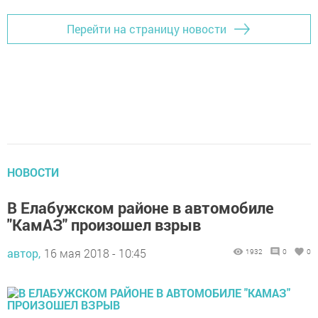
Перейти на страницу новости
НОВОСТИ
В Елабужском районе в автомобиле
"КамАЗ" произошел взрыв
автор,
16 мая 2018 - 10:45
1932
0
0