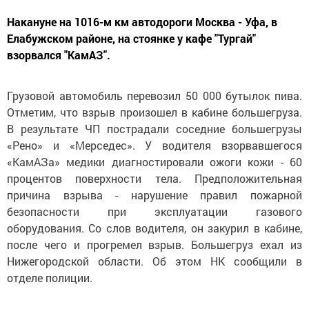
Накануне на 1016-м км автодороги Москва - Уфа, в
Елабужском районе, на стоянке у кафе "Тургай"
взорвался "КамАЗ".
Грузовой автомобиль перевозил 50 000 бутылок пива.
Отметим, что взрыв произошел в кабине большегруза.
В результате ЧП пострадали соседние большегрузы
«Рено» и «Мерседес». У водителя взорвавшегося
«КамАЗа» медики диагностировали ожоги кожи - 60
процентов поверхности тела. Предположительная
причина взрыва - нарушение правил пожарной
безопасности при эксплуатации газового
оборудования. Со слов водителя, он закурил в кабине,
после чего и прогремел взрыв. Большегруз ехал из
Нижегородской области. Об этом НК сообщили в
отделе полиции.