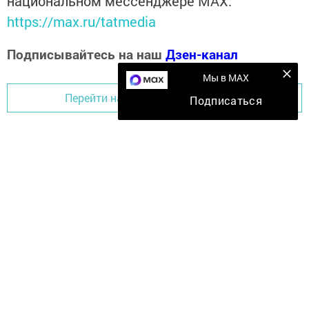
национальном мессенджере MАХ:
https://max.ru/tatmedia
Подписывайтесь на наш
Дзен-канал
Мы в MAX
Перейти на страницу новости
Подписаться