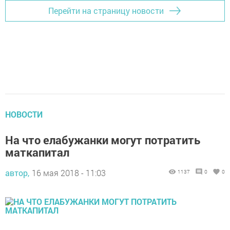
Перейти на страницу новости
НОВОСТИ
На что елабужанки могут потратить
маткапитал
автор,
16 мая 2018 - 11:03
1137
0
0