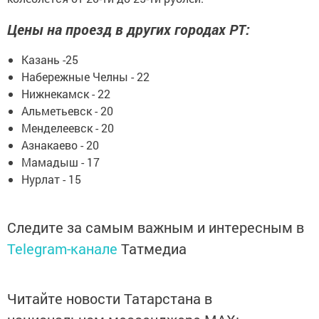
Цены на проезд в других городах РТ:
Казань -25
Набережные Челны - 22
Нижнекамск - 22
Альметьевск - 20
Менделеевск - 20
Азнакаево - 20
Мамадыш - 17
Нурлат - 15
Следите за самым важным и интересным в
Telegram-канале
Татмедиа
Читайте новости Татарстана в