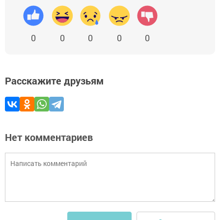
0
0
0
0
0
Расскажите друзьям
Нет комментариев