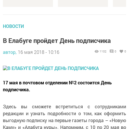
НОВОСТИ
В Елабуге пройдет День подписчика
автор,
16 мая 2018 - 10:16
1102
0
0
17 мая в почтовом отделении №2 состоится День
подписчика.
Здесь вы сможете встретиться с сотрудниками
редакции и узнать подробности о том, как оформить
выгодную подписку на первые газеты города – «Новую
Каму» и «Алабуга нуры». Напомним, с 10 по 20 мая во