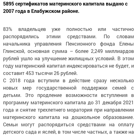
5895 сертификатов материнского капитала выдано с
2007 года в Елабужском районе.
83% владельцев уже полностью или частично
распорядились этими средствами. По словам
начальника управления Пенсионного фонда Елены
Глинской, основная сумма – более 2,249 миллиардов
рублей ушло на улучшение жилищных условий. В этом
году материнский капитал индексироваться не будет, и
составит 453 тысячи 26 рублей.
С 2018 года вступили в действие сразу несколько
новых мер государственной поддержки семей с
детьми. Это продление возможности вступления в
программу материнского капитала до 31 декабря 2021
года и снятие трехлетнего моратория при направлении
материнского капитала на дошкольное образование.
Семьи могут распорядиться средствами на оплату
детского сада и яслей, в том числе частных, а также на