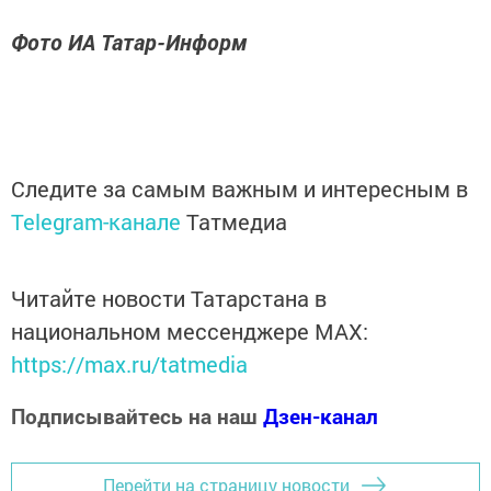
Фото ИА Татар-Информ
Следите за самым важным и интересным в
Telegram-канале
Татмедиа
Читайте новости Татарстана в
национальном мессенджере MАХ:
https://max.ru/tatmedia
Подписывайтесь на наш
Дзен-канал
Перейти на страницу новости