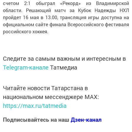
счетом 2:1 обыграл «Рекорд» из Владимирской
области. Решающий матч за Кубок Надежды НХЛ
пройдет 16 мая в 13.00, трансляция игры доступна на
официальном сайте финала Всероссийского фестиваля
российского хоккея.
Следите за самым важным и интересным в
Telegram-канале
Татмедиа
Читайте новости Татарстана в
национальном мессенджере MАХ:
https://max.ru/tatmedia
Подписывайтесь на наш
Дзен-канал