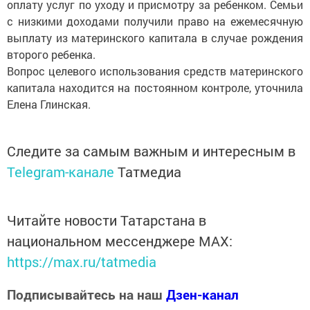
оплату услуг по уходу и присмотру за ребенком. Семьи
с низкими доходами получили право на ежемесячную
выплату из материнского капитала в случае рождения
второго ребенка.
Вопрос целевого использования средств материнского
капитала находится на постоянном контроле, уточнила
Елена Глинская.
Следите за самым важным и интересным в
Telegram-канале
Татмедиа
Читайте новости Татарстана в
национальном мессенджере MАХ:
https://max.ru/tatmedia
Подписывайтесь на наш
Дзен-канал