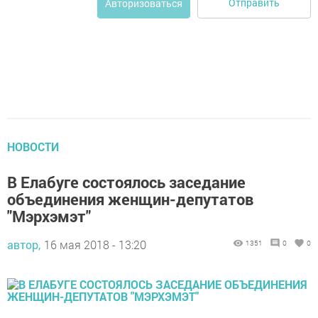
Отправить
Авторизоваться
НОВОСТИ
В Елабуге состоялось заседание
объединения женщин-депутатов
"Мэрхэмэт"
автор,
16 мая 2018 - 13:20
1351
0
0