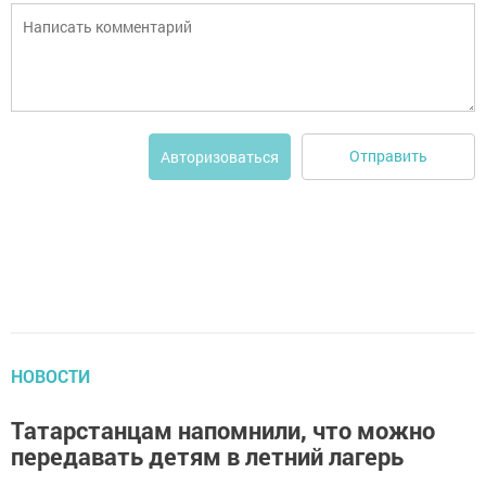
Отправить
Авторизоваться
НОВОСТИ
Татарстанцам напомнили, что можно
передавать детям в летний лагерь