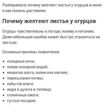
Разбираемся, почему желтеют листья у огурцов в июне
и как помочь растениям.
Почему желтеют листья у огурцов
Огурцы чувствительны к погоде, поливу и питанию.
Даже небольшая ошибка может быстро отразиться на
листьях.
Основные причины пожелтения:
холодные ночи;
полив холодной водой;
нехватка азота, калия или магния;
пересыхание почвы;
избыток влаги;
жара и духота в теплице;
солнечные ожоги;
густые посадки;