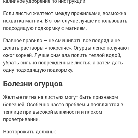
калийное удобрение по инструкции.
Если листья желтеют между прожилками, возможна
нехватка магния. В этом случае лучше использовать
подходящую подкормку с магнием.
Главное правило — не смешивать все подряд и не
делать растворы «покрепче». Огурцы легко получают
ожог корней. Лучше сначала полить теплой водой,
убрать сильно поврежденные листья, а затем дать
одну подходящую подкормку.
Болезни огурцов
Желтые пятна на листьях могут быть признаком
болезней. Особенно часто проблемы появляются в
теплице при высокой влажности и плохом
проветривании.
Насторожить должны: