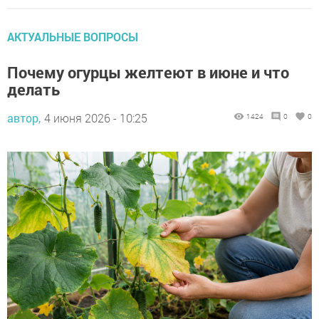
АКТУАЛЬНЫЕ ВОПРОСЫ
Почему огурцы желтеют в июне и что
делать
автор,
4 июня 2026 - 10:25
1424
0
0