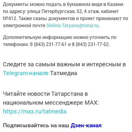
Документы можно подать в бумажном виде в Казани
по адресу: улица Петербургская, 52, 4 этаж, кабинет
№412. Также сканы документов и проект принимают по
электронной почте
Shilina.Tatyana@tatar.ru
.
Дополнительную информацию можно уточнить по
телефонам: 8 (843) 231-77-61 и 8 (843) 231-77-52.
Следите за самым важным и интересным в
Telegram-канале
Татмедиа
Читайте новости Татарстана в
национальном мессенджере MАХ:
https://max.ru/tatmedia
Подписывайтесь на наш
Дзен-канал