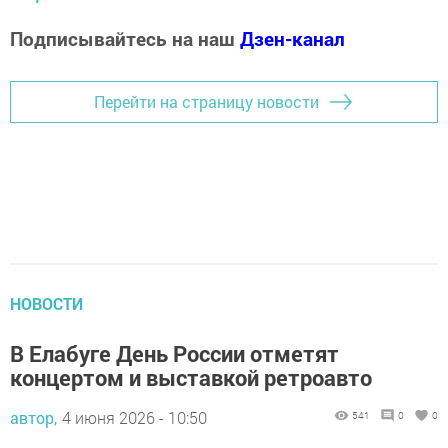
Подписывайтесь на наш
Дзен-канал
Перейти на страницу новости
НОВОСТИ
В Елабуге День России отметят
концертом и выставкой ретроавто
автор,
4 июня 2026 - 10:50
541
0
0