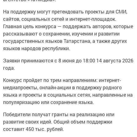
На поддержку могут претендовать проекты для СМИ,
сайтов, социальных сетей и интернет-площадок.
Главная цель конкурса — поддержать авторов, которые
рассказывают о сохранении, изучении и развитии
государственных языков Татарстана, а также других
языков народов республики.
Заявки принимаются с 8 июня до 18:00 14 августа 2026
года.
Конкурс пройдет по трем направлениям: интернет-
медиапроекты, онлайн-акции в поддержку родного
языка и проекты в социальных сетях, направленные на
популяризацию или сохранение языка.
Победители получат гранты на реализацию или
развитие своих идей. Общий объем поддержки
составит 450 тыс. рублей.