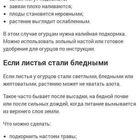
завязи плохо наливаются;
плоды становятся неровными;
растение выглядит ослабленным.
В этом случае огурцам нужна калийная подкормка.
Можно использовать зольный настой или готовое
удобрение для огурцов по инструкции.
Если листья стали бледными
Если листья у огурцов стали светлыми, бледными или
желтоватыми, растению может не хватать азота.
Такое часто бывает после высадки, на бедной почве
или после сильных дождей, когда питание вымывается
из верхнего слоя земли.
Что можно сделать:
подкормить настоем травы;