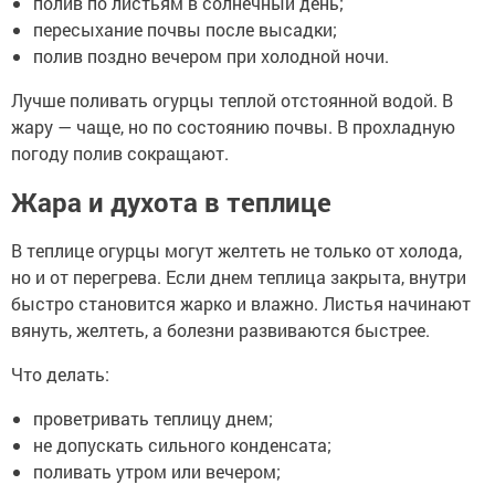
полив по листьям в солнечный день;
пересыхание почвы после высадки;
полив поздно вечером при холодной ночи.
Лучше поливать огурцы теплой отстоянной водой. В
жару — чаще, но по состоянию почвы. В прохладную
погоду полив сокращают.
Жара и духота в теплице
В теплице огурцы могут желтеть не только от холода,
но и от перегрева. Если днем теплица закрыта, внутри
быстро становится жарко и влажно. Листья начинают
вянуть, желтеть, а болезни развиваются быстрее.
Что делать:
проветривать теплицу днем;
не допускать сильного конденсата;
поливать утром или вечером;