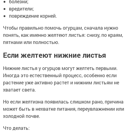
болезни;
вредители;
повреждение корней.
Чтобы правильно помочь огурцам, сначала нужно
понять, как именно желтеют листья: снизу, по краям,
пятнами или полностью.
Если желтеют нижние листья
Нижние листья у огурцов могут желтеть первыми.
Иногда это естественный процесс, особенно если
растение уже активно растет и нижним листьям не
хватает света.
Но если желтизна появилась слишком рано, причина
может быть в нехватке питания, переувлажнении или
холодной почве.
Что делать: