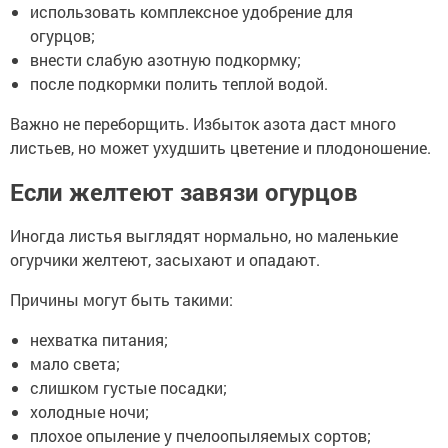
использовать комплексное удобрение для
огурцов;
внести слабую азотную подкормку;
после подкормки полить теплой водой.
Важно не переборщить. Избыток азота даст много
листьев, но может ухудшить цветение и плодоношение.
Если желтеют завязи огурцов
Иногда листья выглядят нормально, но маленькие
огурчики желтеют, засыхают и опадают.
Причины могут быть такими:
нехватка питания;
мало света;
слишком густые посадки;
холодные ночи;
плохое опыление у пчелоопыляемых сортов;