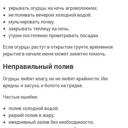
укрывать огурцы на ночь агроволокном;
не поливать вечером холодной водой;
мульчировать почву;
закрывать теплицу на ночь;
утром постепенно проветривать посадки.
Если огурцы растут в открытом грунте, временное
укрытие в начале июня может заметно помочь.
Неправильный полив
Огурцы любят влагу, но не любят крайности. Им
вредны и засуха, и болото на грядке.
Частые ошибки:
полив холодной водой;
редкий полив в жару;
ежедневный залив без необходимости;