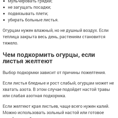
мульчировать грядки;
не загущать посадки;
подвязывать плети;
убирать больные листья.
Огурцам нужен влажный, но не душный воздух. Если
теплица закрыта весь день, растениям становится
тяжело.
Чем подкормить огурцы, если
листья желтеют
Выбор подкормки зависит от причины пожелтения.
Если листья бледные и рост слабый, огурцам может не
хватать азота. В этом случае подойдет настой травы
или слабая азотная подкормка.
Если желтеют края листьев, чаще всего нужен калий.
Можно использовать зольный настой или готовое