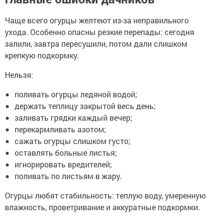
Чаще всего огурцы желтеют из-за неправильного
ухода. Особенно опасны резкие перепады: сегодня
залили, завтра пересушили, потом дали слишком
крепкую подкормку.
Нельзя:
поливать огурцы ледяной водой;
держать теплицу закрытой весь день;
заливать грядки каждый вечер;
перекармливать азотом;
сажать огурцы слишком густо;
оставлять больные листья;
игнорировать вредителей;
поливать по листьям в жару.
Огурцы любят стабильность: теплую воду, умеренную
влажность, проветривание и аккуратные подкормки.