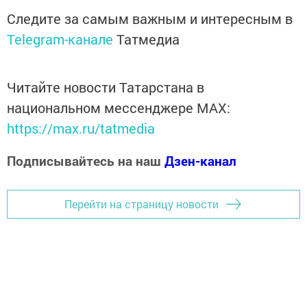
Следите за самым важным и интересным в
Telegram-канале
Татмедиа
Читайте новости Татарстана в
национальном мессенджере MАХ:
https://max.ru/tatmedia
Подписывайтесь на наш
Дзен-канал
Перейти на страницу новости