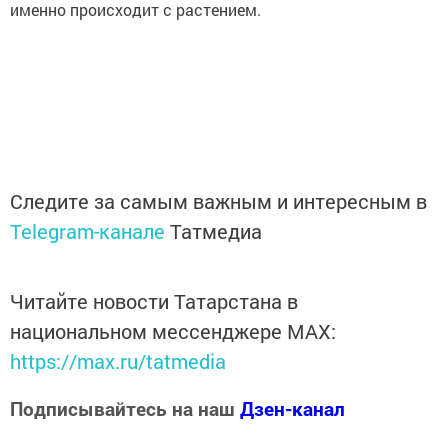
именно происходит с растением.
Следите за самым важным и интересным в
Telegram-канале
Татмедиа
Читайте новости Татарстана в
национальном мессенджере MАХ:
https://max.ru/tatmedia
Подписывайтесь на наш
Дзен-канал