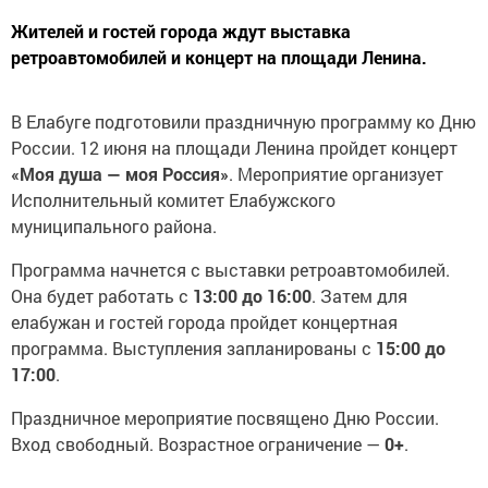
Жителей и гостей города ждут выставка
ретроавтомобилей и концерт на площади Ленина.
В Елабуге подготовили праздничную программу ко Дню
России. 12 июня на площади Ленина пройдет концерт
«Моя душа — моя Россия»
. Мероприятие организует
Исполнительный комитет Елабужского
муниципального района.
Программа начнется с выставки ретроавтомобилей.
Она будет работать с
13:00 до 16:00
. Затем для
елабужан и гостей города пройдет концертная
программа. Выступления запланированы с
15:00 до
17:00
.
Праздничное мероприятие посвящено Дню России.
Вход свободный. Возрастное ограничение —
0+
.