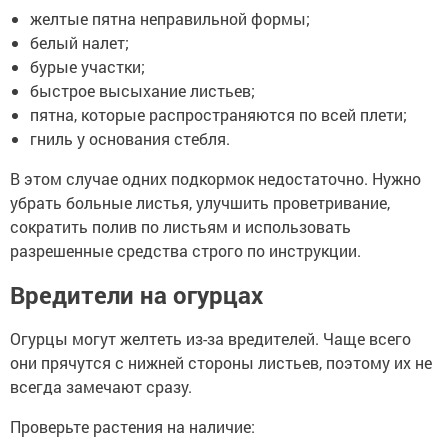
желтые пятна неправильной формы;
белый налет;
бурые участки;
быстрое высыхание листьев;
пятна, которые распространяются по всей плети;
гниль у основания стебля.
В этом случае одних подкормок недостаточно. Нужно
убрать больные листья, улучшить проветривание,
сократить полив по листьям и использовать
разрешенные средства строго по инструкции.
Вредители на огурцах
Огурцы могут желтеть из-за вредителей. Чаще всего
они прячутся с нижней стороны листьев, поэтому их не
всегда замечают сразу.
Проверьте растения на наличие: