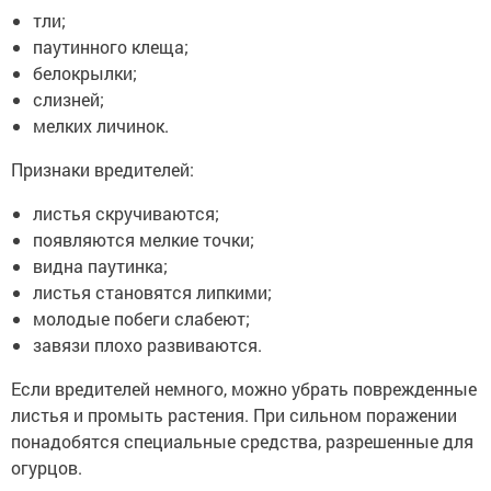
тли;
паутинного клеща;
белокрылки;
слизней;
мелких личинок.
Признаки вредителей:
листья скручиваются;
появляются мелкие точки;
видна паутинка;
листья становятся липкими;
молодые побеги слабеют;
завязи плохо развиваются.
Если вредителей немного, можно убрать поврежденные
листья и промыть растения. При сильном поражении
понадобятся специальные средства, разрешенные для
огурцов.