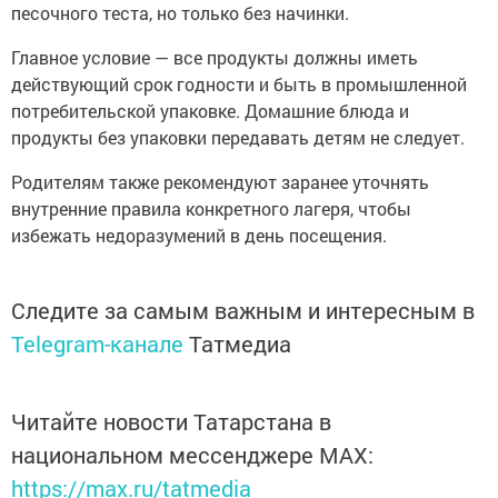
песочного теста, но только без начинки.
Главное условие — все продукты должны иметь
действующий срок годности и быть в промышленной
потребительской упаковке. Домашние блюда и
продукты без упаковки передавать детям не следует.
Родителям также рекомендуют заранее уточнять
внутренние правила конкретного лагеря, чтобы
избежать недоразумений в день посещения.
Следите за самым важным и интересным в
Telegram-канале
Татмедиа
Читайте новости Татарстана в
национальном мессенджере MАХ:
https://max.ru/tatmedia