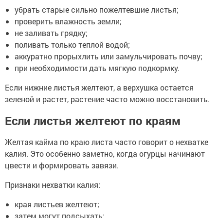
убрать старые сильно пожелтевшие листья;
проверить влажность земли;
не заливать грядку;
поливать только теплой водой;
аккуратно прорыхлить или замульчировать почву;
при необходимости дать мягкую подкормку.
Если нижние листья желтеют, а верхушка остается
зеленой и растет, растение часто можно восстановить.
Если листья желтеют по краям
Желтая кайма по краю листа часто говорит о нехватке
калия. Это особенно заметно, когда огурцы начинают
цвести и формировать завязи.
Признаки нехватки калия:
края листьев желтеют;
затем могут подсыхать;