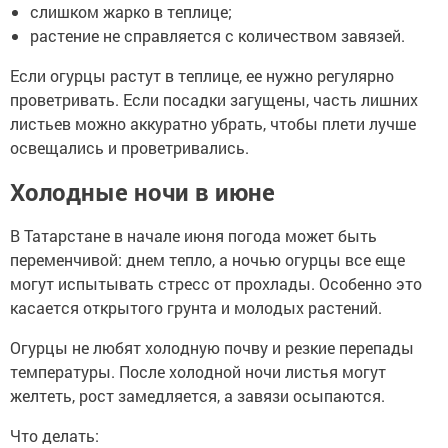
слишком жарко в теплице;
растение не справляется с количеством завязей.
Если огурцы растут в теплице, ее нужно регулярно
проветривать. Если посадки загущены, часть лишних
листьев можно аккуратно убрать, чтобы плети лучше
освещались и проветривались.
Холодные ночи в июне
В Татарстане в начале июня погода может быть
переменчивой: днем тепло, а ночью огурцы все еще
могут испытывать стресс от прохлады. Особенно это
касается открытого грунта и молодых растений.
Огурцы не любят холодную почву и резкие перепады
температуры. После холодной ночи листья могут
желтеть, рост замедляется, а завязи осыпаются.
Что делать: