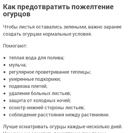
Как предотвратить пожелтение
огурцов
Чтобы листья оставались зелеными, важно заранее
создать огурцам нормальные условия.
Помогают:
теплая вода для полива;
мульча;
регулярное проветривание теплицы;
умеренные подкормки;
подвязка плетей;
удаление больных листьев;
защита от холодных ночей;
осмотр нижней стороны листьев;
соблюдение расстояния между растениями.
Лучше осматривать огурцы каждые несколько дней.