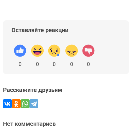
Оставляйте реакции
0
0
0
0
0
Расскажите друзьям
Нет комментариев