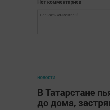
Нет комментариев
НОВОСТИ
В Татарстане пь
до дома, застря