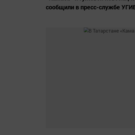
сообщили в пресс-службе УГИБ