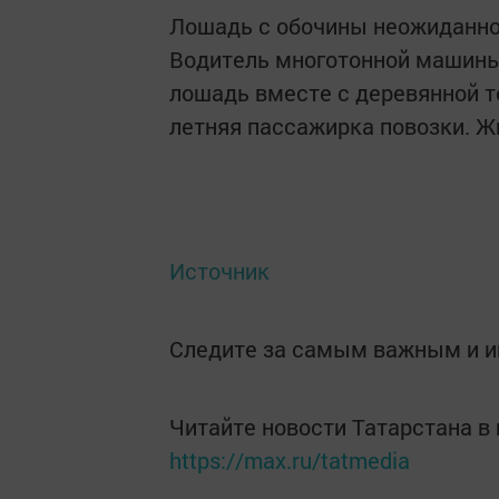
Лошадь с обочины неожиданно б
Водитель многотонной машины 
лошадь вместе с деревянной те
летняя пассажирка повозки. Ж
Источник
Следите за самым важным и 
Читайте новости Татарстана 
https://max.ru/tatmedia