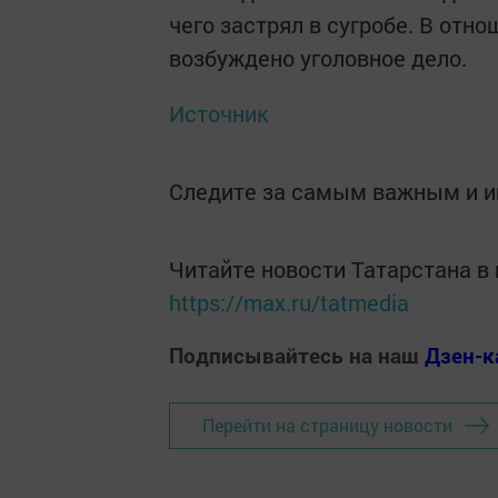
чего застрял в сугробе. В отн
возбуждено уголовное дело.
Источник
Следите за самым важным и 
Читайте новости Татарстана 
https://max.ru/tatmedia
Подписывайтесь на наш
Дзен-к
Перейти на страницу новости