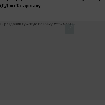
ДД по Татарстану.