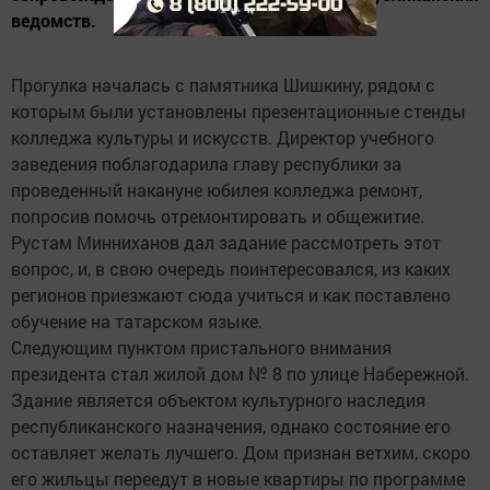
ведомств.
Прогулка началась с памятника Шишкину, рядом с
которым были установлены презентационные стенды
колледжа культуры и искусств. Директор учебного
заведения поблагодарила главу республики за
проведенный накануне юбилея колледжа ремонт,
попросив помочь отремонтировать и общежитие.
Рустам Минниханов дал задание рассмотреть этот
вопрос, и, в свою очередь поинтересовался, из каких
регионов приезжают сюда учиться и как поставлено
обучение на татарском языке.
Следующим пунктом пристального внимания
президента стал жилой дом № 8 по улице Набережной.
Здание является объектом культурного наследия
республиканского назначения, однако состояние его
оставляет желать лучшего. Дом признан ветхим, скоро
его жильцы переедут в новые квартиры по программе