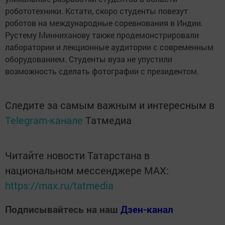
робототехники. Кстати, скоро студенты повезут
роботов на международные соревнования в Индии.
Рустему Минниханову также продемонстрировали
лаборатории и лекционные аудитории с современным
оборудованием. Студенты вуза не упустили
возможность сделать фотографии с президентом.
Следите за самым важным и интересным в
Telegram-канале
Татмедиа
Читайте новости Татарстана в
национальном мессенджере MАХ:
https://max.ru/tatmedia
Подписывайтесь на наш
Дзен-канал