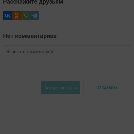
Расскажите друзьям
Нет комментариев
Отправить
Авторизоваться