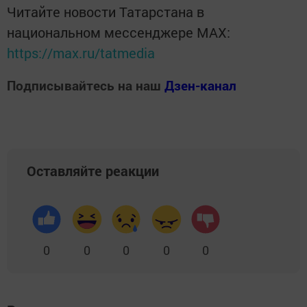
Читайте новости Татарстана в
национальном мессенджере MАХ:
https://max.ru/tatmedia
Подписывайтесь на наш
Дзен-канал
Оставляйте реакции
0
0
0
0
0