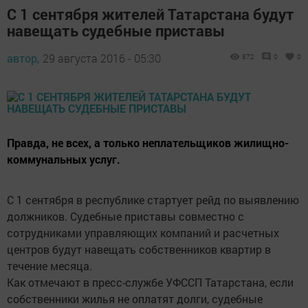
С 1 сентября жителей Татарстана будут
навещать судебные приставы
автор,
29 августа 2016 - 05:30
872
0
0
Правда, не всех, а только неплательщиков жилищно-
коммунальных услуг.
С 1 сентября в республике стартует рейд по выявлению
должников. Судебные приставы совместно с
сотрудниками управляющих компаний и расчетных
центров будут навещать собственников квартир в
течение месяца.
Как отмечают в пресс-службе УФССП Татарстана, если
собственники жилья не оплатят долги, судебные