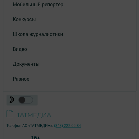
Мобильный репортер
Конкурсы
Школа журналистики
Видео
Документы
Разное
Телефон АО «ТАТМЕДИА»:
(843) 222 09 84
16+