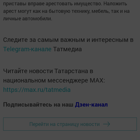
приставы вправе арестовать имущество. Наложить
арест могут как на бытовую технику, мебель, так и на
личные автомобили.
Следите за самым важным и интересным в
Telegram-канале
Татмедиа
Читайте новости Татарстана в
национальном мессенджере MАХ:
https://max.ru/tatmedia
Подписывайтесь на наш
Дзен-канал
Перейти на страницу новости