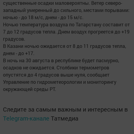
существенные осадки маловероятны. Ветер северо-
западный умеренный до сильного, местами порывами:
ночью - до 18 м/с, днем - до 15 м/с.
Ночью температура воздуха по Татарстану составит от
7 до 12 градусов тепла. Днем воздух прогреется до +19
градусов.
В Казани ночью ожидается от 8 до 11 градусов тепла,
днем - до +17.
В ночь на 30 августа в республике будет пасмурно,
осадков не ожидается. Столбики термометров
опустятся до 4 градусов выше нуля, сообщает
Управление по гидрометеорологии и мониторингу
окружающей среды РТ.
Следите за самым важным и интересным в
Telegram-канале
Татмедиа