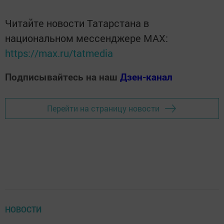
Читайте новости Татарстана в
национальном мессенджере MАХ:
https://max.ru/tatmedia
Подписывайтесь на наш
Дзен-канал
Перейти на страницу новости
НОВОСТИ