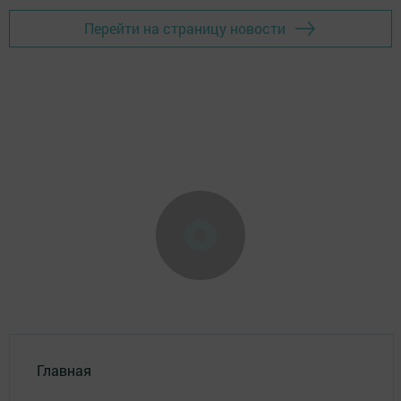
Перейти на страницу новости
Главная