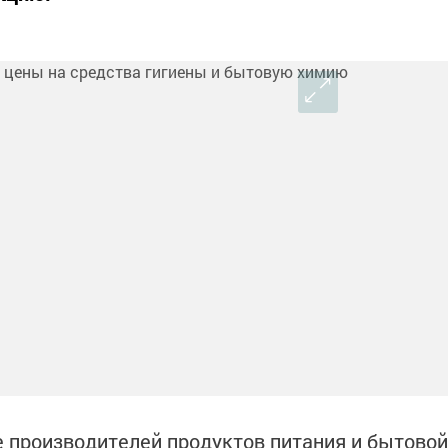
е производителей продуктов питания и бытовой