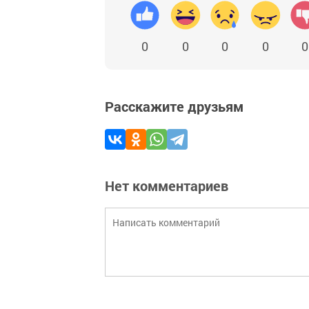
0
0
0
0
0
Расскажите друзьям
Нет комментариев