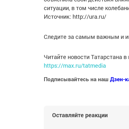
ситуации, в том числе колебан
Источник: http://ura.ru/
Следите за самым важным и 
Читайте новости Татарстана 
https://max.ru/tatmedia
Подписывайтесь на наш
Дзен-к
Оставляйте реакции