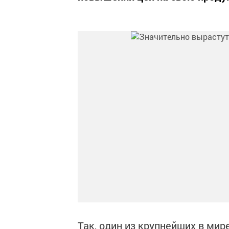
Так, один из крупнейших в мир