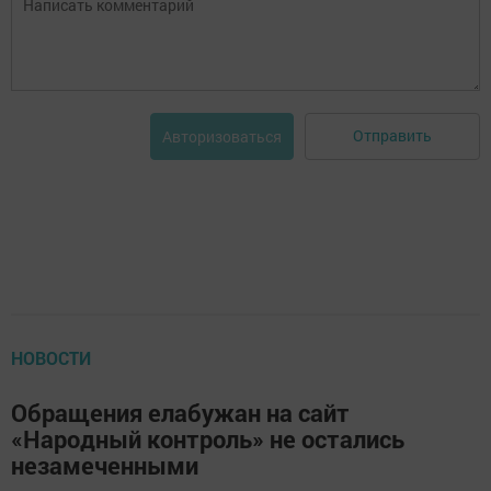
Отправить
Авторизоваться
НОВОСТИ
Обращения елабужан на сайт
«Народный контроль» не остались
незамеченными