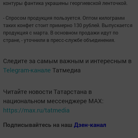
контуры фантика украшены георгиевской ленточкой.
- Спросом продукция пользуется. Оптом килограмм
таких конфет стоит примерно 130 рублей. Выпускается
продукция с марта. В основном продажи идут по
стране, - уточнили в пресс-службе объединения.
Следите за самым важным и интересным в
Telegram-канале
Татмедиа
Читайте новости Татарстана в
национальном мессенджере MАХ:
https://max.ru/tatmedia
Подписывайтесь на наш
Дзен-канал