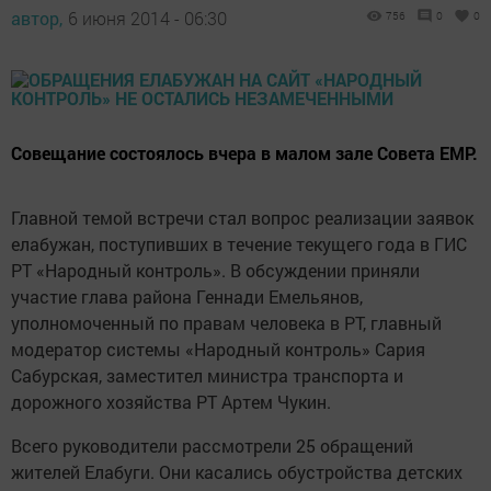
автор,
6 июня 2014 - 06:30
756
0
0
Совещание состоялось вчера в малом зале Совета ЕМР.
Главной темой встречи стал вопрос реализации заявок
елабужан, поступивших в течение текущего года в ГИС
РТ «Народный контроль». В обсуждении приняли
участие глава района Геннади Емельянов,
уполномоченный по правам человека в РТ, главный
модератор системы «Народный контроль» Сария
Сабурская, заместител министра транспорта и
дорожного хозяйства РТ Артем Чукин.
Всего руководители рассмотрели 25 обращений
жителей Елабуги. Они касались обустройства детских