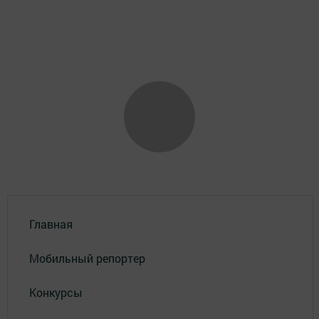
Главная
Мобильный репортер
Конкурсы