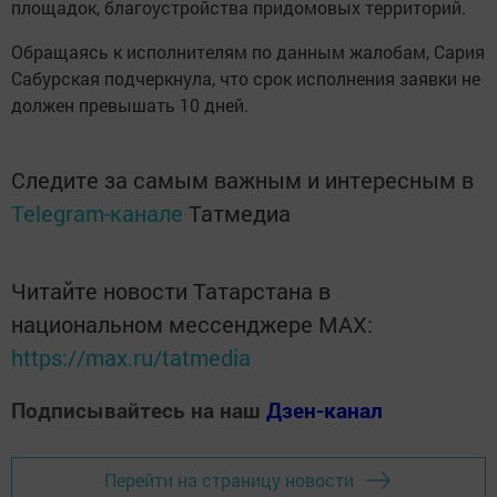
площадок, благоустройства придомовых территорий.
Обращаясь к исполнителям по данным жалобам, Сария
Сабурская подчеркнула, что срок исполнения заявки не
должен превышать 10 дней.
Следите за самым важным и интересным в
Telegram-канале
Татмедиа
Читайте новости Татарстана в
национальном мессенджере MАХ:
https://max.ru/tatmedia
Подписывайтесь на наш
Дзен-канал
Перейти на страницу новости