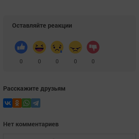
Оставляйте реакции
0
0
0
0
0
Расскажите друзьям
Нет комментариев