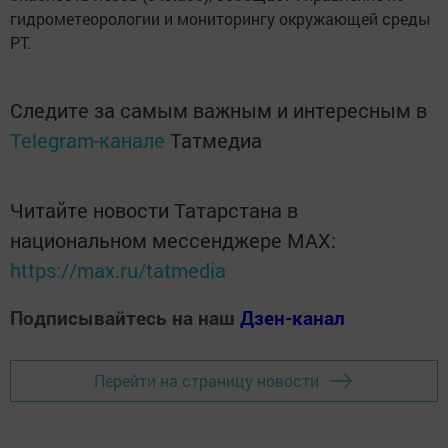
гидрометеорологии и мониторингу окружающей среды
РТ.
Следите за самым важным и интересным в
Telegram-канале
Татмедиа
Читайте новости Татарстана в
национальном мессенджере MАХ:
https://max.ru/tatmedia
Подписывайтесь на наш
Дзен-канал
Перейти на страницу новости