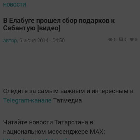
НОВОСТИ
В Елабуге прошел сбор подарков к
Сабантую [видео]
автор,
6 июня 2014 - 04:50
6
0
0
Следите за самым важным и интересным в
Telegram-канале
Татмедиа
Читайте новости Татарстана в
национальном мессенджере MАХ: