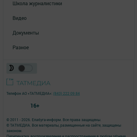
Школа журналистики
Видео
Документы
Разное
Телефон АО «ТАТМЕДИА»:
(843) 222 09 84
16+
© 2011 - 2026. Елабуга-информ. Все права защищены.
© ТАТМЕДИА. Все материалы, размещенные на сайте, защищены
законом.
Перепечатка, воспроизведение и распространение в любом объеме