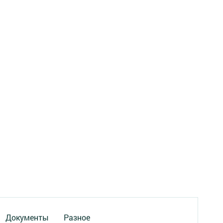
Документы
Разное