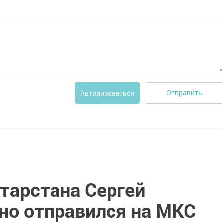
Отправить
Авторизоваться
тарстана Сергей
о отправился на МКС