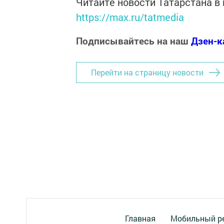
Читайте новости Татарстана 
https://max.ru/tatmedia
Подписывайтесь на наш
Дзен-к
Перейти на страницу новости
Главная
Мобильный р