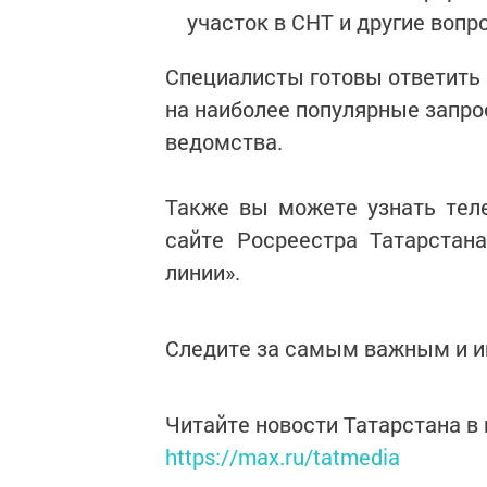
участок в СНТ и другие вопр
Специалисты готовы ответить 
на наиболее популярные запр
ведомства.
Также вы можете узнать тел
сайте Росреестра Татарстан
линии».
Следите за самым важным и 
Читайте новости Татарстана 
https://max.ru/tatmedia