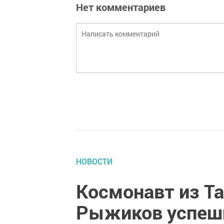
Нет комментариев
НОВОСТИ
Космонавт из Та
Рыжиков успешн