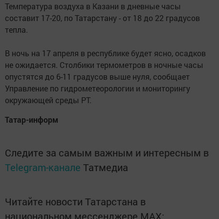
Температура воздуха в Казани в дневные часы
составит 17-20, по Татарстану - от 18 до 22 градусов
тепла.
В ночь на 17 апреля в республике будет ясно, осадков
не ожидается. Столбики термометров в ночные часы
опустятся до 6-11 градусов выше нуля, сообщает
Управление по гидрометеорологии и мониторингу
окружающей среды РТ.
Татар-информ
Следите за самым важным и интересным в
Telegram-канале
Татмедиа
Читайте новости Татарстана в
национальном мессенджере MАХ: