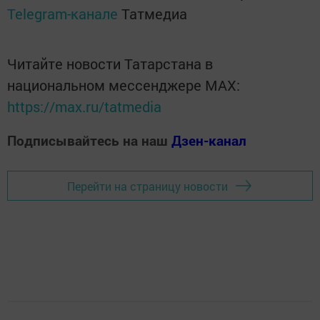
Telegram-канале
Татмедиа
Читайте новости Татарстана в
национальном мессенджере MАХ:
https://max.ru/tatmedia
Подписывайтесь на наш
Дзен-канал
Перейти на страницу новости