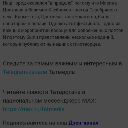
Наш город оказался "в прицеле", потому что Марина
Цветаева и Велимир Хлебников - поэты Серебряного
века. Кроме того, Цветаева так же, как и он, была
новатором в поэзии. Однако этот фестиваль - одно из
важных мероприятий вообще для современных поэтов.
И поэтому были представлены несколько изданий,
которые публикуют нынешних стихотворцев.
Следите за самым важным и интересным в
Telegram-канале
Татмедиа
Читайте новости Татарстана в
национальном мессенджере MАХ:
https://max.ru/tatmedia
Подписывайтесь на наш
Дзен-канал