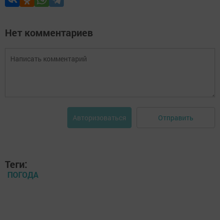
Нет комментариев
Отправить
Авторизоваться
Теги:
ПОГОДА