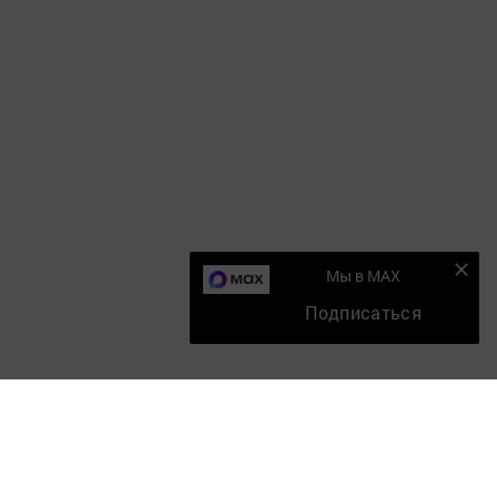
Мы в MAX
Подписаться