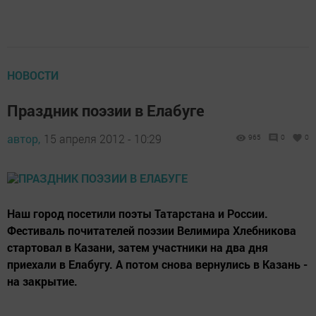
НОВОСТИ
Праздник поэзии в Елабуге
автор,
15 апреля 2012 - 10:29
965
0
0
Наш город посетили поэты Татарстана и России.
Фестиваль почитателей поэзии Велимира Хлебникова
стартовал в Казани, затем участники на два дня
приехали в Елабугу. А потом снова вернулись в Казань -
на закрытие.