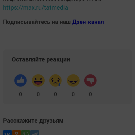
https://max.ru/tatmedia
Подписывайтесь на наш
Дзен-канал
Оставляйте реакции
0
0
0
0
0
Расскажите друзьям