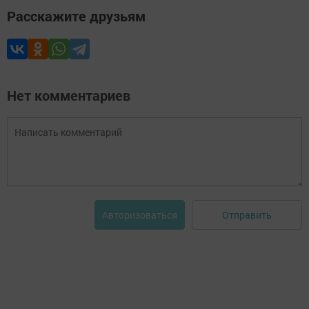
Расскажите друзьям
Нет комментариев
Отправить
Авторизоваться