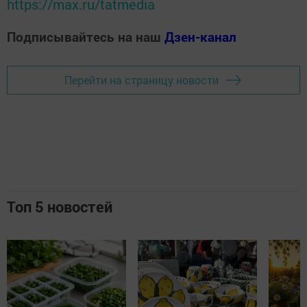
https://max.ru/tatmedia
Подписывайтесь на наш
Дзен-канал
Перейти на страницу новости
Топ 5 новостей