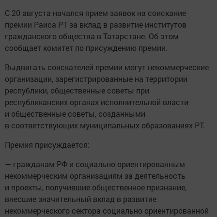
С 20 августа начался прием заявок на соискание
премии Раиса РТ за вклад в развитие институтов
гражданского общества в Татарстане. Об этом
сообщает комитет по присуждению премии.
Выдвигать соискателей премии могут некоммерческие
организации, зарегистрированные на территории
республики, общественные советы при
республиканских органах исполнительной власти
и общественные советы, созданными
в соответствующих муниципальных образованиях РТ.
Премия присуждается:
— гражданам РФ и социально ориентированным
некоммерческим организациям за деятельность
и проекты, получившие общественное признание,
внесшие значительный вклад в развитие
некоммерческого сектора социально ориентированной