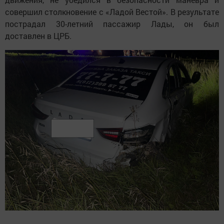
совершил столкновение с «Ладой Вестой». В результате
пострадал 30-летний пассажир Лады, он был
доставлен в ЦРБ.