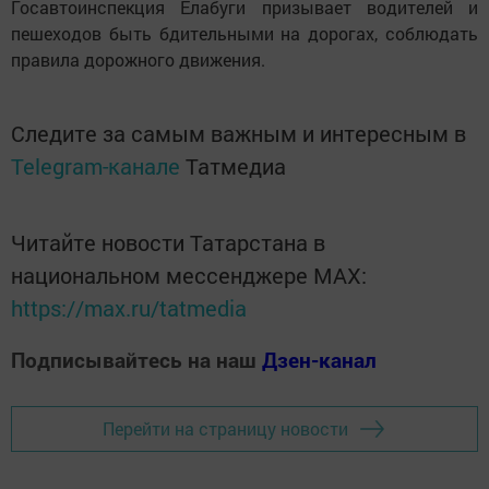
Госавтоинспекция Елабуги призывает водителей и
пешеходов быть бдительными на дорогах, соблюдать
правила дорожного движения.
Следите за самым важным и интересным в
Telegram-канале
Татмедиа
Читайте новости Татарстана в
национальном мессенджере MАХ:
https://max.ru/tatmedia
Подписывайтесь на наш
Дзен-канал
Перейти на страницу новости