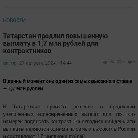
НОВОСТИ
Татарстан продлил повышенную
выплату в 1,7 млн рублей для
контрактников
автор,
21 августа 2024 - 14:44
579
0
0
В данный момент они одни из самых высоких в стране
— 1,7 млн рублей.
В Татарстане принято решение о продлении
увеличенных единовременных выплат для тех, кто
намерен подписать контракт. На сегодняшний день эти
выплаты являются одними из самых высоких в России
и составляют 1,7 миллиона рублей.