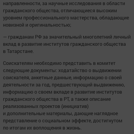
направленности, за научные исследования в области
гражданского общества, отличающиеся высоким
уровнем профессионального мастерства, обладающие
новизной и оригинальностью;
— гражданам РФ за значительный многолетний личный
вклад в развитие институтов гражданского общества
в Татарстане.
Соискателям необходимо представить в комитет
следующие документы: ходатайство о выдвижении
соискателя, анкетные данные, информацию о своей
деятельности за год, предшествующий выдвижению,
информацию о своем вкладе в развитие институтов
гражданского общества в РТ, а также описание
реализованных проектов (инициатив)
и дополнительные материалы, дающие наглядное
представление о социальном эффекте, достигнутом
по итогам их воплощения в жизнь.