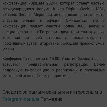
конференция «Up!Date 2024», которая станет частью
Международного форума Kazan Digital Week в МВЦ
«Казань Экспо». Мероприятие предложит два формата
участия: онлайн и офлайн. Ожидается, что в
конференции примут участие более 3000 ведущих
специалистов из ИТ-отрасли, представители крупных
компаний со всей страны, а также студенты
профильных вузов Татарстана, сообщает пресс-служба
мэрии.
Конференция начнется в 14:00. Участие бесплатное, но
требуется предварительная регистрация. Более
подробную информацию о расписании и программе
можно найти на сайте мероприятия.
Следите за самым важным и интересным в
Telegram-канале
Татмедиа