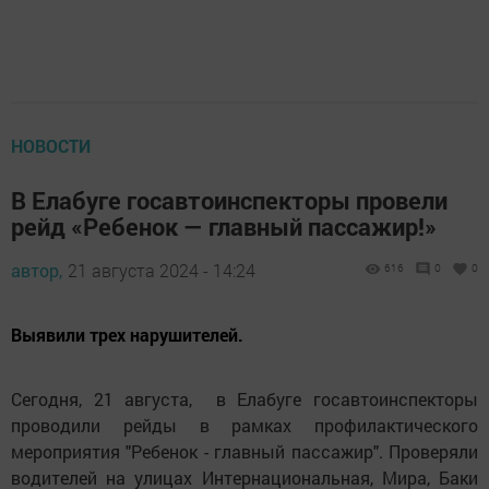
НОВОСТИ
В Елабуге госавтоинспекторы провели
рейд «Ребенок — главный пассажир!»
автор,
21 августа 2024 - 14:24
616
0
0
Выявили трех нарушителей.
Сегодня, 21 августа, в Елабуге госавтоинспекторы
проводили рейды в рамках профилактического
мероприятия "Ребенок - главный пассажир". Проверяли
водителей на улицах Интернациональная, Мира, Баки