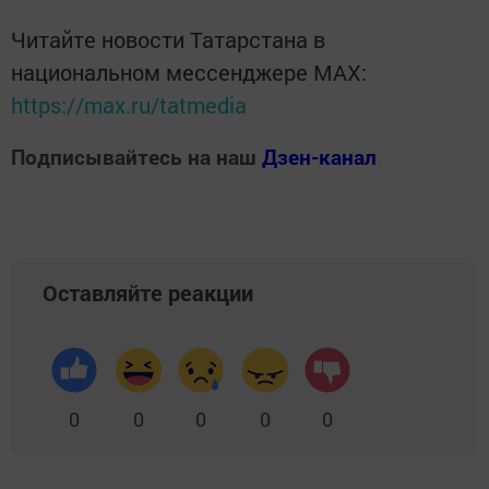
Читайте новости Татарстана в
национальном мессенджере MАХ:
https://max.ru/tatmedia
Подписывайтесь на наш
Дзен-канал
Оставляйте реакции
0
0
0
0
0