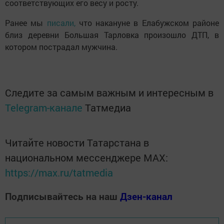
соответствующих его весу и росту.
Ранее мы
писали,
что накануне в Елабужском районе
близ деревни Большая Тарловка произошло ДТП, в
котором пострадал мужчина.
Следите за самым важным и интересным в
Telegram-канале
Татмедиа
Читайте новости Татарстана в
национальном мессенджере MАХ:
https://max.ru/tatmedia
Подписывайтесь на наш
Дзен-канал