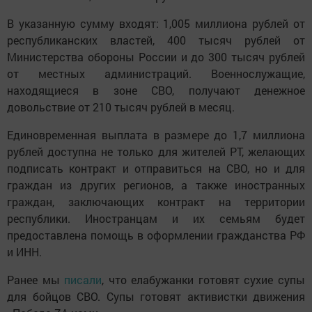
В указанную сумму входят: 1,005 миллиона рублей от
республиканских властей, 400 тысяч рублей от
Министерства обороны России и до 300 тысяч рублей
от местных администраций. Военнослужащие,
находящиеся в зоне СВО, получают денежное
довольствие от 210 тысяч рублей в месяц.
Единовременная выплата в размере до 1,7 миллиона
рублей доступна не только для жителей РТ, желающих
подписать контракт и отправиться на СВО, но и для
граждан из других регионов, а также иностранных
граждан, заключающих контракт на территории
республики. Иностранцам и их семьям будет
предоставлена помощь в оформлении гражданства РФ
и ИНН.
Ранее мы
писали
, что елабужанки готовят сухие супы
для бойцов СВО. Супы готовят активистки движения