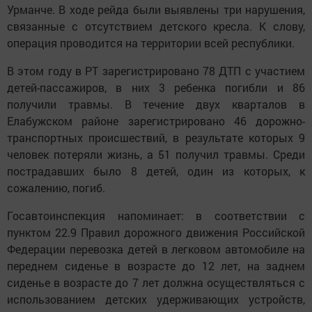
Урманче. В ходе рейда были выявлены три нарушения,
связанные с отсутствием детского кресла. К слову,
операция проводится на территории всей республики.
В этом году в РТ зарегистрировано 78 ДТП с участием
детей-пассажиров, в них 3 ребенка погибли и 86
получили травмы. В течение двух кварталов в
Елабужском районе зарегистрировано 46 дорожно-
транспортных происшествий, в результате которых 9
человек потеряли жизнь, а 51 получил травмы. Среди
пострадавших было 8 детей, один из которых, к
сожалению, погиб.
Госавтоинспекция напоминает: в соответствии с
пунктом 22.9 Правил дорожного движения Российской
Федерации перевозка детей в легковом автомобиле на
переднем сиденье в возрасте до 12 лет, на заднем
сиденье в возрасте до 7 лет должна осуществляться с
использованием детских удерживающих устройств,