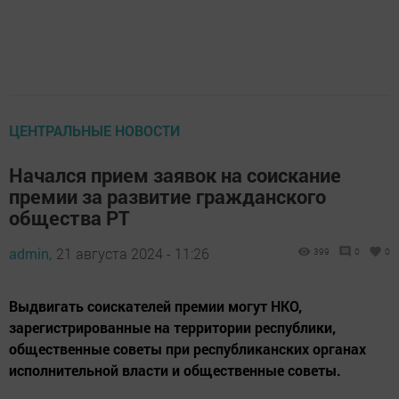
ЦЕНТРАЛЬНЫЕ НОВОСТИ
Начался прием заявок на соискание
премии за развитие гражданского
общества РТ
admin,
21 августа 2024 - 11:26
399
0
0
Выдвигать соискателей премии могут НКО,
зарегистрированные на территории республики,
общественные советы при республиканских органах
исполнительной власти и общественные советы.