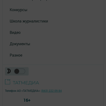
Конкурсы
Школа журналистики
Видео
Документы
Разное
Телефон АО «ТАТМЕДИА»:
(843) 222 09 84
16+