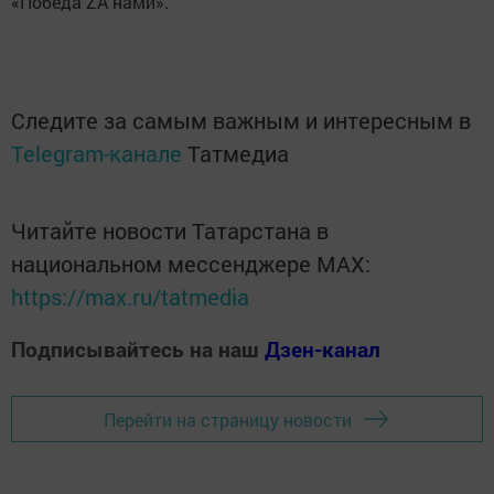
«Победа ZA нами».
Следите за самым важным и интересным в
Telegram-канале
Татмедиа
Читайте новости Татарстана в
национальном мессенджере MАХ:
https://max.ru/tatmedia
Подписывайтесь на наш
Дзен-канал
Перейти на страницу новости