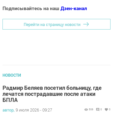
Подписывайтесь на наш
Дзен-канал
Перейти на страницу новости
НОВОСТИ
Радмир Беляев посетил больницу, где
лечатся пострадавшие после атаки
БПЛА
автор,
9 июля 2026 - 09:27
506
0
0