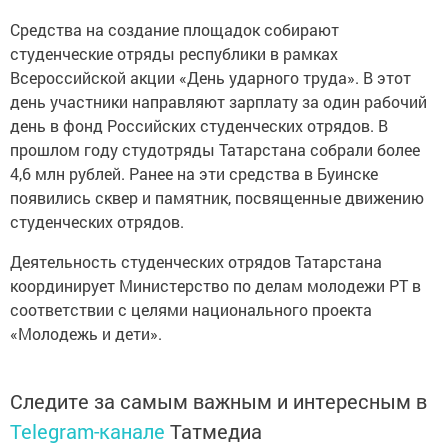
Средства на создание площадок собирают
студенческие отряды республики в рамках
Всероссийской акции «День ударного труда». В этот
день участники направляют зарплату за один рабочий
день в фонд Российских студенческих отрядов. В
прошлом году студотряды Татарстана собрали более
4,6 млн рублей. Ранее на эти средства в Буинске
появились сквер и памятник, посвященные движению
студенческих отрядов.
Деятельность студенческих отрядов Татарстана
координирует Министерство по делам молодежи РТ в
соответствии с целями национального проекта
«Молодежь и дети».
Следите за самым важным и интересным в
Telegram-канале
Татмедиа