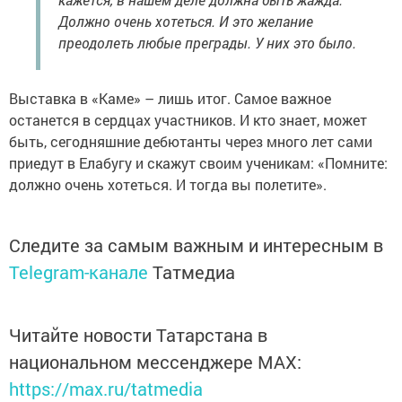
Должно очень хотеться. И это желание
преодолеть любые преграды. У них это было.
Выставка в «Каме» – лишь итог. Самое важное
останется в сердцах участников. И кто знает, может
быть, сегодняшние дебютанты через много лет сами
приедут в Елабугу и скажут своим ученикам: «Помните:
должно очень хотеться. И тогда вы полетите».
Следите за самым важным и интересным в
Telegram-канале
Татмедиа
Читайте новости Татарстана в
национальном мессенджере MАХ:
https://max.ru/tatmedia