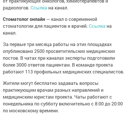
от практикующих онкологов, химиотерапевтов и
радиологов.
Ссылка
на канал.
Стоматолог онлайн
— канал о современной
стоматологии для пациентов и врачей.
Ссылка
на
канал.
За первые три месяца работы на этих площадках
опубликовано 2500 просветительских медицинских
постов. В чатах при каналах эксперты подготовили
более 3000 ответов пациентам. В команде проекта
работают 113 профильных медицинских специалистов.
Жители могут бесплатно задавать вопросы
практикующим врачам разных направлений и
медицинским юристам проекта. Чаты работают с
понедельника по субботу включительно с 8:00 до 20:00
по московскому времени.