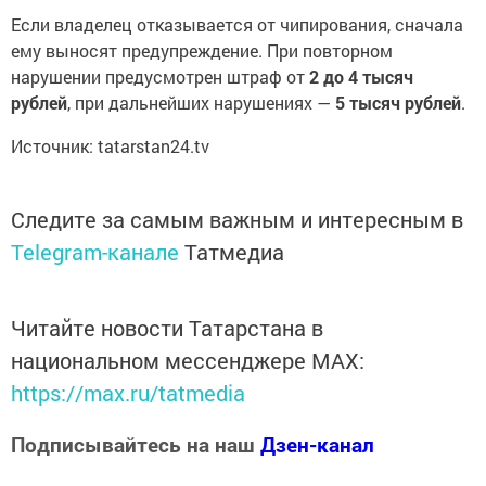
Если владелец отказывается от чипирования, сначала
ему выносят предупреждение. При повторном
нарушении предусмотрен штраф от
2 до 4 тысяч
рублей
, при дальнейших нарушениях —
5 тысяч рублей
.
Источник: tatarstan24.tv
Следите за самым важным и интересным в
Telegram-канале
Татмедиа
Читайте новости Татарстана в
национальном мессенджере MАХ:
https://max.ru/tatmedia
Подписывайтесь на наш
Дзен-канал