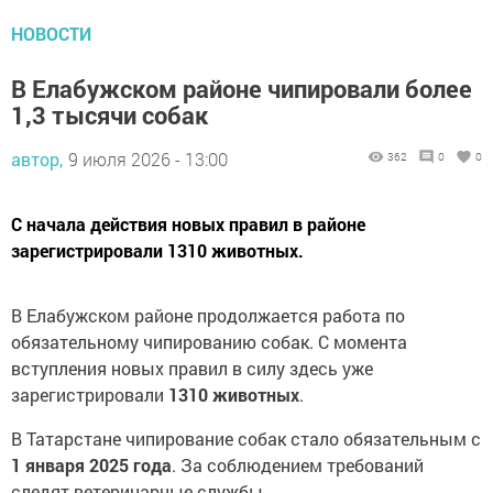
НОВОСТИ
В Елабужском районе чипировали более
1,3 тысячи собак
автор,
9 июля 2026 - 13:00
362
0
0
С начала действия новых правил в районе
зарегистрировали 1310 животных.
В Елабужском районе продолжается работа по
обязательному чипированию собак. С момента
вступления новых правил в силу здесь уже
зарегистрировали
1310 животных
.
В Татарстане чипирование собак стало обязательным с
1 января 2025 года
. За соблюдением требований
следят ветеринарные службы.