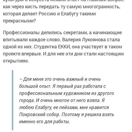
как через кисть передать ту самую многогранность,
которая делает Россию и Елабугу такими
прекрасными?
Профессионалы делились секретами, а начинающие
впитывали каждое слово. Валерия Лукоянова стала
одной из них. Студентка ЕККИ, она участвует в таком
проекте впервые. И для нее эти дни стали настоящим
открытием.
– Для меня это очень важный и очень
большой опыт. Я первый раз работала с
профессиональным художником из другого
города. И очень многое от него взяла. Я
люблю Елабугу, ее пейзажи, мне нравится
Покровский собор. Поэтому я решила взять
именно его для работы.