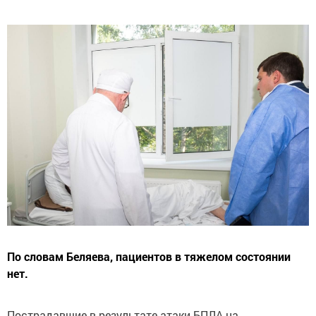
По словам Беляева, пациентов в тяжелом состоянии
нет.
Пострадавшие в результате атаки БПЛА на