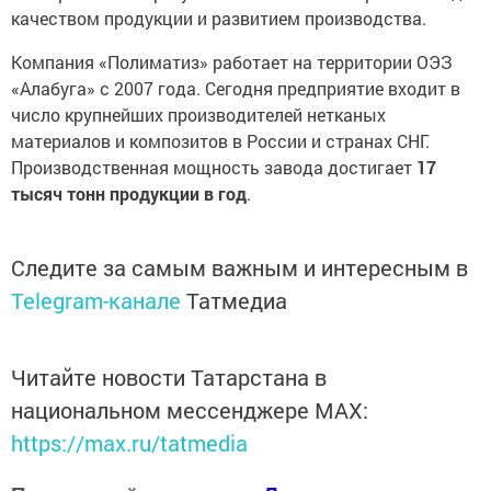
качеством продукции и развитием производства.
Компания «Полиматиз» работает на территории ОЭЗ
«Алабуга» с 2007 года. Сегодня предприятие входит в
число крупнейших производителей нетканых
материалов и композитов в России и странах СНГ.
Производственная мощность завода достигает
17
тысяч тонн продукции в год
.
Следите за самым важным и интересным в
Telegram-канале
Татмедиа
Читайте новости Татарстана в
национальном мессенджере MАХ:
https://max.ru/tatmedia