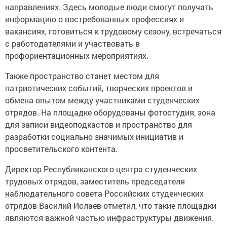
направлениях. Здесь молодые люди смогут получать
информацию о востребованных профессиях и
вакансиях, готовиться к трудовому сезону, встречаться
с работодателями и участвовать в
профориентационных мероприятиях.
Также пространство станет местом для
патриотических событий, творческих проектов и
обмена опытом между участниками студенческих
отрядов. На площадке оборудованы фотостудия, зона
для записи видеоподкастов и пространство для
разработки социально значимых инициатив и
просветительского контента.
Директор Республиканского центра студенческих
трудовых отрядов, заместитель председателя
наблюдательного совета Российских студенческих
отрядов Василий Ислаев отметил, что такие площадки
являются важной частью инфраструктуры движения.