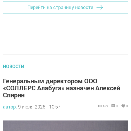
Перейти на страницу новости
НОВОСТИ
Генеральным директором ООО
«СОЛЛЕРС Алабуга» назначен Алексей
Спирин
автор,
9 июля 2026 - 10:57
629
0
0