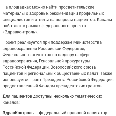
На площадках можно найти просветительские
материалы о здоровье, рекомендации профильных
специалистов и ответы на вопросы пациентов. Каналы
работают в рамках федерального проекта
«Здравконтроль».
Проект реализуется при поддержке Министерства
здравоохранения Российской Федерации,
Федерального агентства по надзору в сфере
здравоохранения, Генеральной прокуратуры
Российской Федерации, Всероссийского союза
пациентов и региональных общественных палат. Также
используется грант Президента Российской Федерации,
предоставленный Фондом президентских грантов.
Для пациентов доступны несколько тематических
каналов:
ЗдравКонтроль
— федеральный правовой навигатор