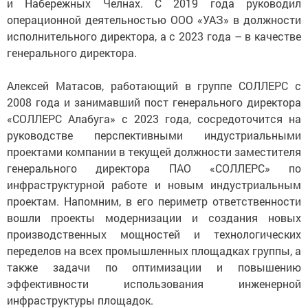
и Набережных Челнах. С 2019 года руководил
операционной деятельностью ООО «УАЗ» в должности
исполнительного директора, а с 2023 года – в качестве
генерального директора.
Алексей Матасов, работающий в группе СОЛЛЕРС с
2008 года и занимавший пост генерального директора
«СОЛЛЕРС Алабуга» с 2023 года, сосредоточится на
руководстве перспективными индустриальными
проектами компании в текущей должности заместителя
генерального директора ПАО «СОЛЛЕРС» по
инфраструктурной работе и новым индустриальным
проектам. Напомним, в его периметр ответственности
вошли проекты модернизации и создания новых
производственных мощностей и технологических
переделов на всех промышленных площадках группы, а
также задачи по оптимизации и повышению
эффективности использования инженерной
инфраструктуры площадок.