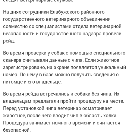
На днях сотрудники Елабужского районного
государственного ветеринарного объединения
совместно со специалистами отдела ветеринарной
безопасности и государственного надзора провели
рейд.
Во время проверки у собак с помощью специального
сканера считывали данные с чипа. Если животное
зарегистрировано, на экране появляется уникальный
номер. По нему в базе можно получить сведения о
питомце и его владельце.
Во время рейда встречались и собаки без чипа. Их
владельцам предлагали пройти процедуру на месте.
Перед установкой чипа ветеринар осматривает
животное, после чего вводит чип в область холки.
Процедура занимает немного времени и считается
безопасной.