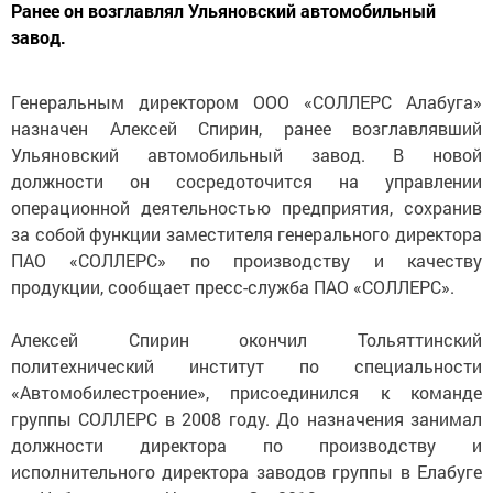
Ранее он возглавлял Ульяновский автомобильный
завод.
Генеральным директором ООО «СОЛЛЕРС Алабуга»
назначен Алексей Спирин, ранее возглавлявший
Ульяновский автомобильный завод. В новой
должности он сосредоточится на управлении
операционной деятельностью предприятия, сохранив
за собой функции заместителя генерального директора
ПАО «СОЛЛЕРС» по производству и качеству
продукции, сообщает пресс-служба ПАО «СОЛЛЕРС».
Алексей Спирин окончил Тольяттинский
политехнический институт по специальности
«Автомобилестроение», присоединился к команде
группы СОЛЛЕРС в 2008 году. До назначения занимал
должности директора по производству и
исполнительного директора заводов группы в Елабуге