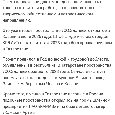
По его словам, они дают молодежи возможность не
только готовиться к работе, но и развиваться в
творческом, общественном и патриотическом
направлениях.
Это уже второе пространство «СО.Здание», открытое в
Казани в июне 2026 года. Штаб студенческих отрядов
КГЭУ «Тесла» по итогам 2025 года был признан лучшим
в Татарстане.
Проект появился в Год воинской и трудовой доблести,
объявленный в республике. В Татарстане пространства
«СО.Здание» создают с 2023 года. Сейчас действует
восемь таких площадок — в Буинске, Альметьевске,
Заинске, Набережных Челнах и Казани.
Кроме того, именно в Татарстане впервые в России
подобные пространства открылись на промышленном
предприятии ПАО «КАМАЗ» и на базе детского лагеря
«Камский Артек».