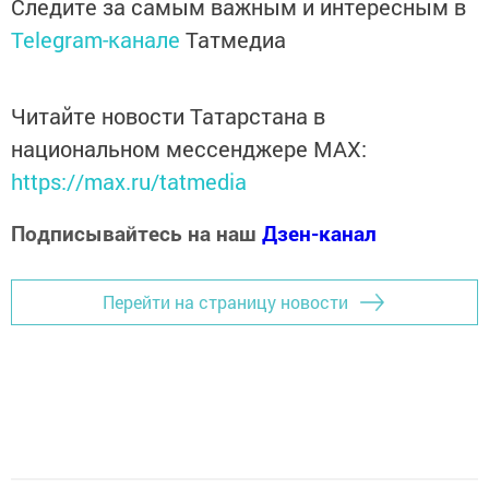
Следите за самым важным и интересным в
Telegram-канале
Татмедиа
Читайте новости Татарстана в
национальном мессенджере MАХ:
https://max.ru/tatmedia
Подписывайтесь на наш
Дзен-канал
Перейти на страницу новости