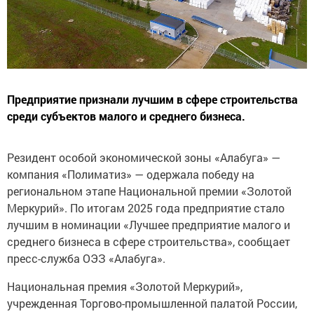
Предприятие признали лучшим в сфере строительства
среди субъектов малого и среднего бизнеса.
Резидент особой экономической зоны «Алабуга» —
компания «Полиматиз» — одержала победу на
региональном этапе Национальной премии «Золотой
Меркурий». По итогам 2025 года предприятие стало
лучшим в номинации «Лучшее предприятие малого и
среднего бизнеса в сфере строительства», сообщает
пресс-служба ОЭЗ «Алабуга».
Национальная премия «Золотой Меркурий»,
учрежденная Торгово-промышленной палатой России,