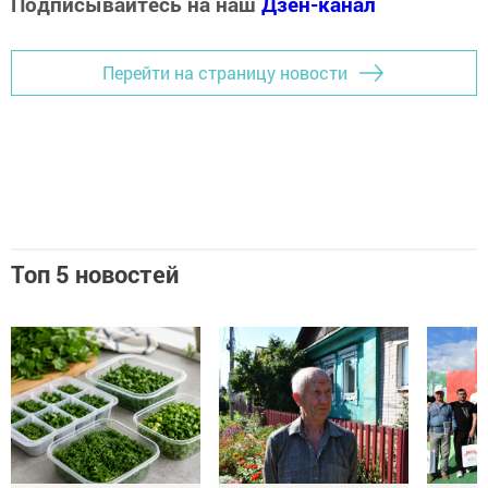
Подписывайтесь на наш
Дзен-канал
Перейти на страницу новости
Топ 5 новостей