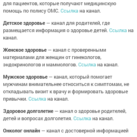
для пациентов, которые получают медицинскую
помощь по полису ОМС.
Ссылка
на канал.
Детское здоровье
— канал для родителей, где
размещается информация о здоровье детей.
Ссылка
на
канал.
Женское здоровье
— канал с проверенными
материалами для женщин от гинекологов,
эндокринологов и маммологов.
Ссылка
на канал.
Мужское здоровье
— канал, который помогает
мужчинам внимательнее относиться к симптомам, не
откладывать визит к врачу и формировать здоровые
привычки.
Ссылка
на канал.
Здоровое долголетие
— канал о здоровье родителей,
детей и вопросах долголетия.
Ссылка
на канал.
Онколог онлайн
— канал с достоверной информацией