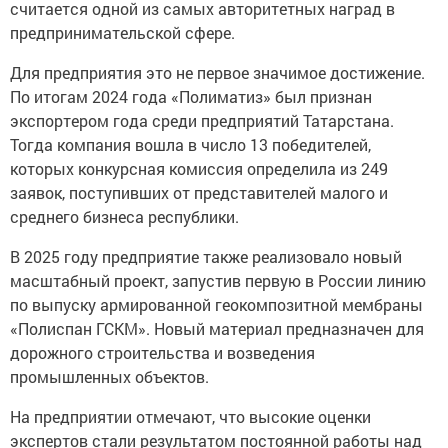
считается одной из самых авторитетных наград в
предпринимательской сфере.
Для предприятия это не первое значимое достижение.
По итогам 2024 года «Полиматиз» был признан
экспортером года среди предприятий Татарстана.
Тогда компания вошла в число 13 победителей,
которых конкурсная комиссия определила из 249
заявок, поступивших от представителей малого и
среднего бизнеса республики.
В 2025 году предприятие также реализовало новый
масштабный проект, запустив первую в России линию
по выпуску армированной геокомпозитной мембраны
«Полиспан ГСКМ». Новый материал предназначен для
дорожного строительства и возведения
промышленных объектов.
На предприятии отмечают, что высокие оценки
экспертов стали результатом постоянной работы над