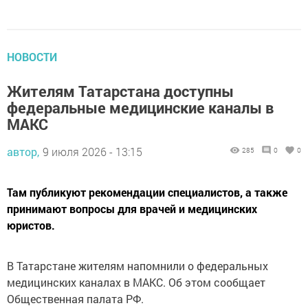
НОВОСТИ
Жителям Татарстана доступны
федеральные медицинские каналы в
МАКС
автор,
9 июля 2026 - 13:15
285
0
0
Там публикуют рекомендации специалистов, а также
принимают вопросы для врачей и медицинских
юристов.
В Татарстане жителям напомнили о федеральных
медицинских каналах в МАКС. Об этом сообщает
Общественная палата РФ.