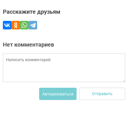
Расскажите друзьям
Нет комментариев
Отправить
Авторизоваться