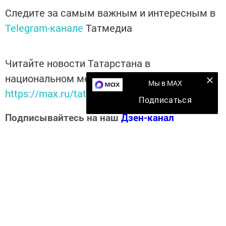
Следите за самым важным и интересным в
Telegram-канале
Татмедиа
Читайте новости Татарстана в
национальном мессенджере MАХ:
Мы в MAX
https://max.ru/tatmedia
Подписаться
Подписывайтесь на наш
Дзен-канал
Перейти на страницу новости