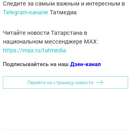
Следите за самым важным и интересным в
Telegram-канале
Татмедиа
Читайте новости Татарстана в
национальном мессенджере MАХ:
https://max.ru/tatmedia
Подписывайтесь на наш
Дзен-канал
Перейти на страницу новости