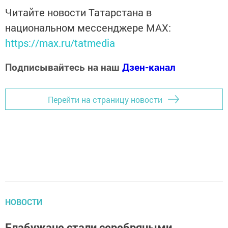
Читайте новости Татарстана в
национальном мессенджере MАХ:
https://max.ru/tatmedia
Подписывайтесь на наш
Дзен-канал
Перейти на страницу новости
НОВОСТИ
Елабужане стали серебряными