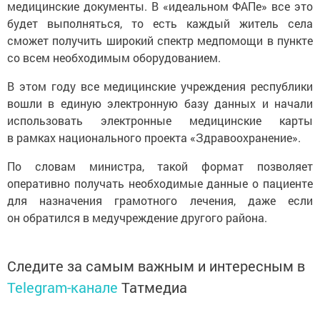
медицинские документы. В «идеальном ФАПе» все это
будет выполняться, то есть каждый житель села
сможет получить широкий спектр медпомощи в пункте
со всем необходимым оборудованием.
В этом году все медицинские учреждения республики
вошли в единую электронную базу данных и начали
использовать электронные медицинские карты
в рамках национального проекта «Здравоохранение».
По словам министра, такой формат позволяет
оперативно получать необходимые данные о пациенте
для назначения грамотного лечения, даже если
он обратился в медучреждение другого района.
Следите за самым важным и интересным в
Telegram-канале
Татмедиа