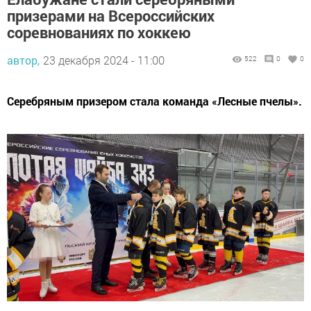
призерами на Всероссийских
соревнованиях по хоккею
автор,
23 декабря 2024 - 11:00
522
0
0
Серебряным призером стала команда «Лесные пчелы».