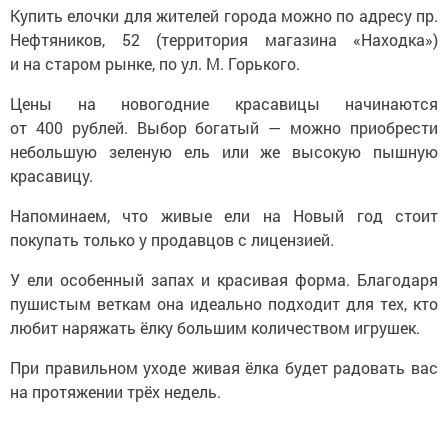
Купить елочки для жителей города можно по адресу пр.
Нефтяников, 52 (территория магазина «Находка»)
и на старом рынке, по ул. М. Горького.
Цены на новогодние красавицы начинаются
от 400 рублей. Выбор богатый — можно приобрести
небольшую зеленую ель или же высокую пышную
красавицу.
Напоминаем, что живые ели на Новый год стоит
покупать только у продавцов с лицензией.
У ели особенный запах и красивая форма. Благодаря
пушистым веткам она идеально подходит для тех, кто
любит наряжать ёлку большим количеством игрушек.
При правильном уходе живая ёлка будет радовать вас
на протяжении трёх недель.