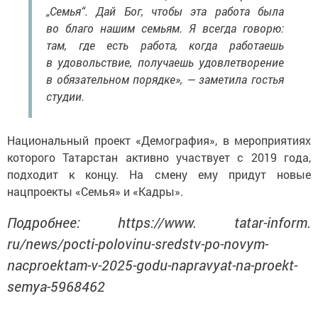
„Семья“. Дай Бог, чтобы эта работа была
во благо нашим семьям. Я всегда говорю:
там, где есть работа, когда работаешь
в удовольствие, получаешь удовлетворение
в обязательном порядке», — заметила гостья
студии.
Национальный проект «Демография», в мероприятиях
которого Татарстан активно участвует с 2019 года,
подходит к концу. На смену ему придут новые
нацпроекты «Семья» и «Кадры».
Подробнее: https://www. tatar-inform.
ru/news/pocti-polovinu-sredstv-po-novym-
nacproektam-v-2025-godu-napravyat-na-proekt-
semya-5968462