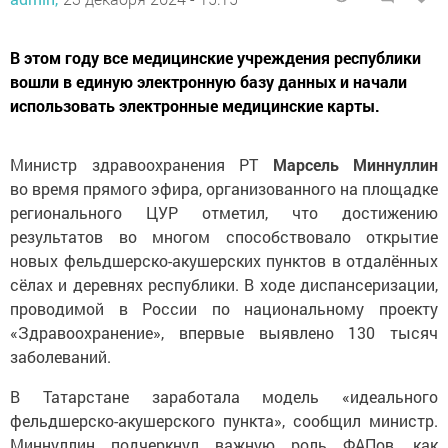
В этом году все медицинские учреждения республики
вошли в единую электронную базу данных и начали
использовать электронные медицинские карты.
Министр здравоохранения РТ
Марсель Миннуллин
во время прямого эфира, организованного на площадке
регионального ЦУР отметил, что достижению
результатов во многом способствовало открытие
новых фельдшерско-акушерских пунктов в отдалённых
сёлах и деревнях республики. В ходе диспансеризации,
проводимой в России по национальному проекту
«Здравоохранение», впервые выявлено 130 тысяч
заболеваний.
В Татарстане заработала модель «идеального
фельдшерско-акушерского пункта», сообщил министр.
Миннуллин подчеркнул важную роль ФАПов, как