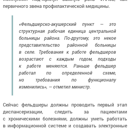
первичного звена профилактической медицины.
«Фельдшерско-акушерский пункт — это
структурная рабочая единица центральной
больницы района. По-другому, это некое
представительство районной больницы
в селе. Требования к работе фельдшеров
возрастают с каждым годом, подходы
к работе меняются. Раньше фельдшер
работал по определенной схеме,
но требования по функционалу
изменились», — отметил министр.
Сейчас фельдшеры должны проводить первый этап
диспансеризации, следить за пациентами
с хроническими болезнями, должны уметь работать
в информационной системе и создавать электронные