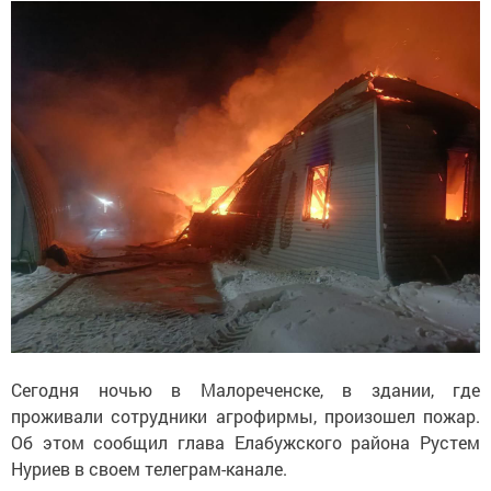
Сегодня ночью в Малореченске, в здании, где
проживали сотрудники агрофирмы, произошел пожар.
Об этом сообщил глава Елабужского района Рустем
Нуриев в своем телеграм-канале.