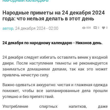
НАРОДНЫЙ КАЛЕНДАРЬ
Народные приметы на 24 декабря 2024
года: что нельзя делать в этот день
автор,
24 декабря 2024 - 02:00
836
0
0
24 декабря по народному календарю - Никонов день.
24 декабря следует избегать оставлять веник у входной
двери. После наступления темноты не рекомендуется
заниматься домашними делами, так как это может
привлечь нечистую силу.
Важно одеваться аккуратно: чистая и глаженая одежда
поможет, чтобы все запланированные дела прошли
успешно и без препятствий.
Употребление спиртных напитков, даже