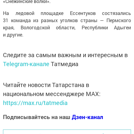
«Снежинские волки».
На ледовой площадке Ессентуков состязались
31 команда из разных уголков страны — Пермского
края, Вологодской области, Республики Адыгеи
и другие.
Следите за самым важным и интересным в
Telegram-канале
Татмедиа
Читайте новости Татарстана в
национальном мессенджере MАХ:
https://max.ru/tatmedia
Подписывайтесь на наш
Дзен-канал