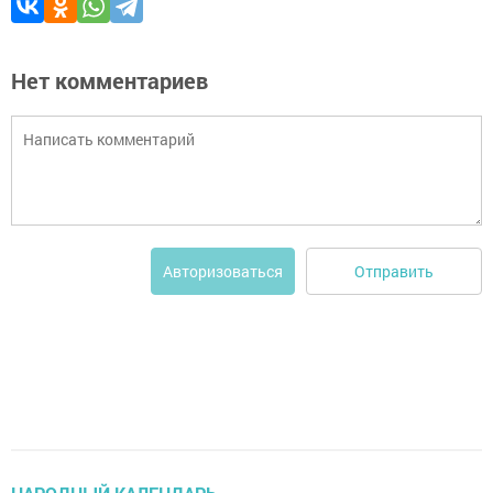
Нет комментариев
Отправить
Авторизоваться