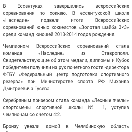
В Ессентуках завершились всероссийские
соревнования по хоккею. В ессентукской школе
«Наследие» подвели итоги Всероссийских
соревнований юных хоккеистов «Золотая шайба 3×3»
среди команд юношей 2013-2014 годов рождения.
Чемпионом Всероссийских соревнований стала
команда «Наследие» из Ставрополя.
Свидетельствующие об этом медали, дипломы и Кубок
победители получили из рук почетного гостя -директора
ФГБУ «Федеральный центр подготовки спортивного
резерва» при Министерстве спорта РФ Михаила
Дмитриевича Гусева.
Серебряным призером стала команда «Лесные пчелы»
спортсмены спортивной школы № 1, уступив
чемпионам со счетом 4:2.
Бронзу увезли домой в Челябинскую область