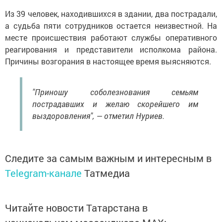
Из 39 человек, находившихся в здании, два пострадали,
а судьба пяти сотрудников остается неизвестной. На
месте происшествия работают службы оперативного
реагирования и представители исполкома района.
Причины возгорания в настоящее время выясняются.
"Приношу соболезнования семьям
пострадавших и желаю скорейшего им
выздоровления", — отметил Нуриев.
Следите за самым важным и интересным в
Telegram-канале
Татмедиа
Читайте новости Татарстана в