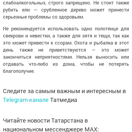
слабоалкогольных, строго запрещено. Не стоит также
рубить ели — срубленное дерево может принести
серьезные проблемы со здоровьем.
Не рекомендуется использовать одно полотенце для
свекрови и невестки, а также для зятя и тещи, так как
это может привести к ссорам. Охота и рыбалка в этот
день также не приветствуются — это может
закончиться неприятностями. Нельзя выносить или
отдавать что-либо из дома, чтобы не потерять
благополучие.
Следите за самым важным и интересным в
Telegram-канале
Татмедиа
Читайте новости Татарстана в
национальном мессенджере MАХ: