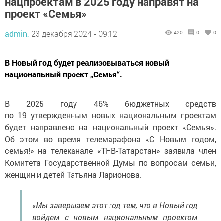
нацпроектам в 2025 году направят на
проект «Семья»
admin,
23 декабря 2024 - 09:12
420
0
0
В Новый год будет реализовываться новый
национальный проект „Семья“.
В 2025 году 46% бюджетных средств
по 19 утвержденным новых национальным проектам
будет направлено на национальный проект «Семья».
Об этом во время телемарафона «С Новым годом,
семья!» на телеканале «ТНВ-Татарстан» заявила член
Комитета Государственной Думы по вопросам семьи,
женщин и детей Татьяна Ларионова.
«Мы завершаем этот год тем, что в Новый год
войдем с новым национальным проектом