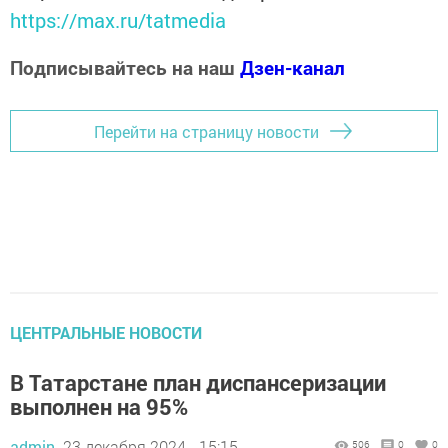
https://max.ru/tatmedia
Подписывайтесь на наш
Дзен-канал
Перейти на страницу новости
ЦЕНТРАЛЬНЫЕ НОВОСТИ
В Татарстане план диспансеризации
выполнен на 95%
admin,
23 декабря 2024 - 15:15
506
0
0