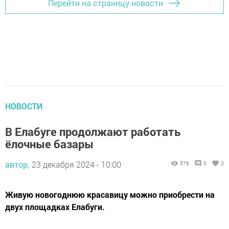
Перейти на страницу новости
НОВОСТИ
В Елабуге продолжают работать
ёлочные базары
автор,
23 декабря 2024 - 10:00
576
0
0
Живую новогоднюю красавицу можно приобрести на
двух площадках Елабуги.