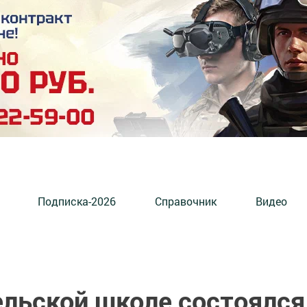
Подписка-2026
Справочник
Видео
ельской школе состоялся