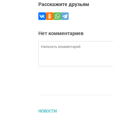
Расскажите друзьям
Нет комментариев
НОВОСТИ