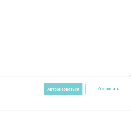
Отправить
Авторизоваться