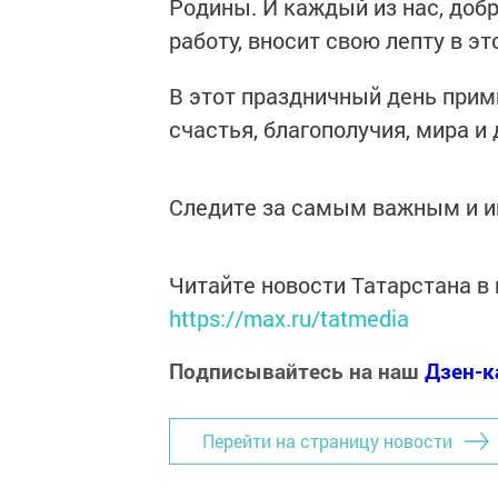
Родины. И каждый из нас, доб
работу, вносит свою лепту в эт
В этот праздничный день прим
счастья, благополучия, мира и
Следите за самым важным и 
Читайте новости Татарстана 
https://max.ru/tatmedia
Подписывайтесь на наш
Дзен-к
Перейти на страницу новости