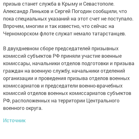
призыв станет служба в Крыму и Севастополе.
Александр Линьков и Сергей Погодин сообщили, что
пока специальных указаний на этот счет не поступало.
Впрочем, многим и так известно, что сейчас на
Черноморском флоте служат немало татарстанцев.
В двухдневном сборе председателей призывных
комиссий субъектов РФ приняли участие военные
комиссары, начальники отделов подготовки и призыва
граждан на военную службу, начальники отделений
организации и проведения призыва отделов военных
комиссариатов и председатели военно-врачебных
комиссий отделов военных комиссариатов субъектов
РФ, расположенных на территории Центрального
военного округа.
Источник