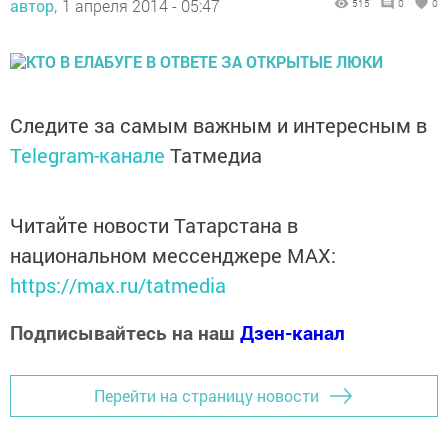
автор,
1 апреля 2014 - 05:47
515
0
0
Следите за самым важным и интересным в
Telegram-канале
Татмедиа
Читайте новости Татарстана в
национальном мессенджере MАХ:
https://max.ru/tatmedia
Подписывайтесь на наш
Дзен-канал
Перейти на страницу новости