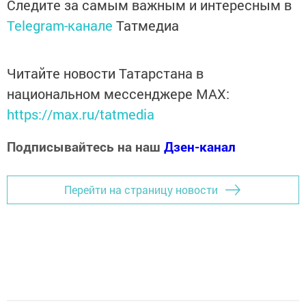
Следите за самым важным и интересным в
Telegram-канале
Татмедиа
Читайте новости Татарстана в
национальном мессенджере MАХ:
https://max.ru/tatmedia
Подписывайтесь на наш
Дзен-канал
Перейти на страницу новости