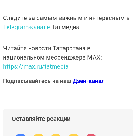
Следите за самым важным и интересным в
Telegram-канале
Татмедиа
Читайте новости Татарстана в
национальном мессенджере MАХ:
https://max.ru/tatmedia
Подписывайтесь на наш
Дзен-канал
Оставляйте реакции