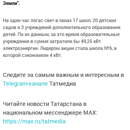
Земли".
На один час погас свет в окнах 17 школ, 20 детских
садов и 3 учреждений дополнительного образования
детей. По их данным, за это время образовательные
учреждения в сумме затратили бы 49,25 кВт
электроэнергии. Лидером акции стала школа №6, в
которой сэкономили 4 кВт.
Следите за самым важным и интересным в
Telegram-канале
Татмедиа
Читайте новости Татарстана в
национальном мессенджере MАХ:
https://max.ru/tatmedia