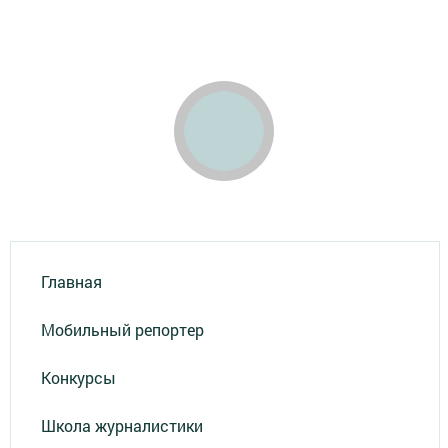
Главная
Мобильный репортер
Конкурсы
Школа журналистики