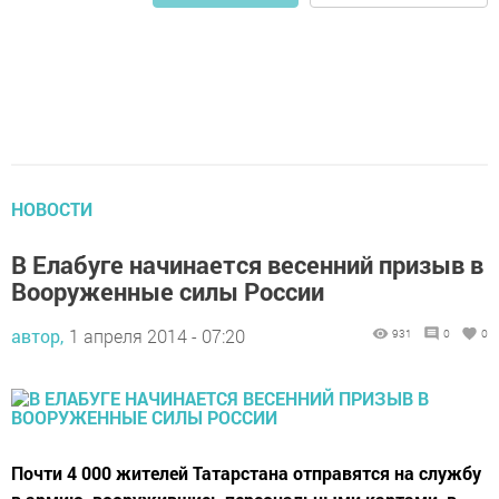
НОВОСТИ
В Елабуге начинается весенний призыв в
Вооруженные силы России
автор,
1 апреля 2014 - 07:20
931
0
0
Почти 4 000 жителей Татарстана отправятся на службу