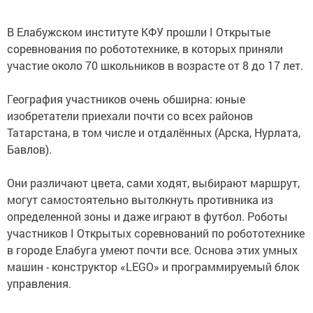
В Елабужском институте КФУ прошли I Открытые
соревнования по робототехнике, в которых приняли
участие около 70 школьников в возрасте от 8 до 17 лет.
География участников очень обширна: юные
изобретатели приехали почти со всех районов
Татарстана, в том числе и отдалённых (Арска, Нурлата,
Бавлов).
Они различают цвета, сами ходят, выбирают маршрут,
могут самостоятельно вытолкнуть противника из
определенной зоны и даже играют в футбол. Роботы
участников I Открытых соревнований по робототехнике
в городе Елабуга умеют почти все. Основа этих умных
машин - конструктор «LEGO» и программируемый блок
управления.