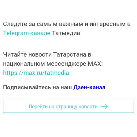
Следите за самым важным и интересным в
Telegram-канале
Татмедиа
Читайте новости Татарстана в
национальном мессенджере MАХ:
https://max.ru/tatmedia
Подписывайтесь на наш
Дзен-канал
Перейти на страницу новости