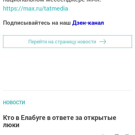
https://max.ru/tatmedia
Подписывайтесь на наш
Дзен-канал
Перейти на страницу новости
НОВОСТИ
Кто в Елабуге в ответе за открытые
люки