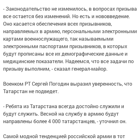
- Законодательство не изменилось, в вопросах призыва
все остается без изменений. Но есть и нововведение.
Оно касается обеспечения всех призывников,
направляемых в армию, персональными электронными
картами военнослужащего, так называемыми
электронными паспортами призывников, в которых
будут прописаны все их демографические данные и
медицинские показатели. Надеемся, что все задачи по
призыву выполним, - сказал генерал-майор.
Военком РТ Сергей Погодин выразил уверенность, что
Татарстан не подведет.
- Ребята из Татарстана всегда достойно служили и
будут служить. Весной на службу в армию будут
направлены более 4 000 татарстанцев, - уточнил он.
Самой модной тенденцией российской армии в тот