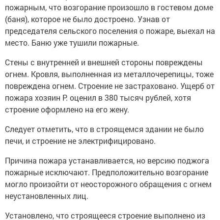
пожарным, что возгорание произошло в гостевом доме
(баня), которое не было достроено. Узнав от
председателя сельского поселения о пожаре, выехал на
место. Баню уже тушили пожарные.
Стены с внутренней и внешней стороны повреждены
огнем. Кровля, выполненная из металлочерепицы, тоже
повреждена огнем. Строение не застраховано. Ущерб от
пожара хозяин Р. оценил в 380 тысяч рублей, хотя
строение оформлено на его жену.
Следует отметить, что в строящемся здании не было
печи, и строение не электрифицировано.
Причина пожара устанавливается, но версию поджога
пожарные исключают. Предположительно возгорание
могло произойти от неосторожного обращения с огнем
неустановленных лиц.
Установлено, что строящееся строение выполнено из