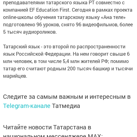
преподавателями татарского языка РТ совместно с
компанией EF Education First. Сегодня в рамках проекта
online-школы обучения татарскому языку «Ана теле»
подготовлено 96 уроков, снято 96 видеофильмов, более
5 тысяч аудиороликов.
Татарский язык - это второй по распространенности
язык Российской Федерации. На нем говорит свыше 6
млн человек, в том числе 5,4 млн жителей РФ; помимо
татар его cчитают родным 200 тысяч башкир и тысячи
марийцев.
Следите за самым важным и интересным в
Telegram-канале
Татмедиа
Читайте новости Татарстана в
национальном мессенджере MАХ: