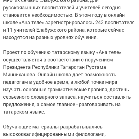
русскоязычных воспитателей и учителей сегодня
становится необходимостью. В этом году в онлайн
школе «Ана теле» зарегистрировалось 243 воспитателя
и 11 учителей Елабужского района, которые сейчас
находятся на разных уровнях обучения.
Проект по обучению татарскому языку «Ана теле»
осуществляется в соответствии с поручением
Президента Республики Татарстан Рустама
Минниханова. Онлайн-школа дает возможность
педагогам в удобное время, в любой точке мира
изучать основные грамматические правила, достичь
серьезного словарного запаса, научиться составлять
предложения, а самое главное - разговаривать на
татарском языке.
Обучающие материалы разрабатывались
высококвалифицированными филологами,