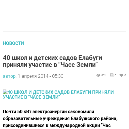
НОВОСТИ
40 школ и детских садов Елабуги
приняли участие в "Часе Земли"
автор,
1 апреля 2014 - 05:30
824
0
0
Почти 50 кВт электроэнергии сэкономили
образовательные учреждения Елабужского района,
присоединившиеся к международной акции "Час