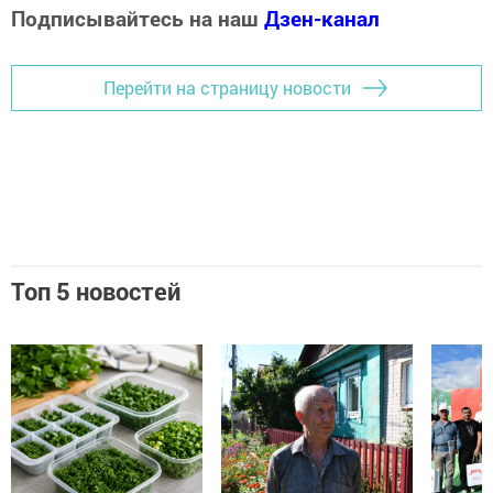
Подписывайтесь на наш
Дзен-канал
Перейти на страницу новости
Топ 5 новостей