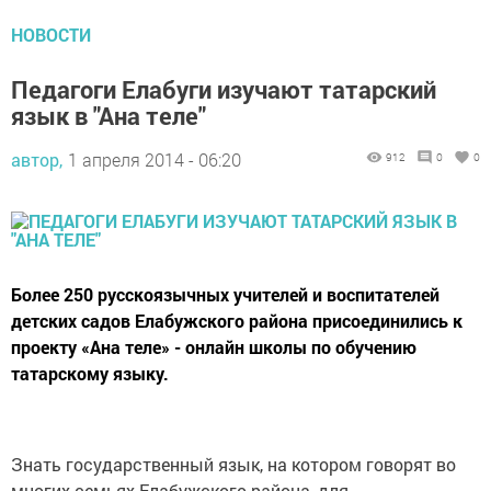
НОВОСТИ
Педагоги Елабуги изучают татарский
язык в "Ана теле"
автор,
1 апреля 2014 - 06:20
912
0
0
Более 250 русскоязычных учителей и воспитателей
детских садов Елабужского района присоединились к
проекту «Ана теле» - онлайн школы по обучению
татарскому языку.
Знать государственный язык, на котором говорят во
многих семьях Елабужского района, для