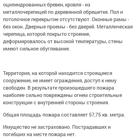
оцилиндрованных бревен, кровля - из
металлочерепицей по деревянной обрешетке. Пол и
потолочное перекрытие отсутствуют. Оконные рамы -
без окон. Дверные проемы - без дверей. Металлическая
черепица, которой покрыто строение,
деформировалось от высокой температуры, стены
имеют сильное обугливание.
Территория, на которой находится строящееся
сооружение, не имеет ограждения, доступ к нему
свободен. В результате произошедшего пожара
наиболее сильно повреждены огнем строительные
конструкции с внутренней стороны строения.
Общая площадь пожара составляет 57,75 кв. метра.
Имущество не застраховано. Пострадавших и
погибших на месте пожара нет.