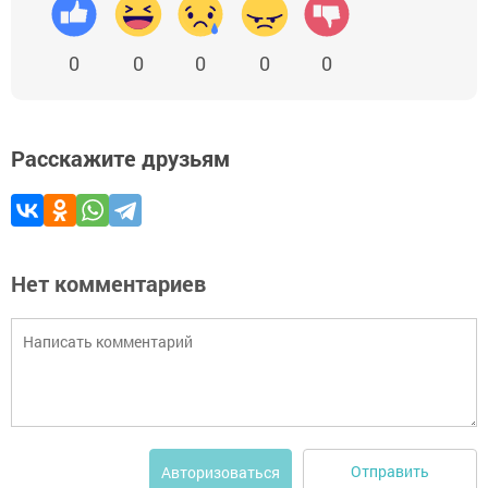
0
0
0
0
0
Расскажите друзьям
Нет комментариев
Отправить
Авторизоваться