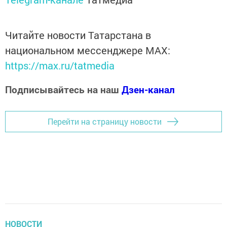
Читайте новости Татарстана в
национальном мессенджере MАХ:
https://max.ru/tatmedia
Подписывайтесь на наш
Дзен-канал
Перейти на страницу новости
НОВОСТИ