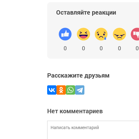
Оставляйте реакции
0
0
0
0
0
Расскажите друзьям
Нет комментариев