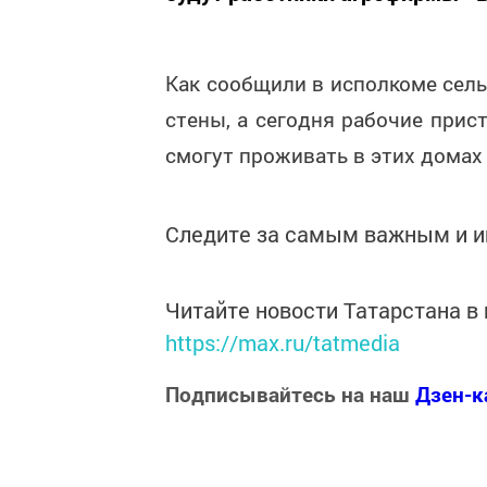
Как сообщили в исполкоме сель
стены, а сегодня рабочие при
смогут проживать в этих домах
Следите за самым важным и 
Читайте новости Татарстана 
https://max.ru/tatmedia
Подписывайтесь на наш
Дзен-к