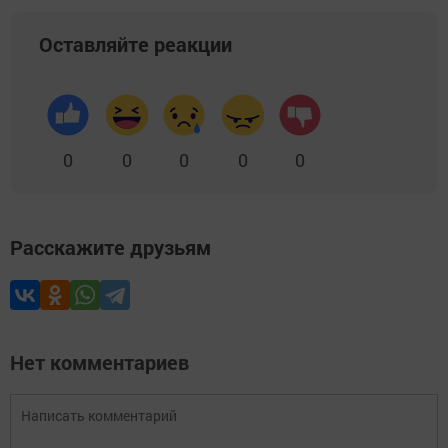
Оставляйте реакции
0
0
0
0
0
Расскажите друзьям
Нет комментариев