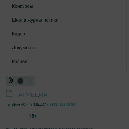
Конкурсы
Школа журналистики
Видео
Документы
Разное
Телефон АО «ТАТМЕДИА»:
(843) 222 09 84
16+