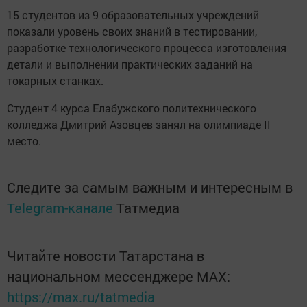
15 студентов из 9 образовательных учреждений
показали уровень своих знаний в тестировании,
разработке технологического процесса изготовления
детали и выполнении практических заданий на
токарных станках.
Студент 4 курса Елабужского политехнического
колледжа Дмитрий Азовцев занял на олимпиаде II
место.
Следите за самым важным и интересным в
Telegram-канале
Татмедиа
Читайте новости Татарстана в
национальном мессенджере MАХ:
https://max.ru/tatmedia