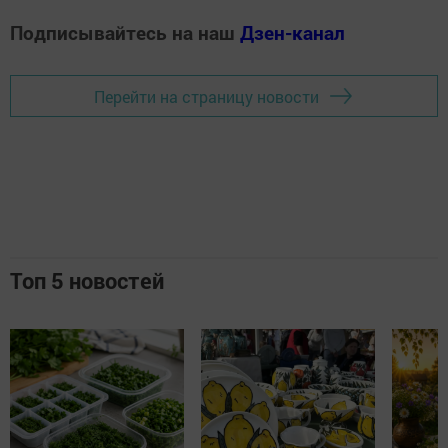
Подписывайтесь на наш
Дзен-канал
Перейти на страницу новости
Топ 5 новостей