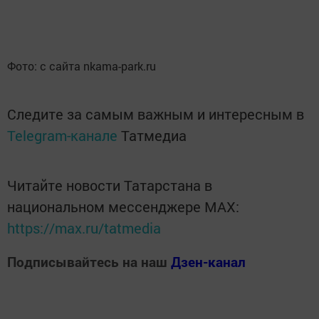
Фото: с сайта nkama-park.ru
Следите за самым важным и интересным в
Telegram-канале
Татмедиа
Читайте новости Татарстана в
национальном мессенджере MАХ:
https://max.ru/tatmedia
Подписывайтесь на наш
Дзен-канал