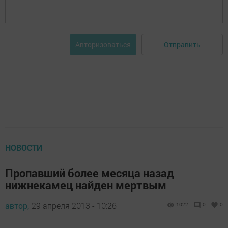
Отправить
Авторизоваться
НОВОСТИ
Пропавший более месяца назад
нижнекамец найден мертвым
автор,
29 апреля 2013 - 10:26
1022
0
0