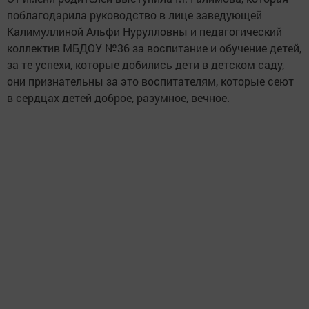
поблагодарила руководство в лице заведующей
Калимуллиной Альфи Нурулловны и педагогический
коллектив МБДОУ №36 за воспитание и обучение детей,
за те успехи, которые добились дети в детском саду,
они признательны за это воспитателям, которые сеют
в сердцах детей доброе, разумное, вечное.