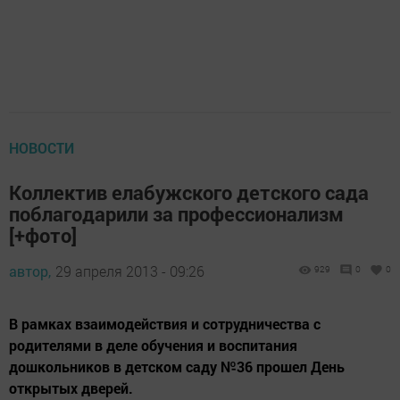
НОВОСТИ
Коллектив елабужского детского сада
поблагодарили за профессионализм
[+фото]
автор,
29 апреля 2013 - 09:26
929
0
0
В рамках взаимодействия и сотрудничества с
родителями в деле обучения и воспитания
дошкольников в детском саду №36 прошел День
открытых дверей.