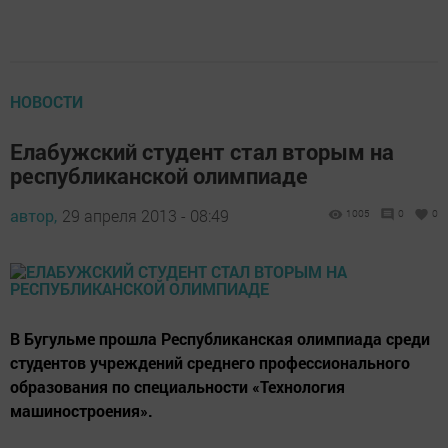
НОВОСТИ
Елабужский студент стал вторым на
республиканской олимпиаде
автор,
29 апреля 2013 - 08:49
1005
0
0
В Бугульме прошла Республиканская олимпиада среди
студентов учреждений среднего профессионального
образования по специальности «Технология
машиностроения».