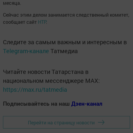
месяца.
Сейчас этим делом занимается следственный комитет,
сообщает сайт
НТР
.
Следите за самым важным и интересным в
Telegram-канале
Татмедиа
Читайте новости Татарстана в
национальном мессенджере MАХ:
https://max.ru/tatmedia
Подписывайтесь на наш
Дзен-канал
Перейти на страницу новости