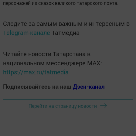
персонажей из сказок великого татарского поэта.
Следите за самым важным и интересным в
Telegram-канале
Татмедиа
Читайте новости Татарстана в
национальном мессенджере MАХ:
https://max.ru/tatmedia
Подписывайтесь на наш
Дзен-канал
Перейти на страницу новости