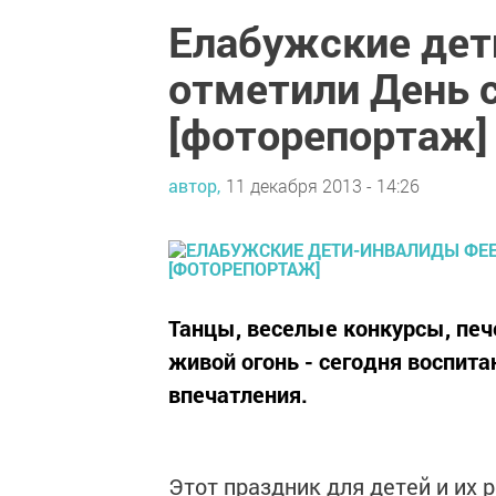
Елабужские дет
отметили День 
[фоторепортаж]
автор,
11 декабря 2013 - 14:26
Танцы, веселые конкурсы, пе
живой огонь - сегодня воспит
впечатления.
Этот праздник для детей и их 