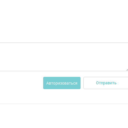
Отправить
Авторизоваться