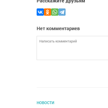
Расскажите друзьям
Нет комментариев
НОВОСТИ