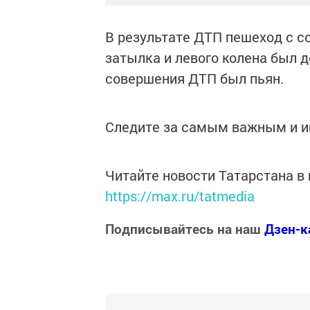
В результате ДТП пешеход с с
затылка и левого колена был 
совершения ДТП был пьян.
Следите за самым важным и 
Читайте новости Татарстана 
https://max.ru/tatmedia
Подписывайтесь на наш
Дзен-к