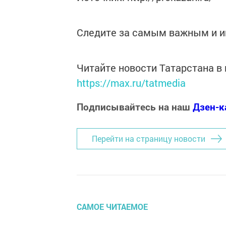
Следите за самым важным и 
Читайте новости Татарстана 
https://max.ru/tatmedia
Подписывайтесь на наш
Дзен-к
Перейти на страницу новости
САМОЕ ЧИТАЕМОЕ