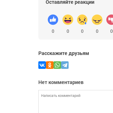
Оставляйте реакции
0
0
0
0
0
Расскажите друзьям
Нет комментариев