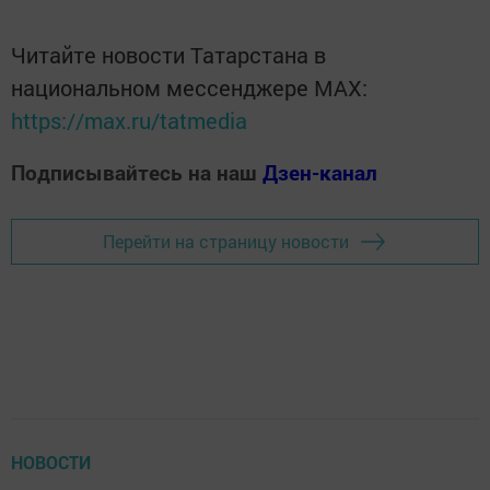
Читайте новости Татарстана в
национальном мессенджере MАХ:
https://max.ru/tatmedia
Подписывайтесь на наш
Дзен-канал
Перейти на страницу новости
НОВОСТИ