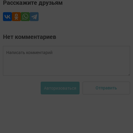
Расскажите друзьям
Нет комментариев
Отправить
Авторизоваться