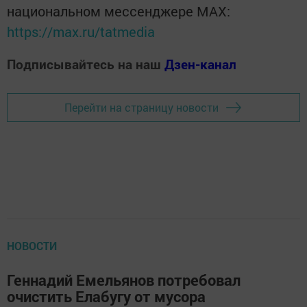
национальном мессенджере MАХ:
https://max.ru/tatmedia
Подписывайтесь на наш
Дзен-канал
Перейти на страницу новости
НОВОСТИ
Геннадий Емельянов потребовал
очистить Елабугу от мусора