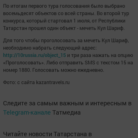
По итогам первого тура голосования было выбрано
восемьдесят объектов со всей страны. Во второй тур
конкурса, который стартовал 1 июля, от Республики
Татарстан прошел один объект - мечеть Кул Шариф.
Для того чтобы проголосовать за мечеть Кул Шариф,
необходимо набрать следующий адрес:
http://10russia.ru/object_15
и три раза нажать на опцию
«Проголосовать». Либо отправить SMS с текстом 15 на
номер 1880. Голосовать можно ежедневно.
Фото: с сайта kazantravels.ru
Следите за самым важным и интересным в
Telegram-канале
Татмедиа
Читайте новости Татарстана в