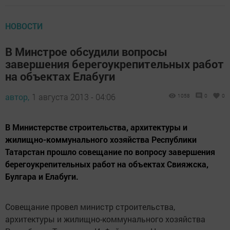
НОВОСТИ
В Минстрое обсудили вопросы
завершения берегоукрепительных работ
на объектах Елабуги
автор,
1 августа 2013 - 04:06
1058
0
0
В Министерстве строительства, архитектуры и
жилищно-коммунального хозяйства Республики
Татарстан прошло совещание по вопросу завершения
берегоукрепительных работ на объектах Свияжска,
Булгара и Елабуги.
Совещание провел министр строительства,
архитектуры и жилищно-коммунального хозяйства