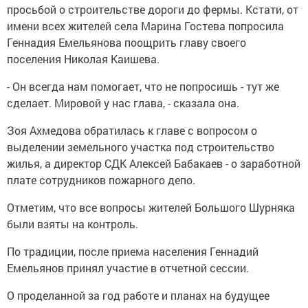
просьбой о строительстве дороги до фермы. Кстати, от
имени всех жителей села Марина Гостева попросила
Геннадия Емельянова поощрить главу своего
поселения Николая Каишева.
- Он всегда нам помогает, что не попросишь - тут же
сделает. Мировой у нас глава, - сказала она.
Зоя Ахмедова обратилась к главе с вопросом о
выделении земельного участка под строительство
жилья, а директор СДК Алексей Бабакаев - о заработной
плате сотрудников пожарного депо.
Отметим, что все вопросы жителей Большого Шурняка
были взяты на контроль.
По традиции, после приема населения Геннадий
Емельянов принял участие в отчетной сессии.
О проделанной за год работе и планах на будущее