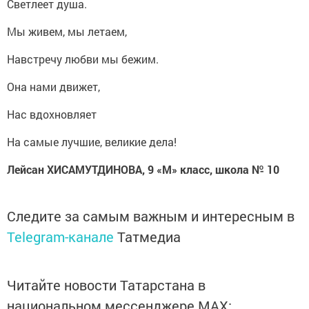
Светлеет душа.
Мы живем, мы летаем,
Навстречу любви мы бежим.
Она нами движет,
Нас вдохновляет
На самые лучшие, великие дела!
Лейсан ХИСАМУТДИНОВА, 9 «М» класс, школа № 10
Следите за самым важным и интересным в
Telegram-канале
Татмедиа
Читайте новости Татарстана в
национальном мессенджере MАХ: