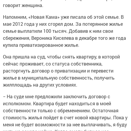
говорит женщина.
Напомним, «Новая Кама» уже писала об этой семье. В
мае 2012 года у них сгорел дом. За потерянное жилье
семье выплатили 100 тысяч. Добавив к ним свои
сбережения, Вероника Киселева в декабре того же года
купила приватизированное жилье.
Она пришла на суд, чтобы снять квартиру, в которой
сейчас проживает, со статуса собственника,
расторгнуть договор о приватизации и перевести
жилье в муниципальную собственность, получить
жилплощадь на других условиях.
− На суде мне предложили заключить договор с
исполкомом. Квартира будет находиться в моей
собственности только с обременением. Остаточная
стоимость жилья пойдет в счет новой квартиры. Пока у
меня не будет возможности за нее выплачивать, я буду