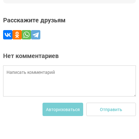
Расскажите друзьям
Нет комментариев
Отправить
Авторизоваться