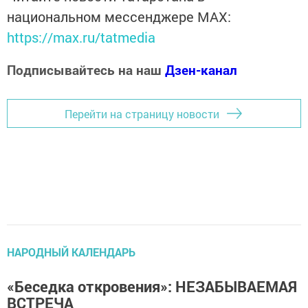
национальном мессенджере MАХ:
https://max.ru/tatmedia
Подписывайтесь на наш
Дзен-канал
Перейти на страницу новости
НАРОДНЫЙ КАЛЕНДАРЬ
«Беседка откровения»: НЕЗАБЫВАЕМАЯ
ВСТРЕЧА