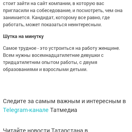
стоит зайти на сайт компании, в которую вас
пригласили на собеседование, и посмотреть, чем она
занимается. Кандидат, которому все равно, где
работать, может показаться неинтересным.
Шутка на минутку
Самое трудное - это устроиться на работу женщине.
Всем нужны восемнадцатилетние девушки с
тридцатилетним опытом работы, с двумя
образованиями и взрослыми детьми.
Следите за самым важным и интересным в
Telegram-канале
Татмедиа
Читайте новости Татарстана в