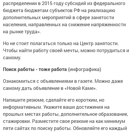
распределении в 2015 году субсидий из федерального
бюджета бюджетам субъектов РФ на реализацию
дополнительных мероприятий в сфере занятости
населения, направленных на снижение напряженности
на рынке труда».
Но не стоит полагаться только на Центр занятости.
Чтобы найти работу своей мечты, можно потрудиться и
самому.
Поиск работы - тоже работа
(инфографика)
Ознакомиться с объявлениями в газете. Можно даже
самому дать объявление в «Новой Каме».
Напишите резюме, сделайте его коротким, но
информативным. Укажите ваши достижения на
прошлых местах работы, дополнительное образование,
стажировки. Разместите свое резюме на как минимум
пяти сайтах по поиску работы. Обновляйте его каждый