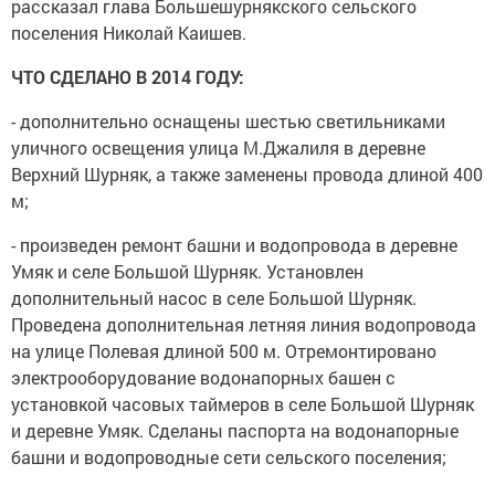
рассказал глава Большешурнякского сельского
поселения Николай Каишев.
ЧТО СДЕЛАНО В 2014 ГОДУ:
- дополнительно оснащены шестью светильниками
уличного освещения улица М.Джалиля в деревне
Верхний Шурняк, а также заменены провода длиной 400
м;
- произведен ремонт башни и водопровода в деревне
Умяк и селе Большой Шурняк. Установлен
дополнительный насос в селе Большой Шурняк.
Проведена дополнительная летняя линия водопровода
на улице Полевая длиной 500 м. Отремонтировано
электрооборудование водонапорных башен с
установкой часовых таймеров в селе Большой Шурняк
и деревне Умяк. Сделаны паспорта на водонапорные
башни и водопроводные сети сельского поселения;