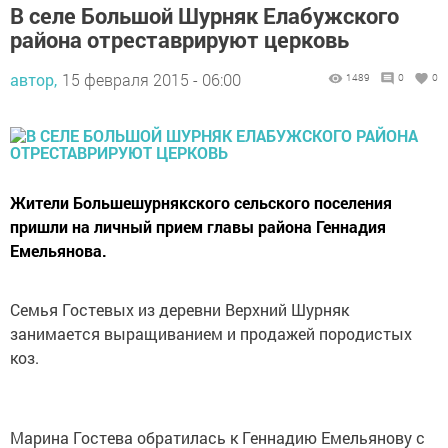
В селе Большой Шурняк Елабужского
района отреставрируют церковь
автор,
15 февраля 2015 - 06:00
1489
0
0
Жители Большешурнякского сельского поселения
пришли на личный прием главы района Геннадия
Емельянова.
Семья Гостевых из деревни Верхний Шурняк
занимается выращиванием и продажей породистых
коз.
Марина Гостева обратилась к Геннадию Емельянову с