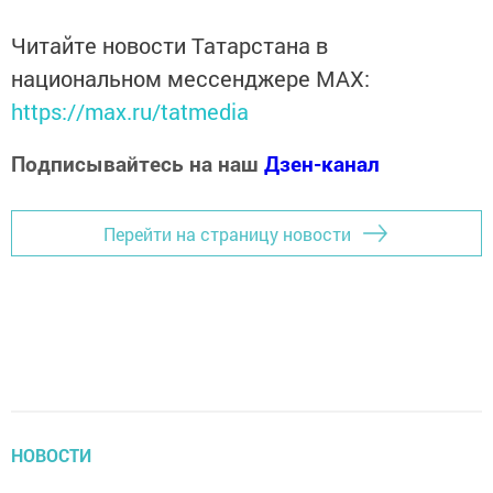
Читайте новости Татарстана в
национальном мессенджере MАХ:
https://max.ru/tatmedia
Подписывайтесь на наш
Дзен-канал
Перейти на страницу новости
НОВОСТИ