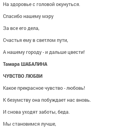
На здоровье с головой окунуться.
Спасибо нашему мэру
За все его дела,
Счастья ему в светлом пути,
А нашему городу - и дальше цвести!
Тамара ШАБАЛИНА
ЧУВСТВО ЛЮБВИ
Какое прекрасное чувство - любовь!
К безумству она побуждает нас вновь.
И снова уходят заботы, беда.
Мы становимся лучше,