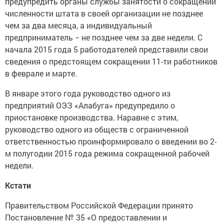
предупредить органы службы занятости о сокращении
численности штата в своей организации не позднее
чем за два месяца, а индивидуальный
предприниматель − не позднее чем за две недели. С
начала 2015 года 5 работодателей представили свои
сведения о предстоящем сокращении 11-ти работников
в феврале и марте.
В январе этого года руководство одного из
предприятий ОЭЗ «Алабуга» предупредило о
приостановке производства. Наравне с этим,
руководство одного из обществ с ограниченной
ответственностью проинформировало о введении во 2-
м полугодии 2015 года режима сокращенной рабочей
недели.
Кстати
Правительством Российской Федерации принято
Постановление № 35 «О предоставлении и