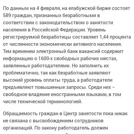
По данным на 4 февраля, на елабужской бирже состоят
589 граждан, признанных безработными в
соответствии с законодательством о занятости
населения в Российской Федерации. Уровень
регистрируемой безработицы составляет 1,44 процента
от численности экономически активного населения.
Тем временем электронный банк вакансий содержит
информацию о 1600-х свободных рабочих местах,
заявленных работодателями. Но заполнить их
проблематично, так как безработные заявляют
высокий уровень оплаты труда, а работодатели
предъявляют повышенные запросы. Среди них −
свободное владение иностранными языками, в том
числе технической терминологией.
Обращаемость граждан в Центр занятости пока никак
не связана с высвобождением сотрудников
организаций. По закону работодатель должен