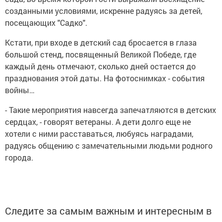
созданными условиями, искренне радуясь за детей,
посещающих "Садко".
Кстати, при входе в детский сад бросается в глаза
большой стенд, посвященный Великой Победе, где
каждый день отмечают, сколько дней остается до
празднования этой даты. На фотоснимках - события
войны…
- Такие мероприятия навсегда запечатляются в детских
сердцах, - говорят ветераны. А дети долго еще не
хотели с ними расставаться, любуясь наградами,
радуясь общению с замечательными людьми родного
города.
Следите за самым важным и интересным в