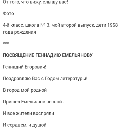
От того, что вижу, слышу вас!
Фото
4-й класс, школа № 3, мой второй выпуск, дети 1958
года рождения
***
ПОСВЯЩЕНИЕ ГЕННАДИЮ ЕМЕЛЬЯНОВУ
Геннадий Егорович!
Поздравляю Вас с Годом литературы!
В город мой родной
Пришел Емельянов весной -
И все жители воспряли
И сердцем, и душой.