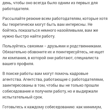
день, чтобы оно всегда было одним из первых для
работодателя.
Рассылайте резюме всем работодателям, которые хотя
бы теоретически могут быть вам интересны. Не
бойтесь показаться немного назойливыми, вам же
нужно быстро найти работу.
Пользуйтесь связями − друзьями и родственниками.
Обязательно обзвоните их и поинтересуйтесь, не ищет
ли компания, в которой они работают, специалиста
вашего профиля.
В поиске работы вам могут помочь кадровые
агентства. Агентства, работающие с работодателями,
заинтересованы в том, чтобы вы не только прошли
собеседование и получили работу, но и выдержали
испытательный срок.
Готовьтесь к каждому собеседованию: как минимум,