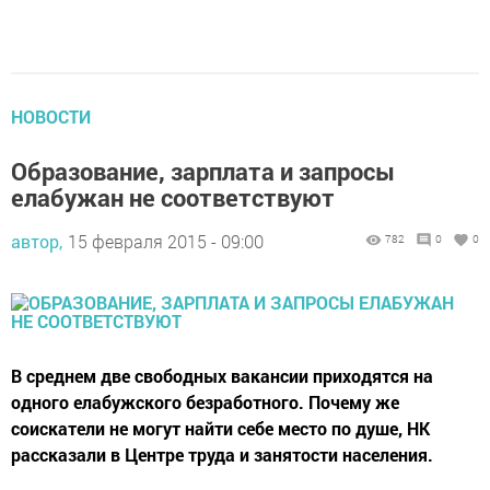
НОВОСТИ
Образование, зарплата и запросы
елабужан не соответствуют
автор,
15 февраля 2015 - 09:00
782
0
0
В среднем две свободных вакансии приходятся на
одного елабужского безработного. Почему же
соискатели не могут найти себе место по душе, НК
рассказали в Центре труда и занятости населения.