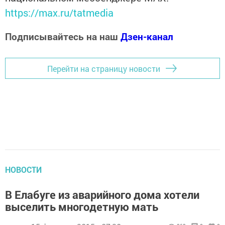
https://max.ru/tatmedia
Подписывайтесь на наш
Дзен-канал
Перейти на страницу новости
НОВОСТИ
В Елабуге из аварийного дома хотели
выселить многодетную мать