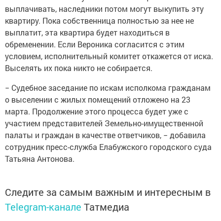
выплачивать, наследники потом могут выкупить эту
квартиру. Пока собственница полностью за нее не
выплатит, эта квартира будет находиться в
обременении. Если Вероника согласится с этим
условием, исполнительный комитет откажется от иска.
Выселять их пока никто не собирается.
− Судебное заседание по искам исполкома гражданам
о выселении с жилых помещений отложено на 23
марта. Продолжение этого процесса будет уже с
участием представителей Земельно-имущественной
палаты и граждан в качестве ответчиков, − добавила
сотрудник пресс-служба Елабужского городского суда
Татьяна Антонова.
Следите за самым важным и интересным в
Telegram-канале
Татмедиа