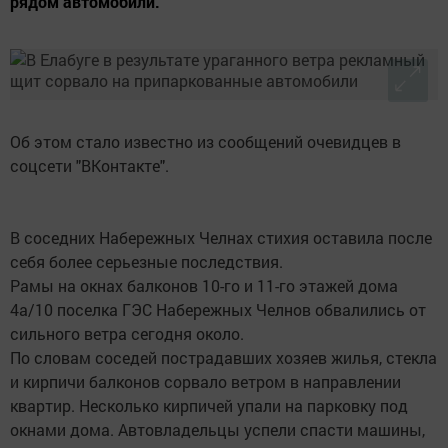
рядом автомобили.
Об этом стало известно из сообщений очевидцев в
соцсети "ВКонтакте".
В соседних Набережных Челнах стихия оставила после
себя более серьезные последствия.
Рамы на окнах балконов 10-го и 11-го этажей дома
4а/10 поселка ГЭС Набережных Челнов обвалились от
сильного ветра сегодня около.
По словам соседей пострадавших хозяев жилья, стекла
и кирпичи балконов сорвало ветром в направлении
квартир. Несколько кирпичей упали на парковку под
окнами дома. Автовладельцы успели спасти машины,