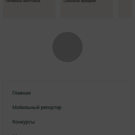
сложных заготовок
Спасской ярмарки
Главная
Мобильный репортер
Конкурсы