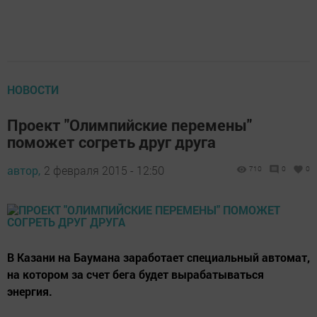
НОВОСТИ
Проект "Олимпийские перемены"
поможет согреть друг друга
автор,
2 февраля 2015 - 12:50
710
0
0
В Казани на Баумана заработает специальный автомат,
на котором за счет бега будет вырабатываться
энергия.