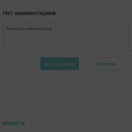
Нет комментариев
Отправить
Авторизоваться
НОВОСТИ