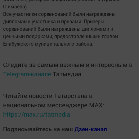
О.Ямаева)
Все участники соревнований были награждены
дипломами участника и призами. Призеры
соревнований были награждены дипломами и
ценными подарками, предоставленными главой
Елабужского муниципального района.
Следите за самым важным и интересным в
Telegram-канале
Татмедиа
Читайте новости Татарстана в
национальном мессенджере MАХ:
https://max.ru/tatmedia
Подписывайтесь на наш
Дзен-канал