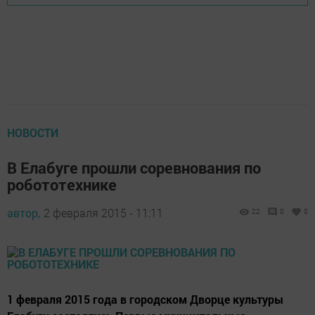
НОВОСТИ
В Елабуге прошли соревнования по
робототехнике
автор,
2 февраля 2015 - 11:11
22
0
0
1 февраля 2015 года в городском Дворце культуры