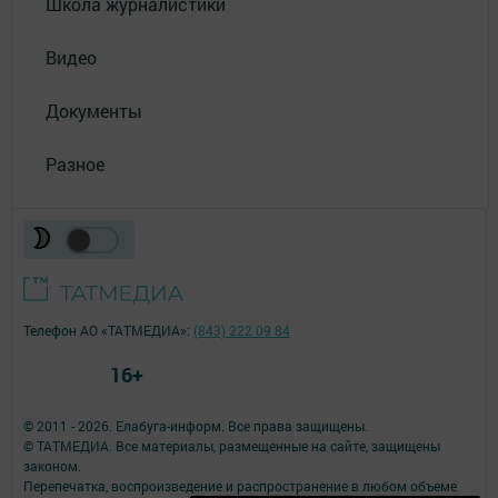
Школа журналистики
Видео
Документы
Разное
Телефон АО «ТАТМЕДИА»:
(843) 222 09 84
16+
© 2011 - 2026. Елабуга-информ. Все права защищены.
© ТАТМЕДИА. Все материалы, размещенные на сайте, защищены
законом.
Перепечатка, воспроизведение и распространение в любом объеме