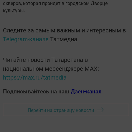
скверов, которая пройдет в городском Дворце
культуры.
Следите за самым важным и интересным в
Telegram-канале
Татмедиа
Читайте новости Татарстана в
национальном мессенджере MАХ:
https://max.ru/tatmedia
Подписывайтесь на наш
Дзен-канал
Перейти на страницу новости