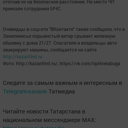
отогнав их на безопасное расстояние. На место ЧП
приехали сотрудники МЧС.
Очевидцы в соцсети "ВКонтакте" также сообщали, что в
Замелекесье порывистый ветер срывает железную
обшивку с дома 21/27. Спасатели и владельцы авто
эвакуируют машины, сообщается на сайте
http://kazanfirst.ru
Фото: http://kazanfirst.ru/, https://vk.com/tipi4nelabuga
Следите за самым важным и интересным в
Telegram-канале
Татмедиа
Читайте новости Татарстана в
национальном мессенджере MАХ: