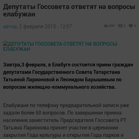
Депутаты Госсовета ответят на вопросы
елабужан
автор,
2 февраля 2015 - 12:57
698
0
0
Завтра,3 февраля, в Елабуге состоится прием граждан
депутатами Государственного Совета Татарстана
Татьяной Ларионовой и Леонидом Барышевым по
вопросам жилищно-коммунального хозяйства.
Елабужане по телефону предварительной записи уже
задали более 50 вопросов. По завершении приема
населения заместитель Председателя Госсовета РТ
Татьяна Ларионова примет участие в церемонии
закрытия Года культуры и открытия Года парков и