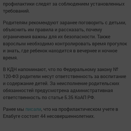
профилактики следят за соблюдением установленных
требований.
Родителям рекомендуют заранее поговорить с детьми,
объяснить им правила и рассказать, почему
ограничения важны для их безопасности. Также
взрослым необходимо контролировать время прогулок
и знать, где ребенок находится в вечернее и ночное
время.
В КДН напоминают, что по Федеральному закону №
120-ФЗ родители несут ответственность за воспитание
и содержание детей. За неисполнение родительских
обязанностей предусмотрена административная
ответственность по статье 5.35 КоАП РФ.
Ранее мы
писали
, что на профилактическом учете в
Елабуге состоят 44 несовершеннолетних.