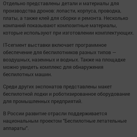
Отдельно представлены детали и материалы для
производства дронов: лопасти, корпуса, проводка,
платы, а также клей для сборки и ремонта. Несколько
компаний показывают композитные материалы,
которые используют при изготовлении комплектующих.
IT-сегмент выставки включает программное
обеспечение для беспилотников разных типов —
воздушных, наземных и водных. Также на площадке
можно увидеть комплекс для обнаружения
беспилотных машин.
Среди других экспонатов представлены макет
беспилотной лодки и роботизированное оборудование
для промышленных предприятий.
В России развитие отрасли поддерживается
национальным проектом "Беспилотные летательные
аппараты".