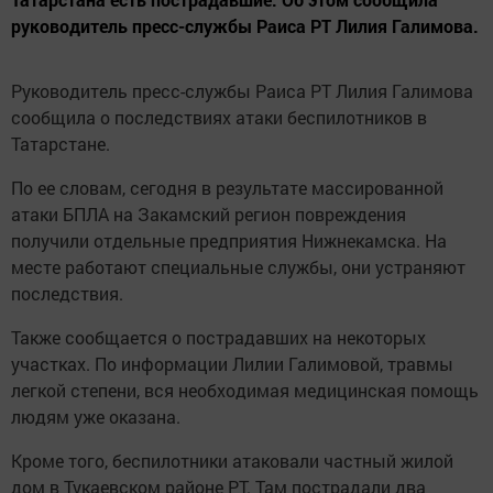
руководитель пресс-службы Раиса РТ Лилия Галимова.
Руководитель пресс-службы Раиса РТ Лилия Галимова
сообщила о последствиях атаки беспилотников в
Татарстане.
По ее словам, сегодня в результате массированной
атаки БПЛА на Закамский регион повреждения
получили отдельные предприятия Нижнекамска. На
месте работают специальные службы, они устраняют
последствия.
Также сообщается о пострадавших на некоторых
участках. По информации Лилии Галимовой, травмы
легкой степени, вся необходимая медицинская помощь
людям уже оказана.
Кроме того, беспилотники атаковали частный жилой
дом в Тукаевском районе РТ. Там пострадали два