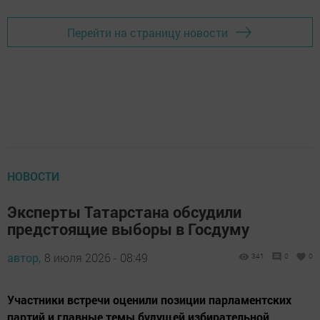
Перейти на страницу новости
НОВОСТИ
Эксперты Татарстана обсудили
предстоящие выборы в Госдуму
автор,
8 июля 2026 - 08:49
341
0
0
Участники встречи оценили позиции парламентских
партий и главные темы будущей избирательной