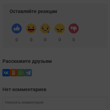
Оставляйте реакции
0
0
0
0
0
Расскажите друзьям
Нет комментариев