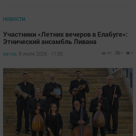
НОВОСТИ
Участники «Летних вечеров в Елабуге»:
Этнический ансамбль Ливана
автор,
8 июля 2026 - 11:00
501
0
0