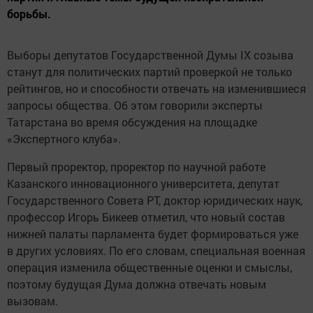
борьбы.
Выборы депутатов Государственной Думы IX созыва
станут для политических партий проверкой не только
рейтингов, но и способности отвечать на изменившиеся
запросы общества. Об этом говорили эксперты
Татарстана во время обсуждения на площадке
«Экспертного клуба».
Первый проректор, проректор по научной работе
Казанского инновационного университета, депутат
Государственного Совета РТ, доктор юридических наук,
профессор Игорь Бикеев отметил, что новый состав
нижней палаты парламента будет формироваться уже
в других условиях. По его словам, специальная военная
операция изменила общественные оценки и смыслы,
поэтому будущая Дума должна отвечать новым
вызовам.