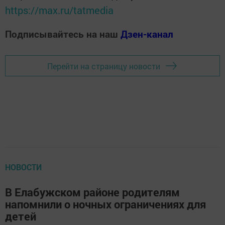
https://max.ru/tatmedia
Подписывайтесь на наш
Дзен-канал
Перейти на страницу новости
НОВОСТИ
В Елабужском районе родителям
напомнили о ночных ограничениях для
детей