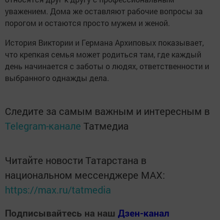
уважением. Дома же оставляют рабочие вопросы за
порогом и остаются просто мужем и женой.
История Виктории и Германа Архиповых показывает,
что крепкая семья может родиться там, где каждый
день начинается с заботы о людях, ответственности и
выбранного однажды дела.
Следите за самым важным и интересным в
Telegram-канале
Татмедиа
Читайте новости Татарстана в
национальном мессенджере MАХ:
https://max.ru/tatmedia
Подписывайтесь на наш
Дзен-канал