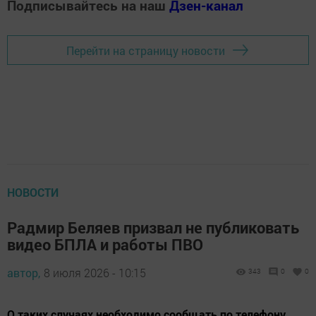
Подписывайтесь на наш
Дзен-канал
Перейти на страницу новости
НОВОСТИ
Радмир Беляев призвал не публиковать
видео БПЛА и работы ПВО
автор,
8 июля 2026 - 10:15
343
0
0
О таких случаях необходимо сообщать по телефону