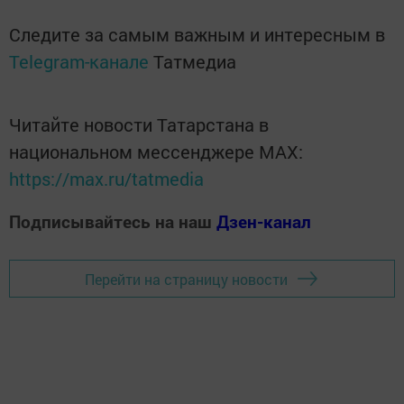
Следите за самым важным и интересным в
Telegram-канале
Татмедиа
Читайте новости Татарстана в
национальном мессенджере MАХ:
https://max.ru/tatmedia
Подписывайтесь на наш
Дзен-канал
Перейти на страницу новости