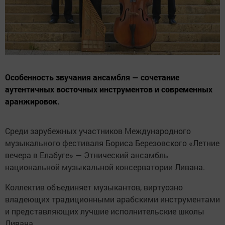
Особенность звучания ансамбля — сочетание
аутентичных восточных инструментов и современных
аранжировок.
Среди зарубежных участников Международного
музыкального фестиваля Бориса Березовского «Летние
вечера в Елабуге» — Этнический ансамбль
национальной музыкальной консерватории Ливана.
Коллектив объединяет музыкантов, виртуозно
владеющих традиционными арабскими инструментами
и представляющих лучшие исполнительские школы
Ливана.