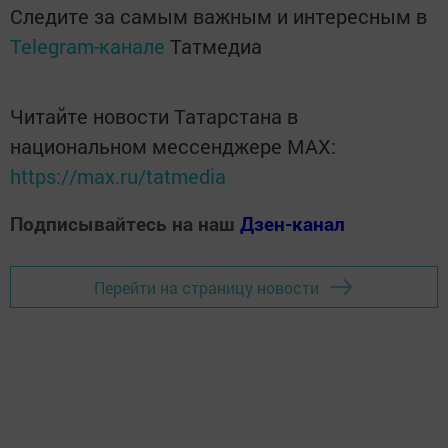
Следите за самым важным и интересным в
Telegram-канале
Татмедиа
Читайте новости Татарстана в
национальном мессенджере MАХ:
https://max.ru/tatmedia
Подписывайтесь на наш
Дзен-канал
Перейти на страницу новости