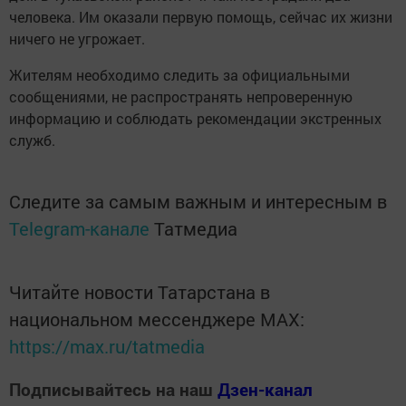
человека. Им оказали первую помощь, сейчас их жизни
ничего не угрожает.
Жителям необходимо следить за официальными
сообщениями, не распространять непроверенную
информацию и соблюдать рекомендации экстренных
служб.
Следите за самым важным и интересным в
Telegram-канале
Татмедиа
Читайте новости Татарстана в
национальном мессенджере MАХ:
https://max.ru/tatmedia
Подписывайтесь на наш
Дзен-канал