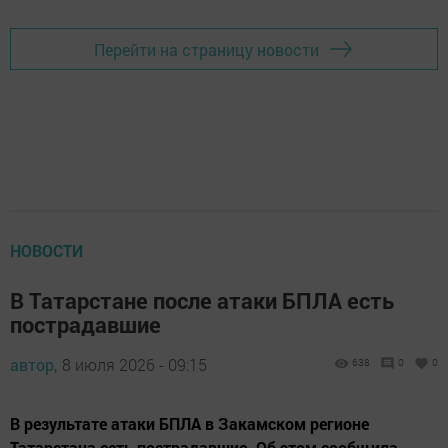
Перейти на страницу новости
НОВОСТИ
В Татарстане после атаки БПЛА есть
пострадавшие
автор,
8 июля 2026 - 09:15
638
0
0
В результате атаки БПЛА в Закамском регионе
Татарстана есть пострадавшие. Об этом сообщила