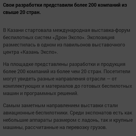
Свои разработки представили более 200 компаний из
свыше 20 стран.
В Казани стартовала международная выставка-форум
беспилотных систем «Дрон Экспо». Экспозиция
разместилась в одном из павильонов выставочного
центра «Казань Экспо».
На площадке представлены разработки и продукция
более 200 компаний из более чем 20 стран. Посетители
могут увидеть разные направления отрасли — от
комплектующих и материалов до готовых беспилотных
машин и программных решений.
Самым заметным направлением выставки стали
авиационные беспилотники. Среди экспонатов есть как
небольшие аппараты размером с ладонь, так и крупные
машины, рассчитанные на перевозку грузов.