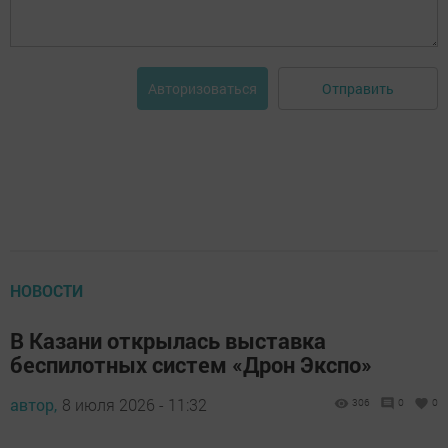
Отправить
Авторизоваться
НОВОСТИ
В Казани открылась выставка
беспилотных систем «Дрон Экспо»
автор,
8 июля 2026 - 11:32
306
0
0