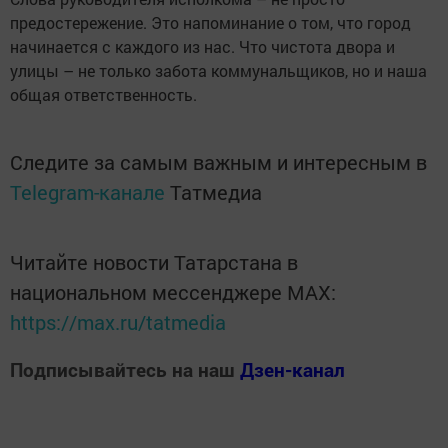
предостережение. Это напоминание о том, что город
начинается с каждого из нас. Что чистота двора и
улицы – не только забота коммунальщиков, но и наша
общая ответственность.
Следите за самым важным и интересным в
Telegram-канале
Татмедиа
Читайте новости Татарстана в
национальном мессенджере MАХ:
https://max.ru/tatmedia
Подписывайтесь на наш
Дзен-канал