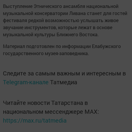
Выступление Этнического ансамбля национальной
музыкальной консерватории Ливана станет для гостей
фестиваля редкой возможностью услышать живое
звучание инструментов, которые лежат в основе
музыкальной культуры Ближнего Востока.
Материал подготовлен по информации Елабужского
государственного музея-заповедника.
Следите за самым важным и интересным в
Telegram-канале
Татмедиа
Читайте новости Татарстана в
национальном мессенджере MАХ:
https://max.ru/tatmedia