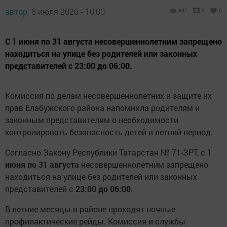
автор,
8 июля 2026 - 10:00
337
0
0
С 1 июня по 31 августа несовершеннолетним запрещено
находиться на улице без родителей или законных
представителей с 23:00 до 06:00.
Комиссия по делам несовершеннолетних и защите их
прав Елабужского района напомнила родителям и
законным представителям о необходимости
контролировать безопасность детей в летний период.
Согласно Закону Республики Татарстан № 71-ЗРТ, с
1
июня по 31 августа
несовершеннолетним запрещено
находиться на улице без родителей или законных
представителей с
23:00 до 06:00
.
В летние месяцы в районе проходят ночные
профилактические рейды. Комиссия и службы