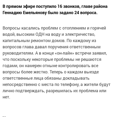
В прямом эфире поступило 16 звонков, главе района
Геннадию Емельянову было задано 24 вопроса.
Вопросы касались проблем с отоплением и горячей
водой, высоким ОДН на воду и электричество,
капитальным ремонтом домов. По каждому из
вопросов глава давал поручения ответственным
руководителям. А в конце «он-лайн» встречи заявил,
что поскольку некоторые проблемы не решаются
годами, он намерен отныне контролировать все
вопросы более жестко. Теперь о каждом выезде
ответственные лица обязаны докладывать
непосредственно с места по телефону, а жители будут
лично подтверждать, разрешилась их проблема или
нет.