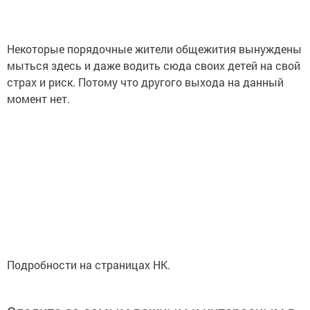
Некоторые порядочные жители общежития вынуждены
мыться здесь и даже водить сюда своих детей на свой
страх и риск. Потому что другого выхода на данный
момент нет.
Подробности на страницах НК.