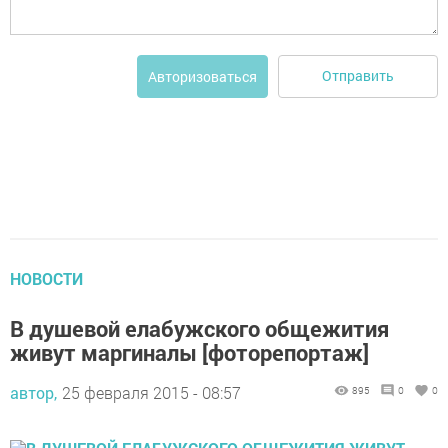
Отправить
Авторизоваться
НОВОСТИ
В душевой елабужского общежития
живут маргиналы [фоторепортаж]
автор,
25 февраля 2015 - 08:57
895
0
0