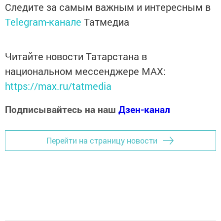
Следите за самым важным и интересным в
Telegram-канале
Татмедиа
Читайте новости Татарстана в
национальном мессенджере MАХ:
https://max.ru/tatmedia
Подписывайтесь на наш
Дзен-канал
Перейти на страницу новости