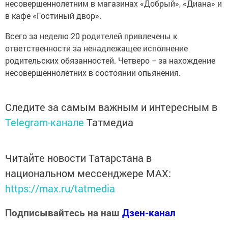
несовершеннолетним в магазинах «Добрый», «Диана» и
в кафе «Гостиный двор».
Всего за неделю 20 родителей привлечены к
ответственности за ненадлежащее исполнение
родительских обязанностей. Четверо − за нахождение
несовершеннолетних в состоянии опьянения.
Следите за самым важным и интересным в
Telegram-канале
Татмедиа
Читайте новости Татарстана в
национальном мессенджере MАХ:
https://max.ru/tatmedia
Подписывайтесь на наш
Дзен-канал