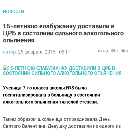
НОВОСТИ
15-летнюю елабужанку доставили в
ЦРБ в состоянии сильного алкогольного
опьянения
автор,
25 февраля 2015 - 06:17
664
0
0
Ученица 7-го класса школы №8 была
госпитализирована в больницу в состоянии
алкогольного опьянения тяжелой степени.
Таким образом школьница отпраздновала День
Святого Валентина. Девушку доставили из одного из