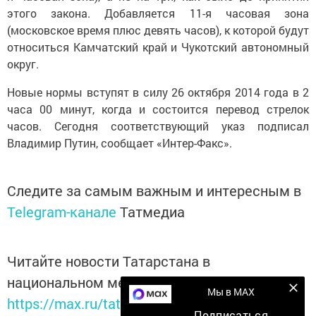
этого закона. Добавляется 11-я часовая зона
(московское время плюс девять часов), к которой будут
относиться Камчатский край и Чукотский автономный
округ.
Новые нормы вступят в силу 26 октября 2014 года в 2
часа 00 минут, когда и состоится перевод стрелок
часов. Сегодня соответствующий указ подписал
Владимир Путин, сообщает «Интер-Факс».
Следите за самым важным и интересным в
Telegram-канале
Татмедиа
Читайте новости Татарстана в
национальном мессенджере MАХ:
Мы в MAX
https://max.ru/tatmedia
Подписаться