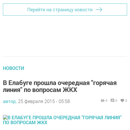
Перейти на страницу новости
НОВОСТИ
В Елабуге прошла очередная "горячая
линия" по вопросам ЖКХ
автор,
25 февраля 2015 - 05:58
0
0
0