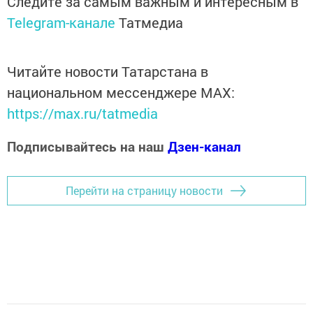
Следите за самым важным и интересным в
Telegram-канале
Татмедиа
Читайте новости Татарстана в
национальном мессенджере MАХ:
https://max.ru/tatmedia
Подписывайтесь на наш
Дзен-канал
Перейти на страницу новости