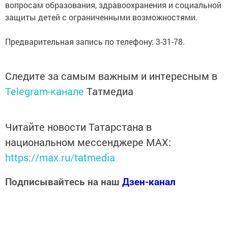
вопросам образования, здравоохранения и социальной
защиты детей с ограниченными возможностями.
Предварительная запись по телефону: 3-31-78.
Следите за самым важным и интересным в
Telegram-канале
Татмедиа
Читайте новости Татарстана в
национальном мессенджере MАХ:
https://max.ru/tatmedia
Подписывайтесь на наш
Дзен-канал