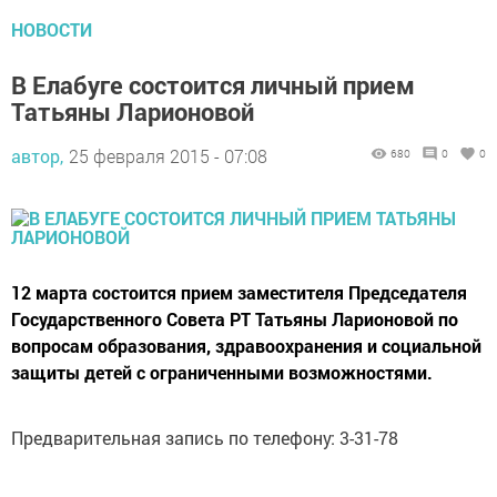
НОВОСТИ
В Елабуге состоится личный прием
Татьяны Ларионовой
автор,
25 февраля 2015 - 07:08
680
0
0
12 марта состоится прием заместителя Председателя
Государственного Совета РТ Татьяны Ларионовой по
вопросам образования, здравоохранения и социальной
защиты детей с ограниченными возможностями.
Предварительная запись по телефону: 3-31-78