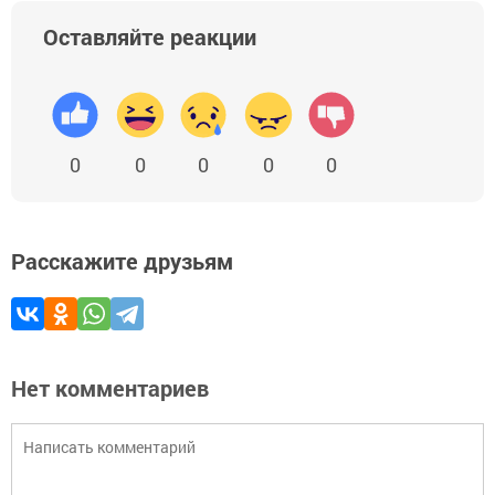
Оставляйте реакции
0
0
0
0
0
Расскажите друзьям
Нет комментариев