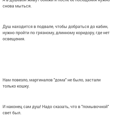
снова мыться.
Душ находится в подвале, чтобы добраться до кабин,
нужно пройти по грязному, длинному коридору, где нет
освещения.
Нам повезло, маргиналов "дома" не было, застали
только кошку.
И наконец сам душ! Надо сказать, что в "помывочной"
свет был.