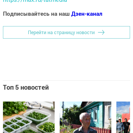
Подписывайтесь на наш
Дзен-канал
Перейти на страницу новости
Топ 5 новостей