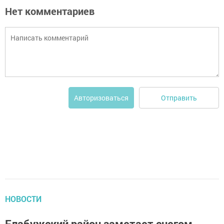
Нет комментариев
Отправить
Авторизоваться
НОВОСТИ
Елабужский район заметает снегом