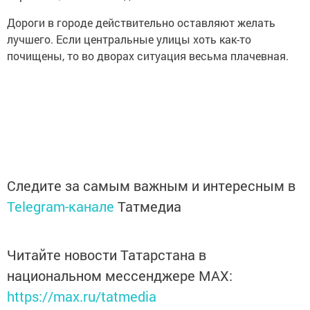
Дороги в городе действительно оставляют желать
лучшего. Если центральные улицы хоть как-то
почищены, то во дворах ситуация весьма плачевная.
Следите за самым важным и интересным в
Telegram-канале
Татмедиа
Читайте новости Татарстана в
национальном мессенджере MАХ:
https://max.ru/tatmedia