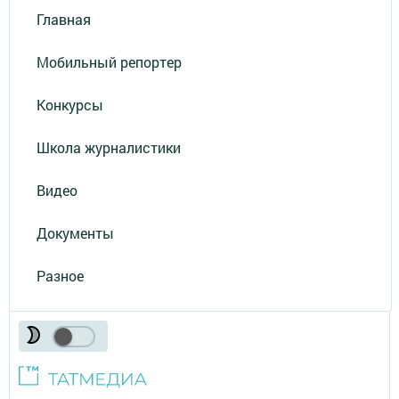
Главная
Мобильный репортер
Конкурсы
Школа журналистики
Видео
Документы
Разное