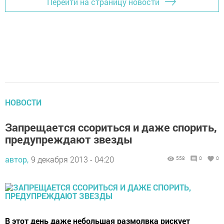
Перейти на страницу новости
НОВОСТИ
Запрещается ссориться и даже спорить,
предупреждают звезды
автор,
9 декабря 2013 - 04:20
558
0
0
В этот день даже небольшая размолвка рискует