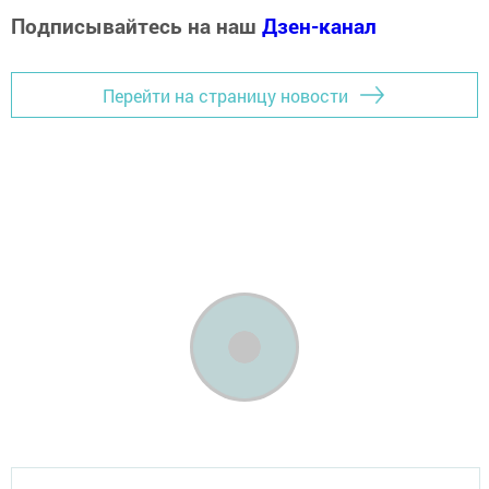
Подписывайтесь на наш
Дзен-канал
Перейти на страницу новости