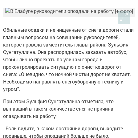
Обильные осадки и не чищенные от снега дороги стали
главным вопросом на совещании руководителей,
которое провела заместитель главы района Зульфия
Сунгатуллина. Она распорядилась заказать автобус,
чтобы лично проехать по улицам города и
проконтролировать ситуацию по очистке дорог от
снега: «Очевидно, что ночной чистки дорог не хватает.
Необходимо направлять снегоуборочную технику и
утром".
При этом Зульфия Сунгатуллина отметила, что
выпавший в таком количестве снег не причина
опаздывать на работу:
- Если видите, в каком состоянии дороги, выходите
пораньше, чтобы опозданий больше не было.