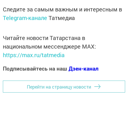
Следите за самым важным и интересным в
Telegram-канале
Татмедиа
Читайте новости Татарстана в
национальном мессенджере MАХ:
https://max.ru/tatmedia
Подписывайтесь на наш
Дзен-канал
Перейти на страницу новости