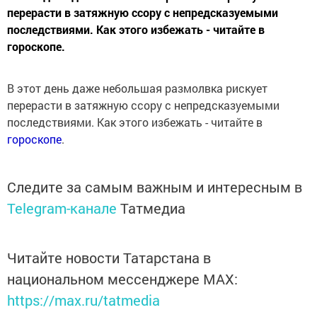
перерасти в затяжную ссору с непредсказуемыми
последствиями. Как этого избежать - читайте в
гороскопе.
В этот день даже небольшая размолвка рискует
перерасти в затяжную ссору с непредсказуемыми
последствиями. Как этого избежать - читайте в
гороскопе
.
Следите за самым важным и интересным в
Telegram-канале
Татмедиа
Читайте новости Татарстана в
национальном мессенджере MАХ:
https://max.ru/tatmedia