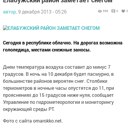
автор,
9 декабря 2013 - 05:26
559
0
0
Сегодня в республике облачно. На дорогах возможна
гололедица, местами снежные заносы.
Днем температура воздуха составит до минус 7
градусов. В ночь на 10 декабря будет пасмурно, в
большинстве районов вероятен снег. Столбики
термометров в ночные часы опустятся до 11, при
прояснениях до 15 градусов ниже нуля, сообщает
Управление по гидрометеорологии и мониторингу
окружающей среды РТ.
Фото с сайта omarokko.net.