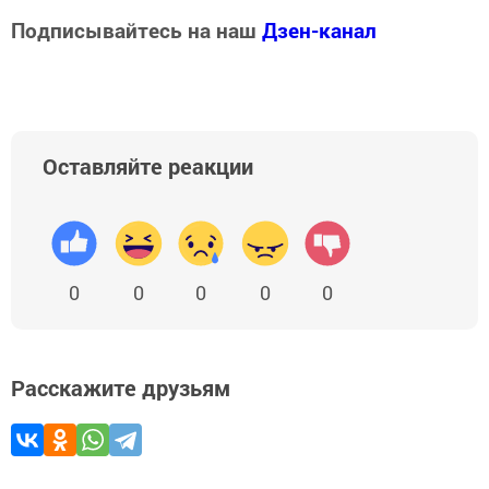
Подписывайтесь на наш
Дзен-канал
Оставляйте реакции
0
0
0
0
0
Расскажите друзьям