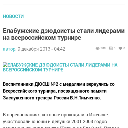
НОВОСТИ
Елабужские дзюдоисты стали лидерами
на всероссийском турнире
автор,
9 декабря 2013 - 04:42
708
0
0
Воспитанники ДЮСШ №2 с медалями вернулись со
Всероссийского турнира, посвященного памяти
Заслуженного тренера России В.Н.Тимченко.
В соревнованиях, которые проходили в Ижевске,
участвовали юноши и девушки 2001-2003 годов