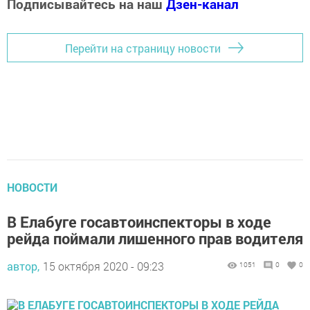
Подписывайтесь на наш
Дзен-канал
Перейти на страницу новости
НОВОСТИ
В Елабуге госавтоинспекторы в ходе
рейда поймали лишенного прав водителя
автор,
15 октября 2020 - 09:23
1051
0
0