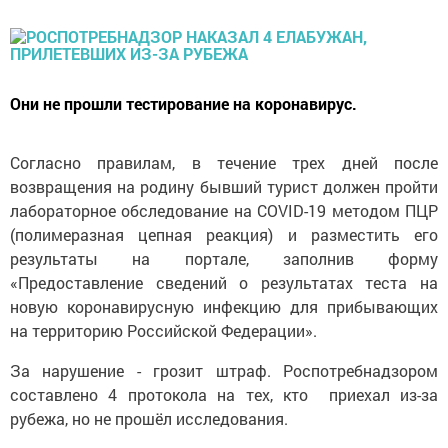
Они не прошли тестирование на коронавирус.
Согласно правилам, в течение трех дней после
возвращения на родину бывший турист должен пройти
лабораторное обследование на COVID-19 методом ПЦР
(полимеразная цепная реакция) и разместить его
результаты на портале, заполнив форму
«Предоставление сведений о результатах теста на
новую коронавирусную инфекцию для прибывающих
на территорию Российской Федерации».
За нарушение - грозит штраф. Роспотребнадзором
составлено 4 протокола на тех, кто приехал из-за
рубежа, но не прошёл исследования.