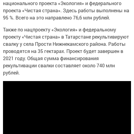
национального проекта «Экология» и федерального
проекта «Чистая страна». Здесь работы выполнены на
95 %. Всего на это направлено 76,6 млн рублей.
Также по нацпроекту «Экология» и федеральному
проекту «Чистая страна» в Татарстане рекультивируют
свалку у села Прости Нижнекамского района. Работы
проводятся на 35 гектарах. Проект будет завершен в
2021 году. Общая сумма финансирования
рекультивации свалки составляет около 740 млн
рублей.