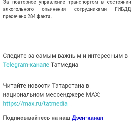
За повторное управление транспортом в состоянии
алкогольного опьянения сотрудниками ГИБДД
пресечено 284 факта.
Следите за самым важным и интересным в
Telegram-канале
Татмедиа
Читайте новости Татарстана в
национальном мессенджере MАХ:
https://max.ru/tatmedia
Подписывайтесь на наш
Дзен-канал