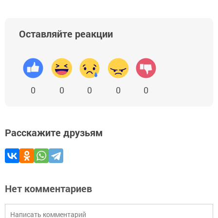
Оставляйте реакции
0
0
0
0
0
Расскажите друзьям
Нет комментариев