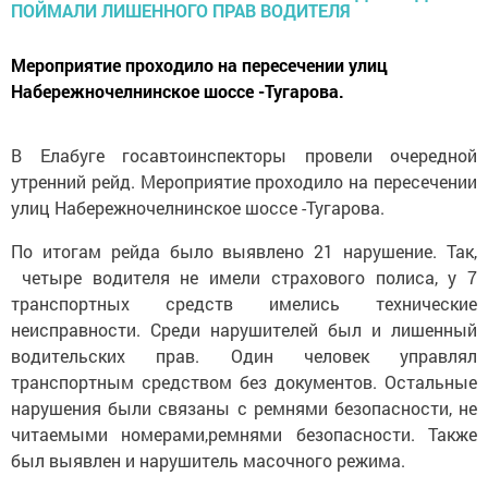
Мероприятие проходило на пересечении улиц
Набережночелнинское шоссе -Тугарова.
В Елабуге госавтоинспекторы провели очередной
утренний рейд. Мероприятие проходило на пересечении
улиц Набережночелнинское шоссе -Тугарова.
По итогам рейда было выявлено 21 нарушение. Так,
четыре водителя не имели страхового полиса, у 7
транспортных средств имелись технические
неисправности. Среди нарушителей был и лишенный
водительских прав. Один человек управлял
транспортным средством без документов. Остальные
нарушения были связаны с ремнями безопасности, не
читаемыми номерами,ремнями безопасности. Также
был выявлен и нарушитель масочного режима.