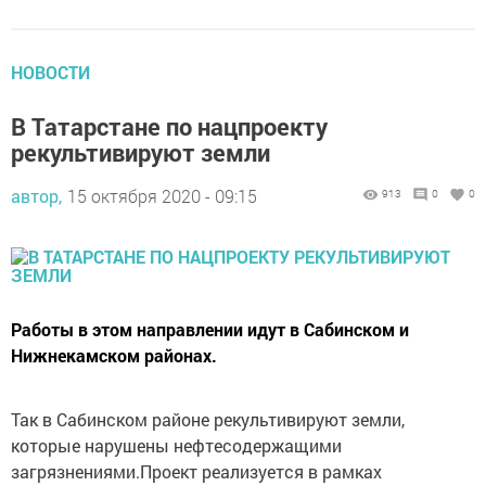
НОВОСТИ
В Татарстане по нацпроекту
рекультивируют земли
автор,
15 октября 2020 - 09:15
913
0
0
Работы в этом направлении идут в Сабинском и
Нижнекамском районах.
Так в Сабинском районе рекультивируют земли,
которые нарушены нефтесодержащими
загрязнениями.Проект реализуется в рамках