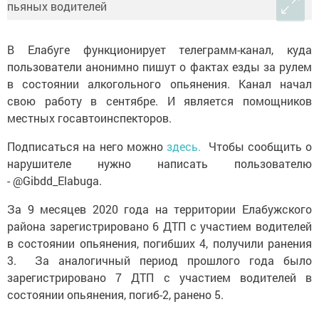
В Елабуге функционирует телеграмм-канал, куда
пользователи анонимно пишут о фактах езды за рулем
в состоянии алкогольного опьянения. Канал начал
свою работу в сентябре. И является помощников
местных госавтоинспекторов.
Подписаться на него можно
здесь.
Чтобы сообщить о
нарушителе нужно написать пользователю
- @Gibdd_Elabuga.
За 9 месяцев 2020 года на территории Елабужского
района зарегистрировано 6 ДТП с участием водителей
в состоянии опьянения, погибших 4, получили ранения
3. За аналогичный период прошлого года было
зарегистрировано 7 ДТП с участием водителей в
состоянии опьянения, погиб-2, ранено 5.