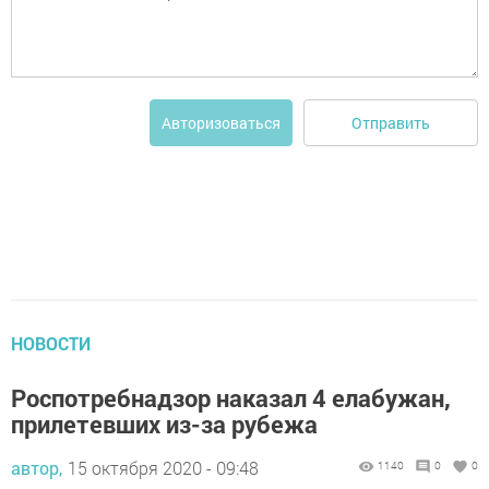
Отправить
Авторизоваться
НОВОСТИ
Роспотребнадзор наказал 4 елабужан,
прилетевших из-за рубежа
автор,
15 октября 2020 - 09:48
1140
0
0