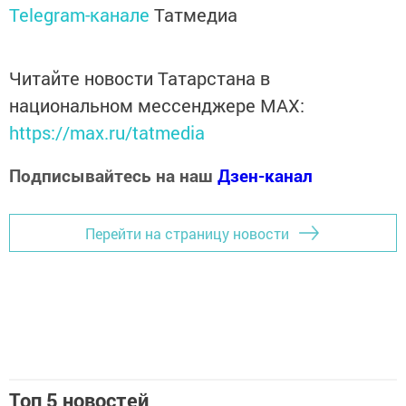
Telegram-канале
Татмедиа
Читайте новости Татарстана в
национальном мессенджере MАХ:
https://max.ru/tatmedia
Подписывайтесь на наш
Дзен-канал
Перейти на страницу новости
Топ 5 новостей