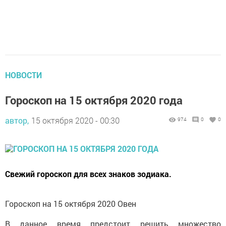
НОВОСТИ
Гороскоп на 15 октября 2020 года
автор,
15 октября 2020 - 00:30
974
0
0
Свежий гороскоп для всех знаков зодиака.
Гороскоп на 15 октября 2020 Овен
В данное время предстоит решить множество