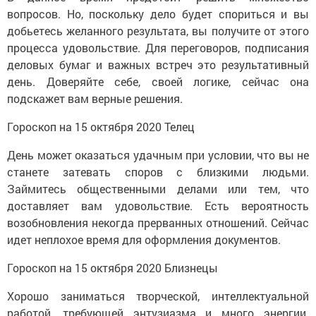
вопросов. Но, поскольку дело будет спориться и вы
добьетесь желанного результата, вы получите от этого
процесса удовольствие. Для переговоров, подписания
деловых бумаг и важных встреч это результативный
день. Доверяйте себе, своей логике, сейчас она
подскажет вам верные решения.
Гороскоп на 15 октября 2020 Телец
День может оказаться удачным при условии, что вы не
станете затевать споров с близкими людьми.
Займитесь общественными делами или тем, что
доставляет вам удовольствие. Есть вероятность
возобновления некогда прерванных отношений. Сейчас
идет неплохое время для оформления документов.
Гороскоп на 15 октября 2020 Близнецы
Хорошо заниматься творческой, интеллектуальной
работой, требующей энтузиазма и много энергии.