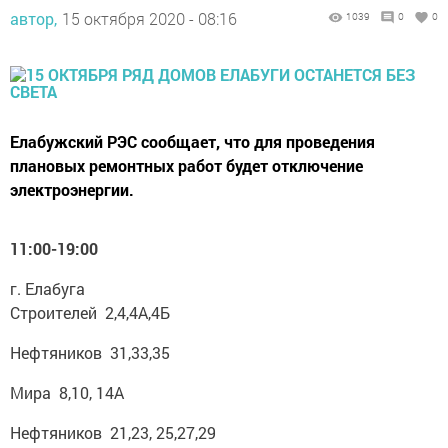
автор,
15 октября 2020 - 08:16
1039
0
0
Елабужский РЭС сообщает, что для проведения
плановых ремонтных работ будет отключение
электроэнергии.
11:00-19:00
г. Елабуга
Строителей 2,4,4А,4Б
Нефтяников 31,33,35
Мира 8,10, 14А
Нефтяников 21,23, 25,27,29