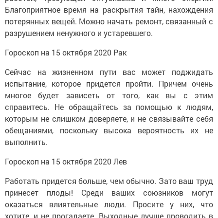
Благоприятное время на раскрытия тайн, нахождения
потерянных вещей. Можно начать ремонт, связанный с
разрушением ненужного и устаревшего.
Гороскоп на 15 октября 2020 Рак
Сейчас на жизненном пути вас может поджидать
испытание, которое придется пройти. Причем очень
многое будет зависеть от того, как вы с этим
справитесь. Не обращайтесь за помощью к людям,
которым не слишком доверяете, и не связывайте себя
обещаниями, поскольку высока вероятность их не
выполнить.
Гороскоп на 15 октября 2020 Лев
Работать придется больше, чем обычно. Зато ваш труд
принесет плоды! Среди ваших союзников могут
оказаться влиятельные люди. Просите у них, что
хотите, и не прогадаете. Выходные лучше проводить в