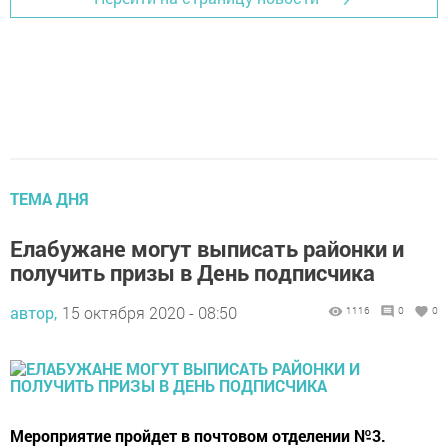
ТЕМА ДНЯ
Елабужане могут выписать районки и
получить призы в День подписчика
автор,
15 октября 2020 - 08:50
1116
0
0
Мероприятие пройдет в почтовом отделении №3.