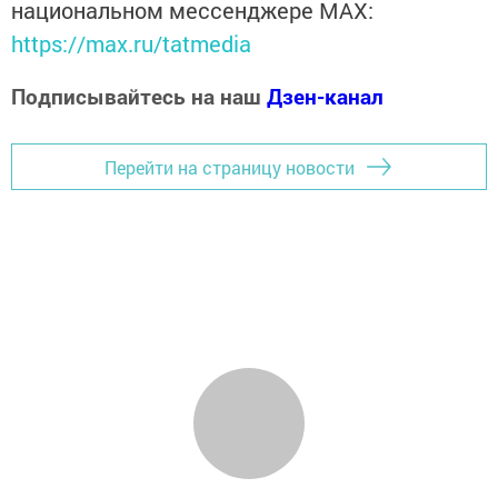
национальном мессенджере MАХ:
https://max.ru/tatmedia
Подписывайтесь на наш
Дзен-канал
Перейти на страницу новости