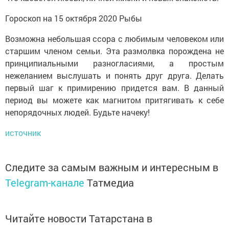
Гороскоп на 15 октября 2020 Рыбы
Возможна небольшая ссора с любимым человеком или
старшим членом семьи. Эта размолвка порождена не
принципиальными разногласиями, а простым
нежеланием выслушать и понять друг друга. Делать
первый шаг к примирению придется вам. В данный
период вы можете как магнитом притягивать к себе
непорядочных людей. Будьте начеку!
источник
Следите за самым важным и интересным в
Telegram-канале
Татмедиа
Читайте новости Татарстана в