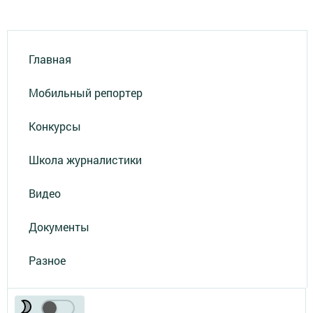
Главная
Мобильный репортер
Конкурсы
Школа журналистики
Видео
Документы
Разное