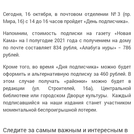
Сегодня, 16 октября, в почтовом отделении №3 (пр.
Мира, 16) с 14 до 16 часов пройдет «День подписчика».
Напомним, стоимость подписки на газету «Новая
Кама» на I полугодие 2021 года с получением на дому
по почте составляет 834 рубля, «Алабуга нуры» − 786
рублей.
Кроме того, во время «Дня подписчика» можно будет
оформить и альтернативную подписку за 460 рублей. В
этом случае получать «районки» можно будет в
редакции (ул. Строителей, 16а), Центральной
библиотеке или городском Дворце культуры. Каждый
подписавшийся на наши издания станет участником
моментальной беспроигрышной лотереи.
Следите за самым важным и интересным в