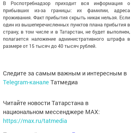
В Роспотребнадзор приходит вся информация о
прибывших из-за границы: их фамилии, адреса
проживания. Факт прибытия скрыть никак нельзя. Если
один из вышеперечисленных пунктов плана прибытия в
страну, в том числе и в Татарстан, не будет выполнен,
полагается наложение административного штрафа в
размере от 15 тысяч до 40 тысяч рублей.
Следите за самым важным и интересным в
Telegram-канале
Татмедиа
Читайте новости Татарстана в
национальном мессенджере MАХ:
https://max.ru/tatmedia