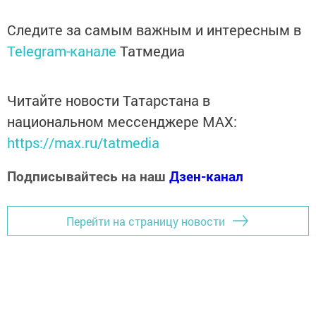
Следите за самым важным и интересным в
Telegram-канале
Татмедиа
Читайте новости Татарстана в
национальном мессенджере MАХ:
https://max.ru/tatmedia
Подписывайтесь на наш
Дзен-канал
Перейти на страницу новости