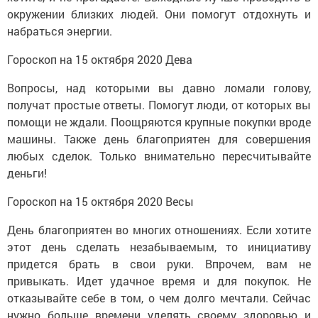
окружении близких людей. Они помогут отдохнуть и
набраться энергии.
Гороскоп на 15 октября 2020 Дева
Вопросы, над которыми вы давно ломали голову,
получат простые ответы. Помогут люди, от которых вы
помощи не ждали. Поощряются крупные покупки вроде
машины. Также день благоприятен для совершения
любых сделок. Только внимательно пересчитывайте
деньги!
Гороскоп на 15 октября 2020 Весы
День благоприятен во многих отношениях. Если хотите
этот день сделать незабываемым, то инициативу
придется брать в свои руки. Впрочем, вам не
привыкать. Идет удачное время и для покупок. Не
отказывайте себе в том, о чем долго мечтали. Сейчас
нужно больше времени уделять своему здоровью и