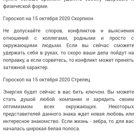
физической форме.
Гороскоп на 15 октября 2020 Скорпион
Не допускайте споров, конфликтов и выяснения
отношений с коллегами, родными и просто с
окружающими людьми. Если вы сейчас сможете
удержать себя в руках, то скоро ваши дела пойдут на
поправку, а если сорветесь, то конфликт может принять
затяжной характер.
Гороскоп на 15 октября 2020 Стрелец
Энергия будет сейчас в вас бить ключом. Вы можете
стать душой любой компании и зарядить своим
оптимизмом всех окружающих. Некоторых
представителей данного знака ждет новая любовь или
интересное знакомство. Если жизнь - зебра, то для вас
началась широкая белая полоса.