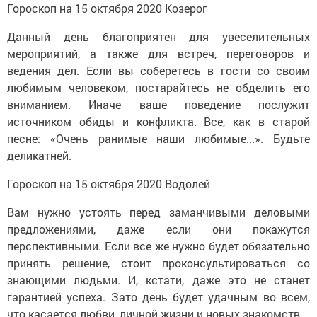
Гороскоп на 15 октября 2020 Козерог
Данный день благоприятен для увеселительных
мероприятий, а также для встреч, переговоров и
ведения дел. Если вы соберетесь в гости со своим
любимым человеком, постарайтесь не обделить его
вниманием. Иначе ваше поведение послужит
источником обиды и конфликта. Все, как в старой
песне: «Очень ранимые наши любимые...». Будьте
деликатней.
Гороскоп на 15 октября 2020 Водолей
Вам нужно устоять перед заманчивыми деловыми
предложениями, даже если они покажутся
перспективными. Если все же нужно будет обязательно
принять решение, стоит проконсультироваться со
знающими людьми. И, кстати, даже это не станет
гарантией успеха. Зато день будет удачным во всем,
что касается любви, личной жизни и новых знакомств.