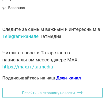
ул. Базарная
Следите за самым важным и интересным в
Telegram-канале
Татмедиа
Читайте новости Татарстана в
национальном мессенджере MАХ:
https://max.ru/tatmedia
Подписывайтесь на наш
Дзен-канал
Перейти на страницу новости