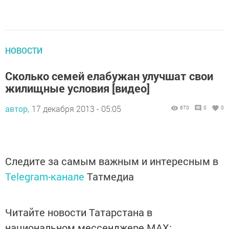
НОВОСТИ
Сколько семей елабужан улучшат свои
жилищные условия [видео]
автор,
17 декабря 2013 - 05:05
670
0
0
Следите за самым важным и интересным в
Telegram-канале
Татмедиа
Читайте новости Татарстана в
национальном мессенджере MАХ: