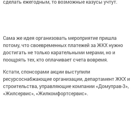
сделать ежегодным, то возможные казусы учтут.
Сама же идея организовать мероприятие пришла
потому, что своевременных платежей за ЖКХ нужно
достигать не только карательными мерами, но и
поощрять тех, кто оплачивает счета вовремя.
Кстати, спонсорами акции выступили
ресурсоснабжающие организации, департамент ЖКХ и
строительства, управляющие компании «Домуправ-3»,
«Жилсервис», «Жилкомфортсервис».