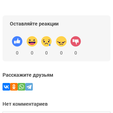
Оставляйте реакции
0
0
0
0
0
Расскажите друзьям
Нет комментариев