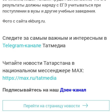
результаты должны наряду с ЕГЭ учитываться при
поступлении в вузы и другие учебные заведения.
Фото с сайта ekburg.ru.
Следите за самым важным и интересным в
Telegram-канале
Татмедиа
Читайте новости Татарстана в
национальном мессенджере MАХ:
https://max.ru/tatmedia
Подписывайтесь на наш
Дзен-канал
Перейти на страницу новости