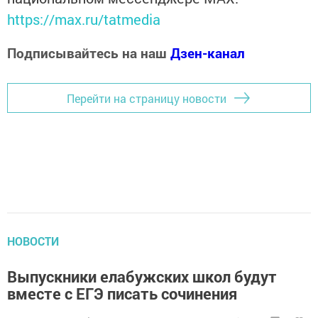
https://max.ru/tatmedia
Подписывайтесь на наш
Дзен-канал
Перейти на страницу новости
НОВОСТИ
Выпускники елабужских школ будут
вместе с ЕГЭ писать сочинения