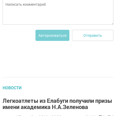
Отправить
Авторизоваться
НОВОСТИ
Легкоатлеты из Елабуги получили призы
имени академика Н.А.Зеленова