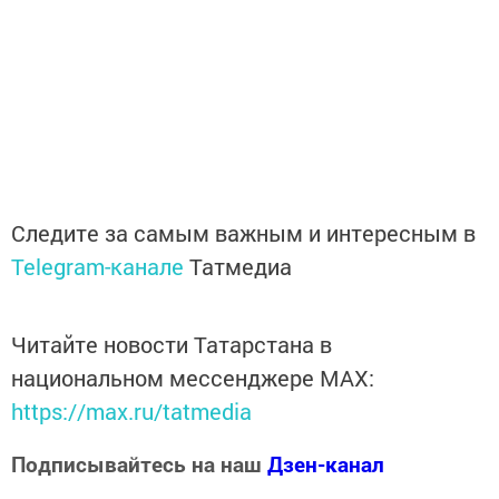
Следите за самым важным и интересным в
Telegram-канале
Татмедиа
Читайте новости Татарстана в
национальном мессенджере MАХ:
https://max.ru/tatmedia
Подписывайтесь на наш
Дзен-канал