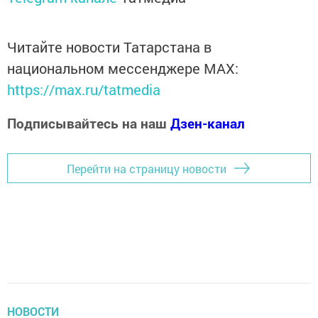
Читайте новости Татарстана в
национальном мессенджере MАХ:
https://max.ru/tatmedia
Подписывайтесь на наш
Дзен-канал
Перейти на страницу новости
НОВОСТИ