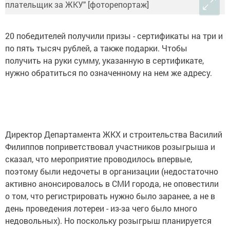
20 победителей получили призы - сертификаты на три и
по пять тысяч рублей, а также подарки. Чтобы
получить на руки сумму, указанную в сертификате,
нужно обратиться по означенному на нем же адресу.
Директор Департамента ЖКХ и строительства Василий
Филиппов поприветствовал участников розыгрыша и
сказал, что мероприятие проводилось впервые,
поэтому были недочеты в организации (недостаточно
активно анонсировалось в СМИ города, не оповестили
о том, что регистрировать нужно было заранее, а не в
день проведения лотереи - из-за чего было много
недовольных). Но поскольку розыгрыш планируется