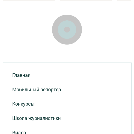
Главная
Мобильный репортер
Конкурсы
Школа журналистики
Видео