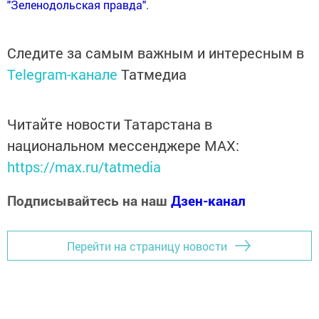
"Зеленодольская правда"
.
Следите за самым важным и интересным в
Telegram-канале
Татмедиа
Читайте новости Татарстана в
национальном мессенджере MАХ:
https://max.ru/tatmedia
Подписывайтесь на наш
Дзен-канал
Перейти на страницу новости