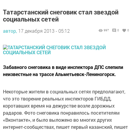
Татарстанский снеговик стал звездой
социальных сетей
автор,
17 декабря 2013 - 05:12
997
0
0
Забавного снеговика в виде инспектора ДПС слепили
неизвестные на трассе Альметьевск-Лениногорск.
Некоторые жители в социальных сетях предполагают,
что это творение реальных инспекторов ГИБДД,
коротавших время на дежурстве возле дорожных
радаров. Фото снеговика понравилось посетителям
«Вконтакте», и было выложено во многих других
интернет-сообществах, пишет первый казанский, пишет