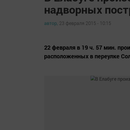
надворных пост
автор,
23 февраля 2015 - 10:15
22 февраля в 19 ч. 57 мин. пр
расположенных в переулке Со