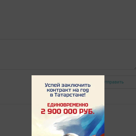
Отправить
Авторизоваться