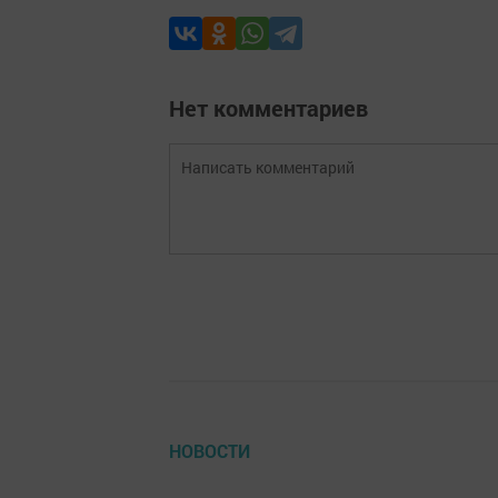
Нет комментариев
НОВОСТИ