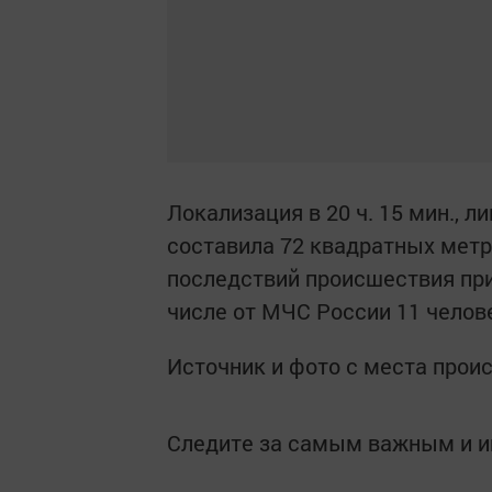
Локализация в 20 ч. 15 мин., л
составила 72 квадратных метр
последствий происшествия прив
числе от МЧС России 11 челове
Источник и фото с места прои
Следите за самым важным и 