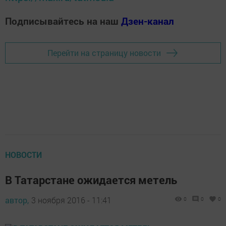
Подписывайтесь на наш
Дзен-канал
Перейти на страницу новости
НОВОСТИ
В Татарстане ожидается метель
автор,
3 ноября 2016 - 11:41
0
0
0