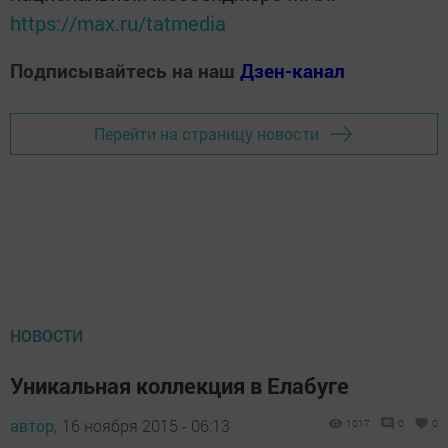
https://max.ru/tatmedia
Подписывайтесь на наш
Дзен-канал
Перейти на страницу новости
НОВОСТИ
Уникальная коллекция в Елабуге
автор,
16 ноября 2015 - 06:13
1017
0
0