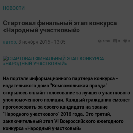
НОВОСТИ
Стартовал финальный этап конкурса
«Народный участковый»
автор,
3 ноября 2016 - 13:05
1099
0
0
На портале информационного партнера конкурса -
издательского дома "Комсомольская правда"
открылось онлайн-голосование за лучшего участкового
уполномоченного полиции. Каждый гражданин сможет
проголосовать за своего кандидата на звание
"Народного участкового" 2016 года. Это третий,
заключительный этап VI Всероссийского ежегодного
конкурса «Народный участковый»