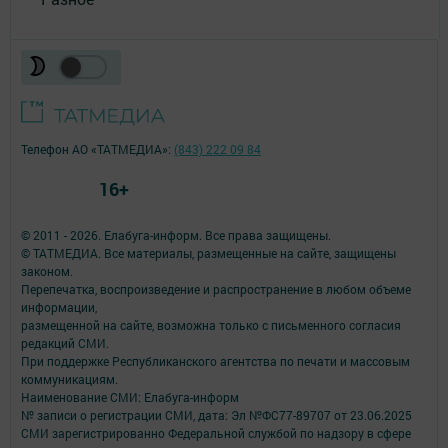
Телефон АО «ТАТМЕДИА»:
(843) 222 09 84
16+
© 2011 - 2026. Елабуга-информ. Все права защищены.
© ТАТМЕДИА. Все материалы, размещенные на сайте, защищены
законом.
Перепечатка, воспроизведение и распространение в любом объеме
информации,
размещенной на сайте, возможна только с письменного согласия
редакций СМИ.
При поддержке Республиканского агентства по печати и массовым
коммуникациям.
Наименование СМИ: Елабуга-информ
№ записи о регистрации СМИ, дата: Эл №ФС77-89707 от 23.06.2025
СМИ зарегистрированно Федеральной службой по надзору в сфере