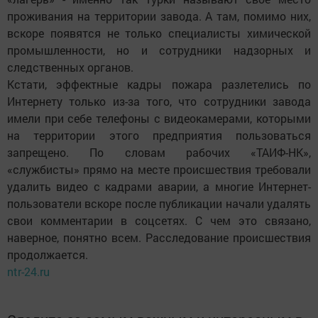
проживания на территории завода. А там, помимо них,
вскоре появятся не только специалисты химической
промышленности, но и сотрудники надзорных и
следственных органов.
Кстати, эффектные кадры пожара разлетелись по
Интернету только из-за того, что сотрудники завода
имели при себе телефоны с видеокамерами, которыми
на территории этого предприятия пользоваться
запрещено. По словам рабочих «ТАИФ-НК»,
«службисты» прямо на месте происшествия требовали
удалить видео с кадрами аварии, а многие Интернет-
пользователи вскоре после публикации начали удалять
свои комментарии в соцсетях. С чем это связано,
наверное, понятно всем. Расследование происшествия
продолжается.
ntr-24.ru