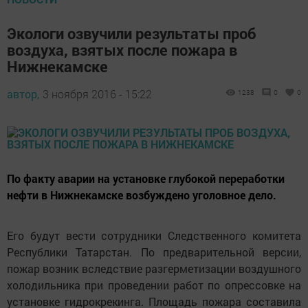
Экологи озвучили результаты проб
воздуха, взятых после пожара в
Нижнекамске
автор,
3 ноября 2016 - 15:22
1238
0
0
По факту аварии на установке глубокой переработки
нефти в Нижнекамске возбуждено уголовное дело.
Его будут вести сотрудники Следственного комитета
Республики Татарстан. По предварительной версии,
пожар возник вследствие разгерметизации воздушного
холодильника при проведении работ по опрессовке на
установке гидрокрекинга. Площадь пожара составила