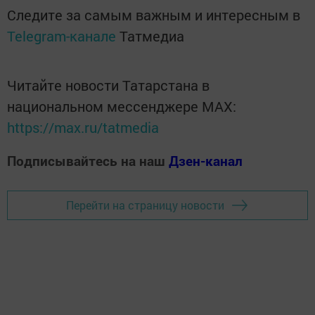
Следите за самым важным и интересным в
Telegram-канале
Татмедиа
Читайте новости Татарстана в
национальном мессенджере MАХ:
https://max.ru/tatmedia
Подписывайтесь на наш
Дзен-канал
Перейти на страницу новости