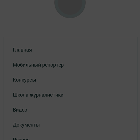
Главная
Мобильный репортер
Конкурсы
Школа журналистики
Видео
Документы
Разное