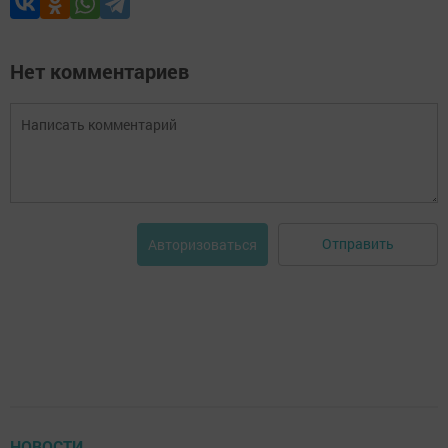
Нет комментариев
Отправить
Авторизоваться
НОВОСТИ