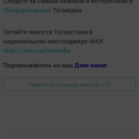
Следите за самым важным и интересным в
Telegram-канале
Татмедиа
Читайте новости Татарстана в
национальном мессенджере MАХ:
https://max.ru/tatmedia
Подписывайтесь на наш
Дзен-канал
Перейти на страницу новости