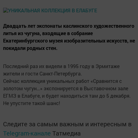
Двадцать лет экспонаты каслинского художественного
литья из чугуна, входящие в собрание
Екатеринбургского музея изобразительных искусств, не
покидали родных стен.
Последний раз их видели в 1995 году в Эрмитаже
жители и гости Санкт-Петербурга.
Сейчас коллекция уникальных работ «Сравнится с
золотом чугун…» экспонируется в Выставочном зале
ЕГМЗ в Елабуге, и будет находиться там до 5 декабря.
Не упустите такой шанс!
Следите за самым важным и интересным в
Telegram-канале
Татмедиа