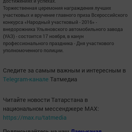
достижениях и успехах.
Торжественная церемония награждения лучших
участковых и вручение главного приза Всероссийского
конкурса «Народный участковый - 2016» -
внедорожника Ульяновского автомобильного завода
(УАЗ) - состоится 17 ноября, в канун
профессионального праздника - Дня участкового
уполномоченного полиции.
Следите за самым важным и интересным в
Telegram-канале
Татмедиа
Читайте новости Татарстана в
национальном мессенджере MАХ:
https://max.ru/tatmedia
Подписывайтесь на наш
Дзен-канал