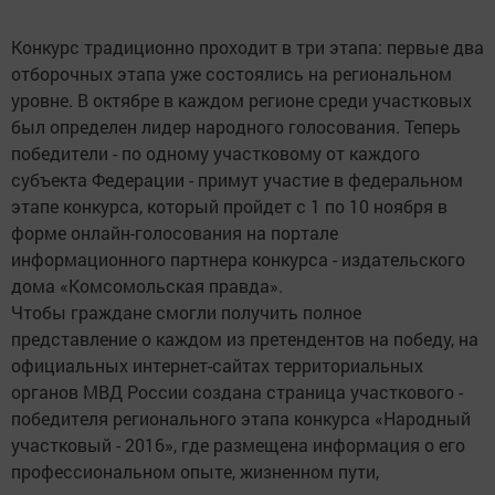
Конкурс традиционно проходит в три этапа: первые два
отборочных этапа уже состоялись на региональном
уровне. В октябре в каждом регионе среди участковых
был определен лидер народного голосования. Теперь
победители - по одному участковому от каждого
субъекта Федерации - примут участие в федеральном
этапе конкурса, который пройдет с 1 по 10 ноября в
форме онлайн-голосования на портале
информационного партнера конкурса - издательского
дома «Комсомольская правда».
Чтобы граждане смогли получить полное
представление о каждом из претендентов на победу, на
официальных интернет-сайтах территориальных
органов МВД России создана страница участкового -
победителя регионального этапа конкурса «Народный
участковый - 2016», где размещена информация о его
профессиональном опыте, жизненном пути,