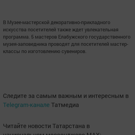
В Музее-мастерской декоративно-прикладного
искусства посетителей также ждет увлекательная
программа. 5 мастеров Елабужского государственного
музея-заповедника проводят для посетителей мастер-
классы по изготовлению сувениров.
Следите за самым важным и интересным в
Telegram-канале
Татмедиа
Читайте новости Татарстана в
национальном мессенджере MАХ: