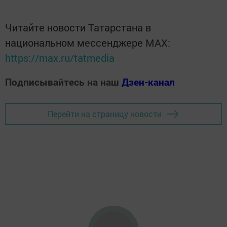
Читайте новости Татарстана в
национальном мессенджере MАХ:
https://max.ru/tatmedia
Подписывайтесь на наш
Дзен-канал
Перейти на страницу новости