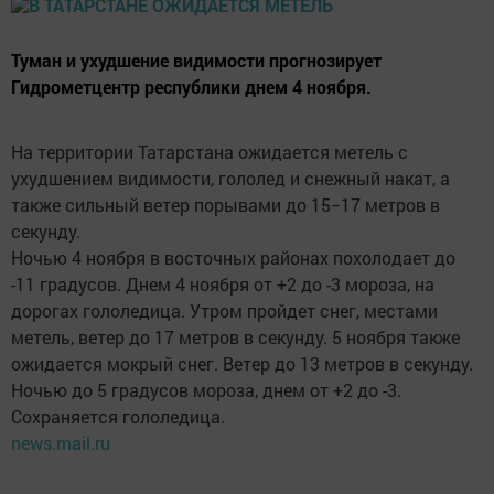
Туман и ухудшение видимости прогнозирует
Гидрометцентр республики днем 4 ноября.
На территории Татарстана ожидается метель с
ухудшением видимости, гололед и снежный накат, а
также сильный ветер порывами до 15−17 метров в
секунду.
Ночью 4 ноября в восточных районах похолодает до
-11 градусов. Днем 4 ноября от +2 до -3 мороза, на
дорогах гололедица. Утром пройдет снег, местами
метель, ветер до 17 метров в секунду. 5 ноября также
ожидается мокрый снег. Ветер до 13 метров в секунду.
Ночью до 5 градусов мороза, днем от +2 до -3.
Сохраняется гололедица.
news.mail.ru