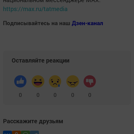
https://max.ru/tatmedia
Подписывайтесь на наш
Дзен-канал
Оставляйте реакции
0
0
0
0
0
Расскажите друзьям