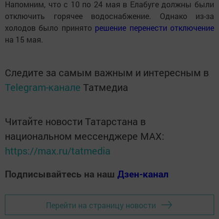
Напомним, что с 10 по 24 мая в Елабуге должны были
отключить горячее водоснабжение. Однако из-за
холодов было принято
решение перенести отключение
на 15 мая.
Следите за самым важным и интересным в
Telegram-канале
Татмедиа
Читайте новости Татарстана в
национальном мессенджере MАХ:
https://max.ru/tatmedia
Подписывайтесь на наш
Дзен-канал
Перейти на страницу новости