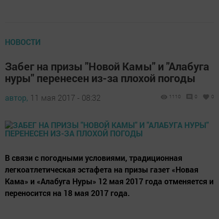
НОВОСТИ
Забег на призы "Новой Камы" и "Алабуга
нуры" перенесен из-за плохой погоды
автор,
11 мая 2017 - 08:32
1110
0
0
В связи с погодными условиями, традиционная
легкоатлетическая эстафета на призы газет «Новая
Кама» и «Алабуга Нуры» 12 мая 2017 года отменяется и
переносится на 18 мая 2017 года.