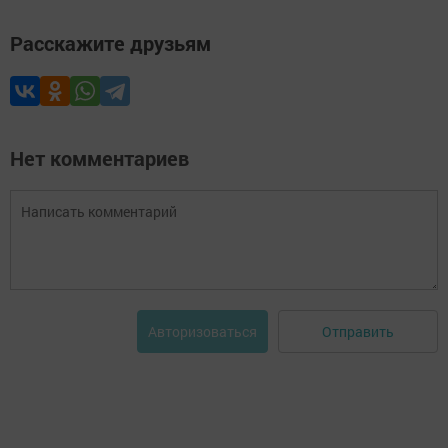
Расскажите друзьям
Нет комментариев
Отправить
Авторизоваться