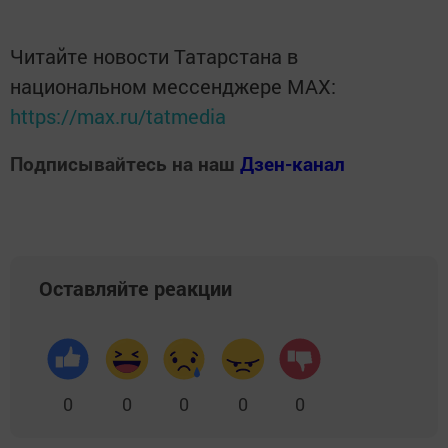
Читайте новости Татарстана в
национальном мессенджере MАХ:
https://max.ru/tatmedia
Подписывайтесь на наш
Дзен-канал
Оставляйте реакции
0
0
0
0
0