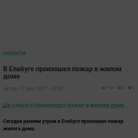
НОВОСТИ
В Елабуге произошел пожар в жилом
доме
автор,
11 мая 2017 - 07:01
1146
0
0
Сегодня ранним утром в Елабуге произошел пожар
жилого дома.