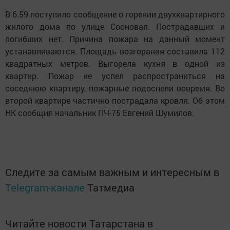
В 6.59 поступило сообщение о горении двухквартирного
жилого дома по улице Сосновая. Пострадавших и
погибших нет. Причина пожара на данный момент
устанавливаются. Площадь возгорания составила 112
квадратных метров. Выгорела кухня в одной из
квартир. Пожар не успел распространиться на
соседнюю квартиру, пожарные подоспели вовремя. Во
второй квартире частично пострадала кровля. Об этом
НК сообщил начальник ПЧ-75 Евгений Шумилов.
Следите за самым важным и интересным в
Telegram-канале
Татмедиа
Читайте новости Татарстана в