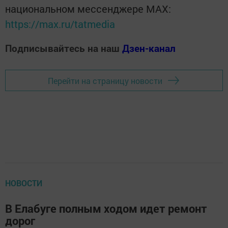
национальном мессенджере MАХ:
https://max.ru/tatmedia
Подписывайтесь на наш
Дзен-канал
Перейти на страницу новости
НОВОСТИ
В Елабуге полным ходом идет ремонт
дорог