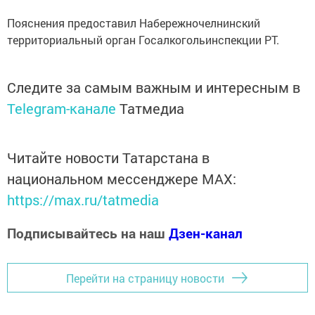
Пояснения предоставил Набережночелнинский
территориальный орган Госалкогольинспекции РТ.
Следите за самым важным и интересным в
Telegram-канале
Татмедиа
Читайте новости Татарстана в
национальном мессенджере MАХ:
https://max.ru/tatmedia
Подписывайтесь на наш
Дзен-канал
Перейти на страницу новости