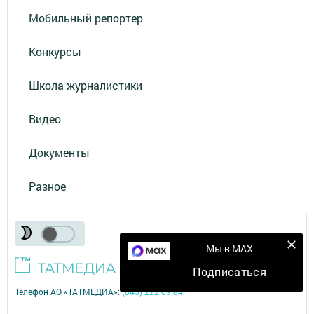
Мобильный репортер
Конкурсы
Школа журналистики
Видео
Документы
Разное
Мы в MAX
Подписаться
Телефон АО «ТАТМЕДИА»:
(843) 222 09 84