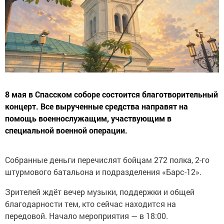
8 мая в Спасском соборе состоится благотворительный
концерт. Все вырученные средства направят на
помощь военнослужащим, участвующим в
специальной военной операции.
Собранные деньги перечислят бойцам 272 полка, 2-го
штурмового батальона и подразделения «Барс-12».
Зрителей ждёт вечер музыки, поддержки и общей
благодарности тем, кто сейчас находится на
передовой. Начало мероприятия — в 18:00.