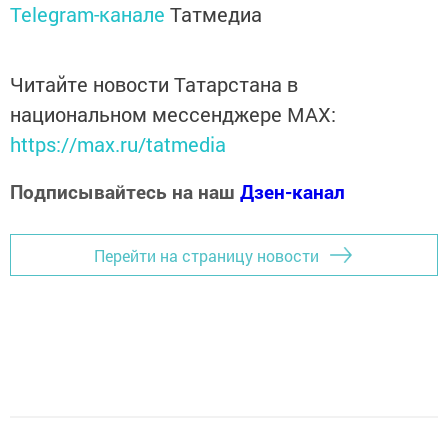
Telegram-канале
Татмедиа
Читайте новости Татарстана в
национальном мессенджере MАХ:
https://max.ru/tatmedia
Подписывайтесь на наш
Дзен-канал
Перейти на страницу новости