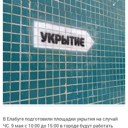
В Елабуге подготовили площадки укрытия на случай
ЧС. 9 мая с 10:00 до 15:00 в городе будут работать