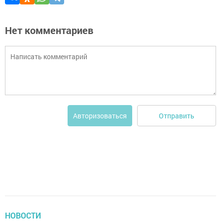
Нет комментариев
Отправить
Авторизоваться
НОВОСТИ