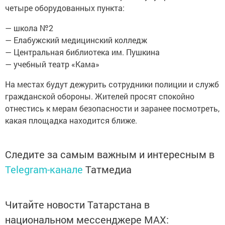
четыре оборудованных пункта:
— школа №2
— Елабужский медицинский колледж
— Центральная библиотека им. Пушкина
— учебный театр «Кама»
На местах будут дежурить сотрудники полиции и служб
гражданской обороны. Жителей просят спокойно
отнестись к мерам безопасности и заранее посмотреть,
какая площадка находится ближе.
Следите за самым важным и интересным в
Telegram-канале
Татмедиа
Читайте новости Татарстана в
национальном мессенджере MАХ: