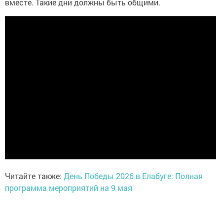
вместе. Такие дни должны быть общими.
Читайте также:
День Победы 2026 в Елабуге: Полная
программа мероприятий на 9 мая