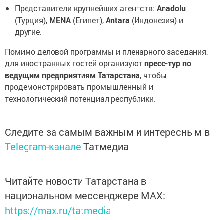
Представители крупнейших агентств:
Anadolu
(Турция),
MENA
(Египет),
Antara
(Индонезия) и
другие.
Помимо деловой программы и пленарного заседания,
для иностранных гостей организуют
пресс-тур по
ведущим предприятиям Татарстана
, чтобы
продемонстрировать промышленный и
технологический потенциал республики.
Следите за самым важным и интересным в
Telegram-канале
Татмедиа
Читайте новости Татарстана в
национальном мессенджере MАХ:
https://max.ru/tatmedia