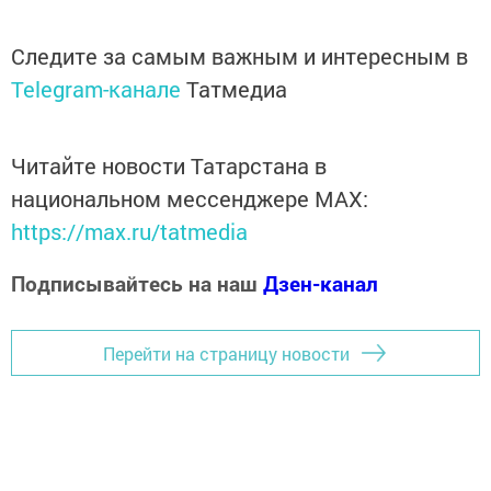
Следите за самым важным и интересным в
Telegram-канале
Татмедиа
Читайте новости Татарстана в
национальном мессенджере MАХ:
https://max.ru/tatmedia
Подписывайтесь на наш
Дзен-канал
Перейти на страницу новости