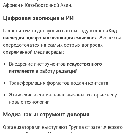
Африки и Юго-Восточной Азии.
Цифровая эволюция и ИИ
Главной темой дискуссий в этом году станет
«Код
наследия: цифровая эволюция смыслов»
. Эксперты
сосредоточатся на самых острых вопросах
современной медиасреды:
Внедрение инструментов
искусственного
интеллекта
в работу редакций.
Трансформация форматов подачи контента.
Этические и социальные вызовы, которые несут
новые технологии.
Медиа как инструмент доверия
Организаторами выступают Группа стратегического