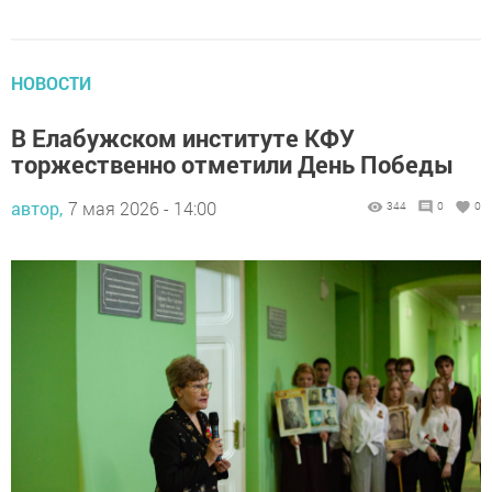
НОВОСТИ
В Елабужском институте КФУ
торжественно отметили День Победы
автор,
7 мая 2026 - 14:00
344
0
0