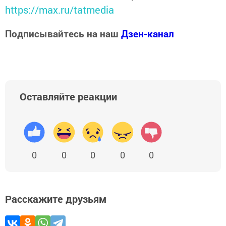
https://max.ru/tatmedia
Подписывайтесь на наш
Дзен-канал
Оставляйте реакции
0
0
0
0
0
Расскажите друзьям