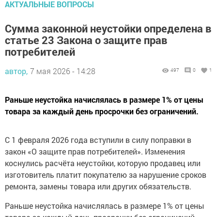
АКТУАЛЬНЫЕ ВОПРОСЫ
Сумма законной неустойки определена в
статье 23 Закона о защите прав
потребителей
автор,
7 мая 2026 - 14:28
497
0
1
Раньше неустойка начислялась в размере 1% от цены
товара за каждый день просрочки без ограничений.
С 1 февраля 2026 года вступили в силу поправки в
закон «О защите прав потребителей». Изменения
коснулись расчёта неустойки, которую продавец или
изготовитель платит покупателю за нарушение сроков
ремонта, замены товара или других обязательств.
Раньше неустойка начислялась в размере 1% от цены