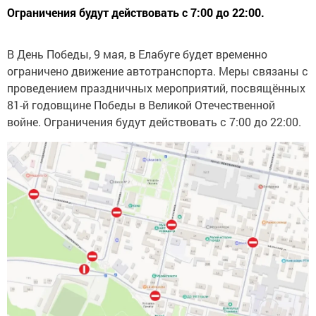
Ограничения будут действовать с 7:00 до 22:00.
В День Победы, 9 мая, в Елабуге будет временно
ограничено движение автотранспорта. Меры связаны с
проведением праздничных мероприятий, посвящённых
81-й годовщине Победы в Великой Отечественной
войне. Ограничения будут действовать с 7:00 до 22:00.