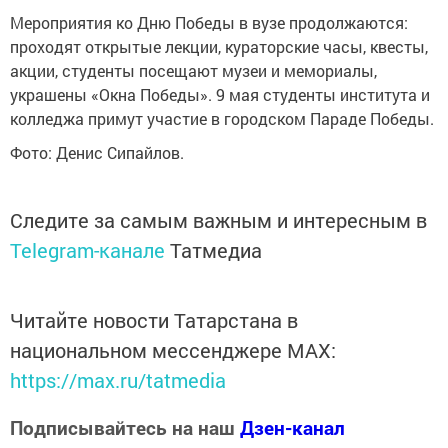
Мероприятия ко Дню Победы в вузе продолжаются:
проходят открытые лекции, кураторские часы, квесты,
акции, студенты посещают музеи и мемориалы,
украшены «Окна Победы». 9 мая студенты института и
колледжа примут участие в городском Параде Победы.
Фото: Денис Сипайлов.
Следите за самым важным и интересным в
Telegram-канале
Татмедиа
Читайте новости Татарстана в
национальном мессенджере MАХ:
https://max.ru/tatmedia
Подписывайтесь на наш
Дзен-канал