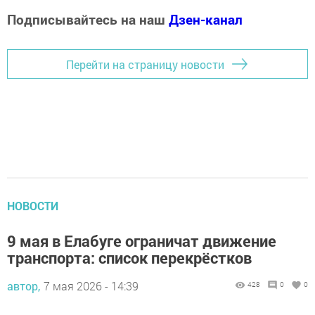
Подписывайтесь на наш
Дзен-канал
Перейти на страницу новости
НОВОСТИ
9 мая в Елабуге ограничат движение
транспорта: список перекрёстков
автор,
7 мая 2026 - 14:39
428
0
0