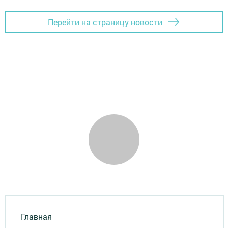
Перейти на страницу новости
Главная