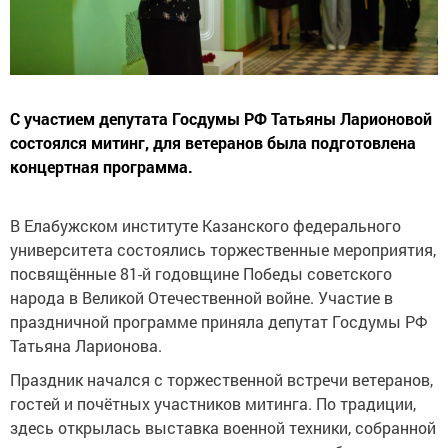
С участием депутата Госдумы РФ Татьяны Ларионовой
состоялся митинг, для ветеранов была подготовлена
концертная программа.
В Елабужском институте Казанского федерального
университета состоялись торжественные мероприятия,
посвящённые 81-й годовщине Победы советского
народа в Великой Отечественной войне. Участие в
праздничной программе приняла депутат Госдумы РФ
Татьяна Ларионова.
Праздник начался с торжественной встречи ветеранов,
гостей и почётных участников митинга. По традиции,
здесь открылась выставка военной техники, собранной