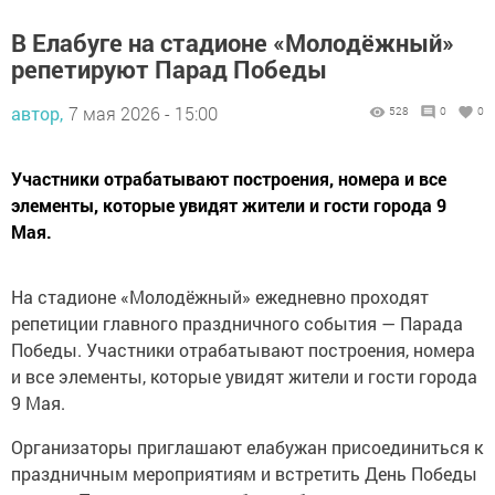
В Елабуге на стадионе «Молодёжный»
репетируют Парад Победы
автор,
7 мая 2026 - 15:00
528
0
0
Участники отрабатывают построения, номера и все
элементы, которые увидят жители и гости города 9
Мая.
На стадионе «Молодёжный» ежедневно проходят
репетиции главного праздничного события — Парада
Победы. Участники отрабатывают построения, номера
и все элементы, которые увидят жители и гости города
9 Мая.
Организаторы приглашают елабужан присоединиться к
праздничным мероприятиям и встретить День Победы