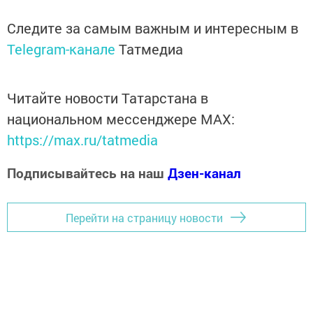
Следите за самым важным и интересным в
Telegram-канале
Татмедиа
Читайте новости Татарстана в
национальном мессенджере MАХ:
https://max.ru/tatmedia
Подписывайтесь на наш
Дзен-канал
Перейти на страницу новости