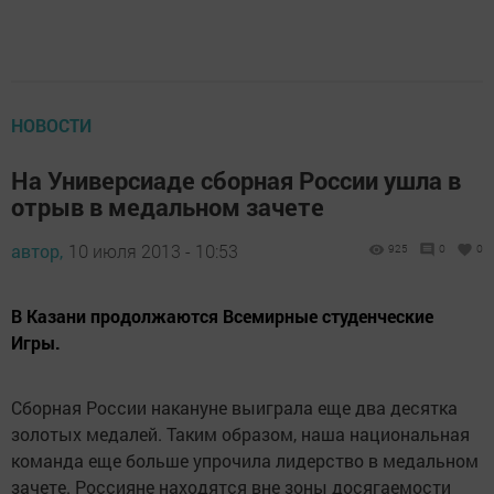
НОВОСТИ
На Универсиаде сборная России ушла в
отрыв в медальном зачете
автор,
10 июля 2013 - 10:53
925
0
0
В Казани продолжаются Всемирные студенческие
Игры.
Сборная России накануне выиграла еще два десятка
золотых медалей. Таким образом, наша национальная
команда еще больше упрочила лидерство в медальном
зачете. Россияне находятся вне зоны досягаемости