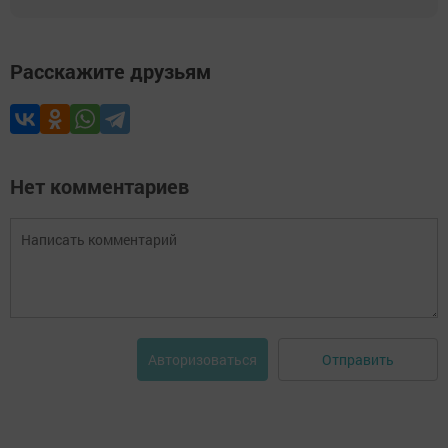
Расскажите друзьям
Нет комментариев
Отправить
Авторизоваться