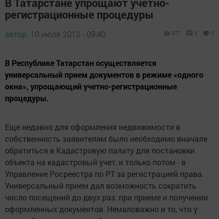
В Татарстане упрощают учетно-
регистрационные процедуры
автор,
10 июля 2013 - 09:40
877
0
0
В Республике Татарстан осуществляется
универсальный прием документов в режиме «одного
окна», упрощающий учетно-регистрационные
процедуры.
Еще недавно для оформления недвижимости в
собственность заявителям было необходимо вначале
обратиться в Кадастровую палату для постановки
объекта на кадастровый учет, и только потом - в
Управление Росреестра по РТ за регистрацией права.
Универсальный прием дал возможность сократить
число посещений до двух раз: при приеме и получении
оформленных документов. Немаловажно и то, что у