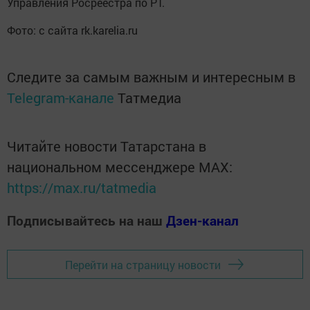
Управления Росреестра по РТ.
Фото: с сайта rk.karelia.ru
Следите за самым важным и интересным в
Telegram-канале
Татмедиа
Читайте новости Татарстана в
национальном мессенджере MАХ:
https://max.ru/tatmedia
Подписывайтесь на наш
Дзен-канал
Перейти на страницу новости