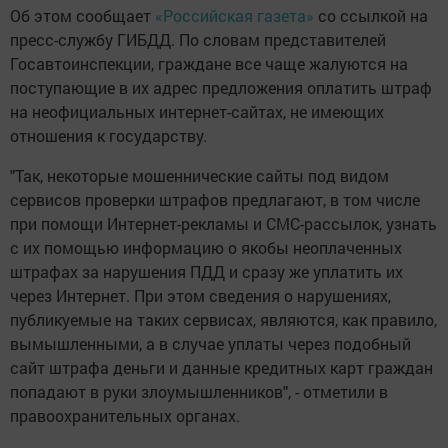
Об этом сообщает
«Российская газета»
со ссылкой на
пресс-службу ГИБДД. По словам представителей
Госавтоинспекции, граждане все чаще жалуются на
поступающие в их адрес предложения оплатить штраф
на неофициальных интернет-сайтах, не имеющих
отношения к государству.
"Так, некоторые мошеннические сайты под видом
сервисов проверки штрафов предлагают, в том числе
при помощи Интернет-рекламы и СМС-рассылок, узнать
с их помощью информацию о якобы неоплаченных
штрафах за нарушения ПДД и сразу же уплатить их
через Интернет. При этом сведения о нарушениях,
публикуемые на таких сервисах, являются, как правило,
вымышленными, а в случае уплаты через подобный
сайт штрафа деньги и данные кредитных карт граждан
попадают в руки злоумышленников", - отметили в
правоохранительных органах.