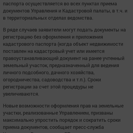
паспорта осуществляется во всех пунктах приема
документов Управления и Кадастровой палаты, в т.ч. и
в территориальных отделах ведомства.
В ряде случаев заявители могут подать документы на
регистрацию без оформления и приложения
кадастрового паспорта (когда объект недвижимости
поставлен на кадастровый учет или имеется
правоустанавливающий документ на ранее учтенный
земельный участок, предназначенный для ведения
личного подсобного, дачного хозяйства,
огородничества, садоводства и т.п.). Сроки
регистрации за счет этой процедуры не
увеличиваются.
Новые возможности оформления прав на земельные
участки, реализованные Управлением, призваны
максимально упростить порядок и сократить сроки
приема документов, сообщает пресс-служба