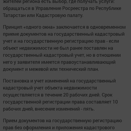
жителей региона есть выбор, где получать услуги:
обращаться в Управление Росреестра по Республике
Татарстан или Кадастровую палату.
Принцип «одного окна» заключается в одновременном
приеме документов на государственный кадастровый
учет и на государственную регистрацию прав - если
объект недвижимости не был ранее поставлен на
государственный кадастровый учет, но в отношении
него у заявителя имеется правоустанавливающий
документ и межевой или технический план.
Постановка и учет изменений на государственный
кадастровый учет объекта недвижимости
осуществляется в течение 20 рабочих дней. Срок
государственной регистрации права составляет 10
рабочих дней, внесение изменений - пять.
Прием документов на государственную регистрацию
прав без оформления и приложения кадастрового