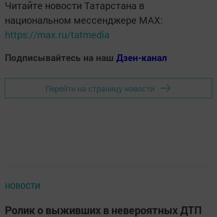
Читайте новости Татарстана в
национальном мессенджере MАХ:
https://max.ru/tatmedia
Подписывайтесь на наш
Дзен-канал
Перейти на страницу новости
НОВОСТИ
Ролик о выживших в невероятных ДТП