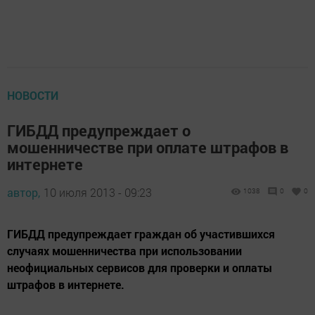
НОВОСТИ
ГИБДД предупреждает о
мошенничестве при оплате штрафов в
интернете
автор,
10 июля 2013 - 09:23
1038
0
0
ГИБДД предупреждает граждан об участившихся
случаях мошенничества при использовании
неофициальных сервисов для проверки и оплаты
штрафов в интернете.