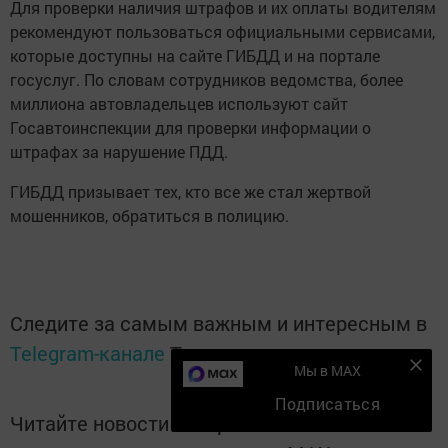
Для проверки наличия штрафов и их оплаты водителям
рекомендуют пользоваться официальными сервисами,
которые доступны на сайте ГИБДД и на портале
госуслуг. По словам сотрудников ведомства, более
миллиона автовладельцев используют сайт
Госавтоинспекции для проверки информации о
штрафах за нарушение ПДД.
ГИБДД призывает тех, кто все же стал жертвой
мошенников, обратиться в полицию.
Следите за самым важным и интересным в
Telegram-канале
Татмедиа
Мы в MAX
Подписаться
Читайте новости Татарстана в