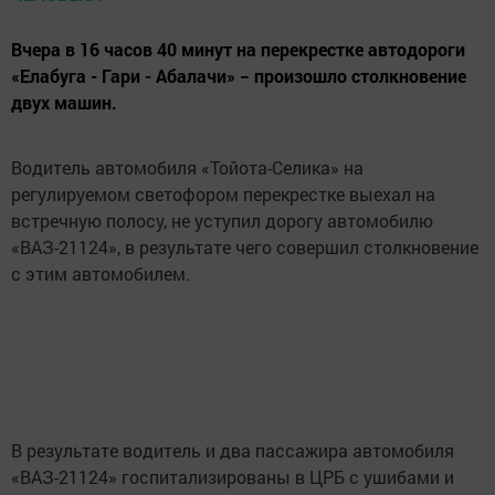
Вчера в 16 часов 40 минут на перекрестке автодороги
«Елабуга - Гари - Абалачи» − произошло столкновение
двух машин.
Водитель автомобиля «Тойота-Селика» на
регулируемом светофором перекрестке выехал на
встречную полосу, не уступил дорогу автомобилю
«ВАЗ-21124», в результате чего совершил столкновение
с этим автомобилем.
В результате водитель и два пассажира автомобиля
«ВАЗ-21124» госпитализированы в ЦРБ с ушибами и