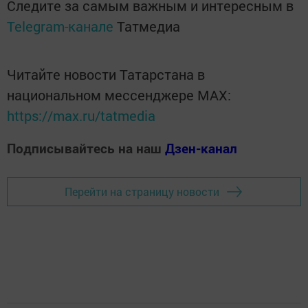
Следите за самым важным и интересным в
Telegram-канале
Татмедиа
Читайте новости Татарстана в
национальном мессенджере MАХ:
https://max.ru/tatmedia
Подписывайтесь на наш
Дзен-канал
Перейти на страницу новости