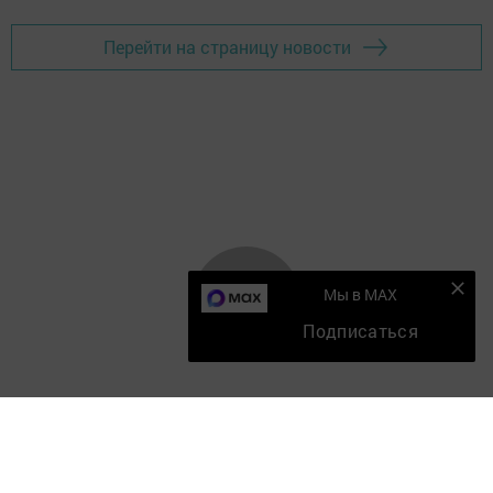
Перейти на страницу новости
Мы в MAX
Подписаться
Главная