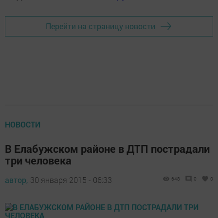
Перейти на страницу новости
НОВОСТИ
В Елабужском районе в ДТП пострадали
три человека
автор,
30 января 2015 - 06:33
648
0
0