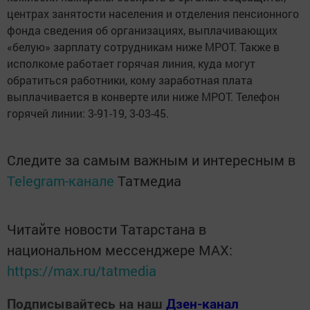
центрах занятости населения и отделения пенсионного
фонда сведения об организациях, выплачивающих
«белую» зарплату сотрудникам ниже МРОТ. Также в
исполкоме работает горячая линия, куда могут
обратиться работники, кому заработная плата
выплачивается в конверте или ниже МРОТ. Телефон
горячей линии: 3-91-19, 3-03-45.
Следите за самым важным и интересным в
Telegram-канале
Татмедиа
Читайте новости Татарстана в
национальном мессенджере MАХ:
https://max.ru/tatmedia
Подписывайтесь на наш
Дзен-канал