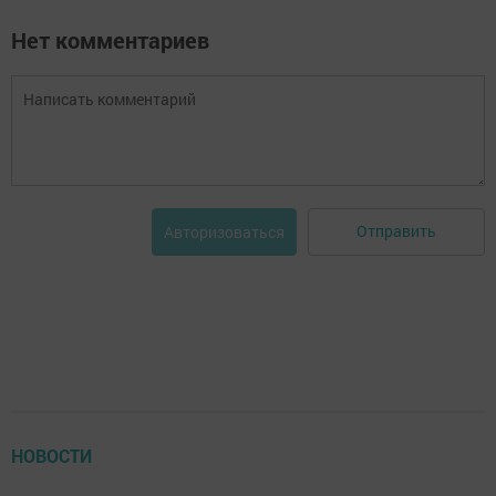
Нет комментариев
Отправить
Авторизоваться
НОВОСТИ