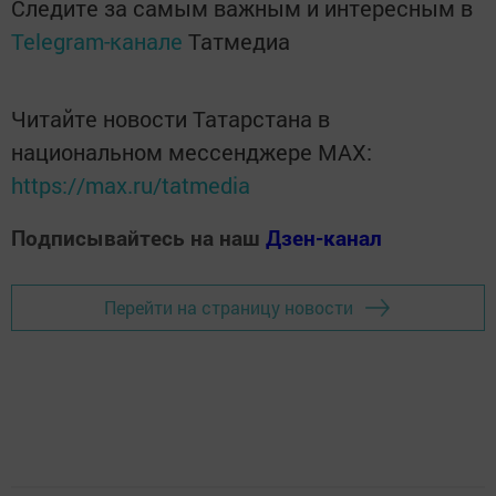
Следите за самым важным и интересным в
Telegram-канале
Татмедиа
Читайте новости Татарстана в
национальном мессенджере MАХ:
https://max.ru/tatmedia
Подписывайтесь на наш
Дзен-канал
Перейти на страницу новости