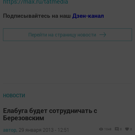
https://max.ru/tatmedia
Подписывайтесь на наш
Дзен-канал
Перейти на страницу новости
НОВОСТИ
Елабуга будет сотрудничать с
Березовским
автор,
29 января 2013 - 12:51
1048
0
0