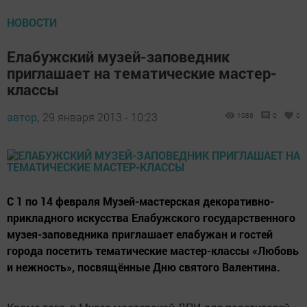
НОВОСТИ
Елабужский музей-заповедник
приглашает на тематические мастер-
классы
автор,
29 января 2013 - 10:23
1086
0
0
С 1 по 14 февраля Музей-мастерская декоративно-
прикладного искусства Елабужского государственного
музея-заповедника приглашает елабужан и гостей
города посетить тематические мастер-классы «Любовь
и нежность», посвящённые Дню святого Валентина.