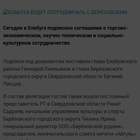
Сегодня в Елабуге подписано соглашение о торгово-
экономическом, научно-техническом и социально-
культурном сотрудничестве.
Подписи под документом поставили глава Елабужского
района Геннадий Емельянов и глава Березовского
городского округа Свердловской области Евгений
Писцов.
В состав делегации гостей также вошли постоянный
представитель РТ в Свердловской области Ринат
Садриев, начальник управления культуры и спорта
Берёзовского городского округа Тимина Ирина,
генеральный директор ООО «Берёзовский рудник»,
председатель попечительского совета мечети «Айгуль»