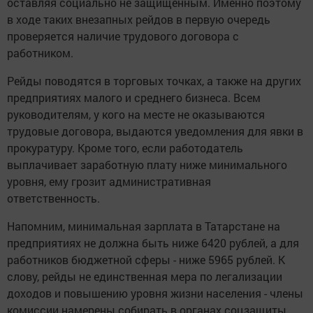
оставляя социально не защищенным. Именно поэтому
в ходе таких внезапных рейдов в первую очередь
проверяется наличие трудового договора с
работником.
Рейды поводятся в торговых точках, а также на других
предприятиях малого и среднего бизнеса. Всем
руководителям, у кого на месте не оказываются
трудовые договора, выдаются уведомления для явки в
прокуратуру. Кроме того, если работодатель
выплачивает заработную плату ниже минимального
уровня, ему грозит административная
ответственность.
Напомним, минимальная зарплата в Татарстане на
предприятиях не должна быть ниже 6420 рублей, а для
работников бюджетной сферы - ниже 5965 рублей. К
слову, рейды не единственная мера по легализации
доходов и повышению уровня жизни населения - члены
комиссии намерены собирать в органах соцзащиты,