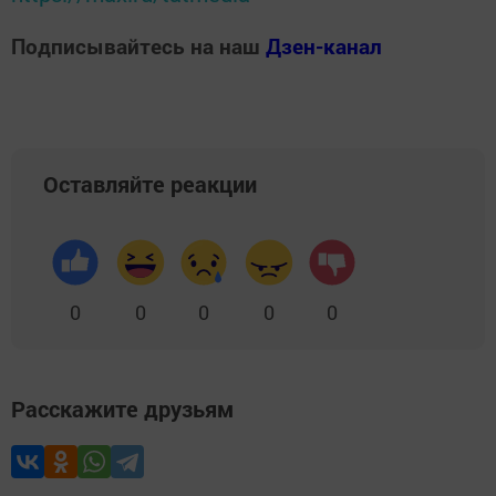
Подписывайтесь на наш
Дзен-канал
Оставляйте реакции
0
0
0
0
0
Расскажите друзьям