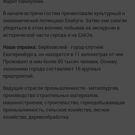
Фарит Набиуллин.
В начале встречи гостям презентовали культурный и
экономический потенциал Елабуги. Затем они смогли
убедиться в этом воочию, побывав на экскурсии в
исторической части города и на ЕлАЗе.
Наша справка:
Берёзовский - город-спутник
Екатеринбурга, он находится в 11 километрах от нее.
Проживает в нем более 50 тысяч человек. Основу
экономики города составляют 16 крупных
предприятий.
Ведущие отрасли промышленности - металлургия,
производство строительных материалов,
машиностроение, строительство, горнодобывающая
промышленность, сельское хозяйство, лесное
хозяйство, деревообработка.