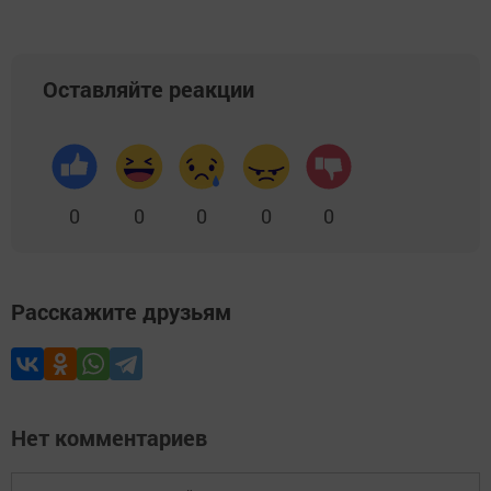
Оставляйте реакции
0
0
0
0
0
Расскажите друзьям
Нет комментариев