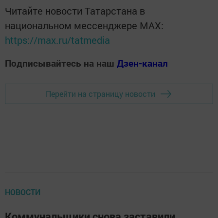
Читайте новости Татарстана в
национальном мессенджере MАХ:
https://max.ru/tatmedia
Подписывайтесь на наш
Дзен-канал
Перейти на страницу новости
НОВОСТИ
Коммунальщики снова заставили