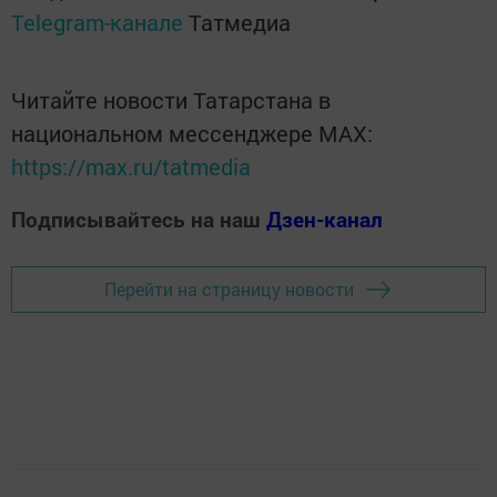
Telegram-канале
Татмедиа
Читайте новости Татарстана в
национальном мессенджере MАХ:
https://max.ru/tatmedia
Подписывайтесь на наш
Дзен-канал
Перейти на страницу новости