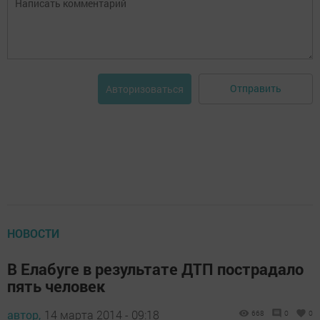
Отправить
Авторизоваться
НОВОСТИ
В Елабуге в результате ДТП пострадало
пять человек
автор,
14 марта 2014 - 09:18
668
0
0