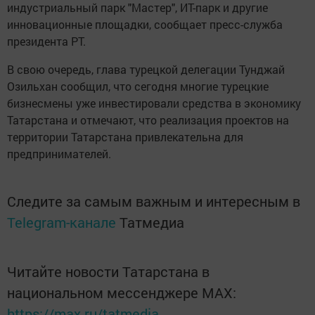
индустриальный парк "Мастер", ИТ-парк и другие
инновационные площадки, сообщает пресс-служба
президента РТ.
В свою очередь, глава турецкой делегации Тунджай
Озильхан сообщил, что сегодня многие турецкие
бизнесмены уже инвестировали средства в экономику
Татарстана и отмечают, что реализация проектов на
территории Татарстана привлекательна для
предпринимателей.
Следите за самым важным и интересным в
Telegram-канале
Татмедиа
Читайте новости Татарстана в
национальном мессенджере MАХ:
https://max.ru/tatmedia