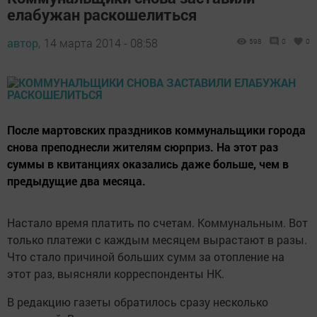
елабужан раскошелиться
автор,
14 марта 2014 - 08:58
598
0
0
После мартовских праздников коммунальщики города
снова преподнесли жителям сюрприз. На этот раз
суммы в квитанциях оказались даже больше, чем в
предыдущие два месяца.
Настало время платить по счетам. Коммунальным. Вот
только платежи с каждым месяцем вырастают в разы.
Что стало причиной больших сумм за отопление на
этот раз, выясняли корреспонденты НК.
В редакцию газеты обратилось сразу несколько