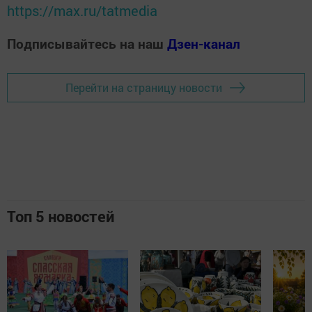
https://max.ru/tatmedia
Подписывайтесь на наш
Дзен-канал
Перейти на страницу новости
Топ 5 новостей