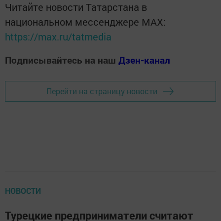
Читайте новости Татарстана в
национальном мессенджере MАХ:
https://max.ru/tatmedia
Подписывайтесь на наш
Дзен-канал
Перейти на страницу новости
НОВОСТИ
Турецкие предприниматели считают