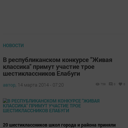
НОВОСТИ
В республиканском конкурсе "Живая
классика" примут участие трое
шестиклассников Елабуги
автор,
14 марта 2014 - 07:20
758
0
0
20 шестиклассников школ города и района приняли