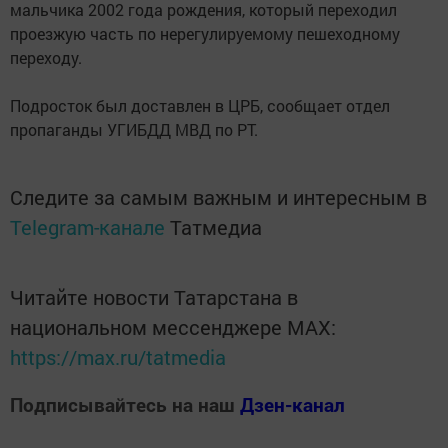
мальчика 2002 года рождения, который переходил
проезжую часть по нерегулируемому пешеходному
переходу.
Подросток был доставлен в ЦРБ, сообщает отдел
пропаганды УГИБДД МВД по РТ.
Следите за самым важным и интересным в
Telegram-канале
Татмедиа
Читайте новости Татарстана в
национальном мессенджере MАХ:
https://max.ru/tatmedia
Подписывайтесь на наш
Дзен-канал