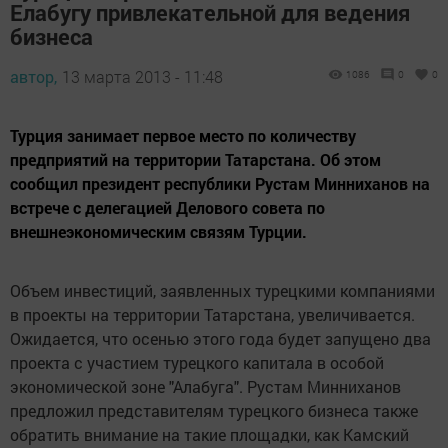
Елабугу привлекательной для ведения
бизнеса
автор,
13 марта 2013 - 11:48
1086
0
0
Турция занимает первое место по количеству
предприятий на территории Татарстана. Об этом
сообщил президент республики Рустам Минниханов на
встрече с делегацией Делового совета по
внешнеэкономическим связям Турции.
Объем инвестиций, заявленных турецкими компаниями
в проекты на территории Татарстана, увеличивается.
Ожидается, что осенью этого года будет запущено два
проекта с участием турецкого капитала в особой
экономической зоне "Алабуга". Рустам Минниханов
предложил представителям турецкого бизнеса также
обратить внимание на такие площадки, как Камский