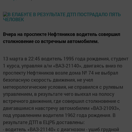
Вчера на проспекте Нефтяников водитель совершил
столкновение со встречным автомобилем.
13 марта в 22:45 водитель 1995 года рождения, студент
1 курса, управляя а/м «ВАЗ-21140», двигаясь вниз по
проспекту Нефтяников возле дома № 74 не выбрал
безопасную скорость движения, не учел
метеорологические условия, не справился с рулевым
управлением, в результате чего выехал на полосу
встречного движения, где совершил столкновение с
двигавшимся навстречу автомобилем «ВАЗ-21093»,
под управлением водителя 1962 года рождения. В
результате ДТП в ЕЦРБ доставлены:
- водитель «ВАЗ-21140» с диагнозом - ушиб грудной