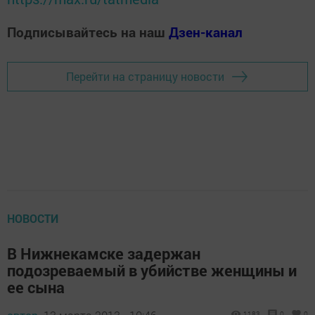
Подписывайтесь на наш
Дзен-канал
Перейти на страницу новости
НОВОСТИ
В Нижнекамске задержан
подозреваемый в убийстве женщины и
ее сына
1183
0
0