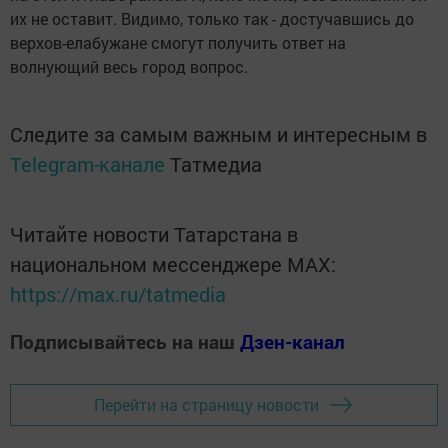
их не оставит. Видимо, только так - достучавшись до
верхов-елабужане смогут получить ответ на
волнующий весь город вопрос.
Следите за самым важным и интересным в
Telegram-канале
Татмедиа
Читайте новости Татарстана в
национальном мессенджере MАХ:
https://max.ru/tatmedia
Подписывайтесь на наш
Дзен-канал
Перейти на страницу новости