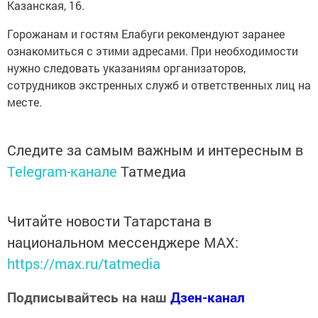
Казанская, 16.
Горожанам и гостям Елабуги рекомендуют заранее
ознакомиться с этими адресами. При необходимости
нужно следовать указаниям организаторов,
сотрудников экстренных служб и ответственных лиц на
месте.
Следите за самым важным и интересным в
Telegram-канале
Татмедиа
Читайте новости Татарстана в
национальном мессенджере MАХ:
https://max.ru/tatmedia
Подписывайтесь на наш
Дзен-канал