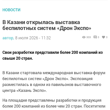
НОВОСТИ
В Казани открылась выставка
беспилотных систем «Дрон Экспо»
автор,
8 июля 2026 - 11:32
303
0
0
Свои разработки представили более 200 компаний из
свыше 20 стран.
В Казани стартовала международная выставка-форум
беспилотных систем «Дрон Экспо». Экспозиция
разместилась в одном из павильонов выставочного
центра «Казань Экспо».
На площадке представлены разработки и продукция
более 200 компаний из более чем 20 стран. Посетители