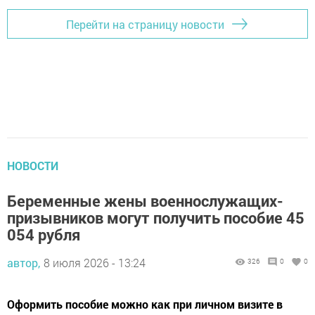
Перейти на страницу новости
НОВОСТИ
Беременные жены военнослужащих-
призывников могут получить пособие 45
054 рубля
автор,
8 июля 2026 - 13:24
326
0
0
Оформить пособие можно как при личном визите в