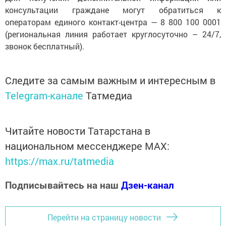
консультации граждане могут обратиться к
операторам единого контакт-центра — 8 800 100 0001
(региональная линия работает круглосуточно – 24/7,
звонок бесплатный).
Следите за самым важным и интересным в
Telegram-канале
Татмедиа
Читайте новости Татарстана в
национальном мессенджере MАХ:
https://max.ru/tatmedia
Подписывайтесь на наш
Дзен-канал
Перейти на страницу новости