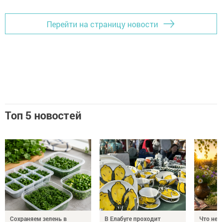
Перейти на страницу новости
Топ 5 новостей
Сохраняем зелень в
В Елабуге проходит
Что нел