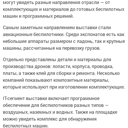
могут увидеть разные направления отрасли — от
комплектующих и материалов до готовых беспилотных
машин и программных решений.
Самым заметным направлением выставки стали
авиационные беспилотники. Среди экспонатов есть как
небольшие аппараты размером с ладонь, так и крупные
машины, рассчитанные на перевозку грузов.
Отдельно представлены детали и материалы для
производства дронов: лопасти, корпуса, проводка,
платы, а также клей для сборки и ремонта. Несколько
компаний показывают композитные материалы,
которые используют при изготовлении комплектующих.
IT-сегмент выставки включает программное
обеспечение для беспилотников разных типов —
воздушных, наземных и водных. Также на площадке
можно увидеть комплекс для обнаружения
беспилотных машин.