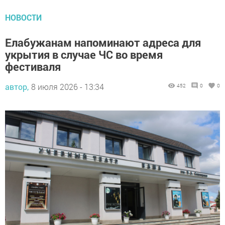
НОВОСТИ
Елабужанам напоминают адреса для
укрытия в случае ЧС во время
фестиваля
автор,
8 июля 2026 - 13:34
452
0
0