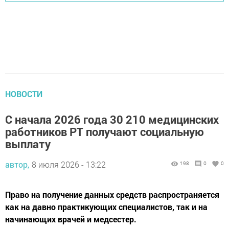
НОВОСТИ
С начала 2026 года 30 210 медицинских
работников РТ получают социальную
выплату
автор,
8 июля 2026 - 13:22
198
0
0
Право на получение данных средств распространяется
как на давно практикующих специалистов, так и на
начинающих врачей и медсестер.