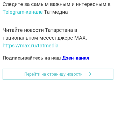
Следите за самым важным и интересным в
Telegram-канале
Татмедиа
Читайте новости Татарстана в
национальном мессенджере MАХ:
https://max.ru/tatmedia
Подписывайтесь на наш
Дзен-канал
Перейти на страницу новости