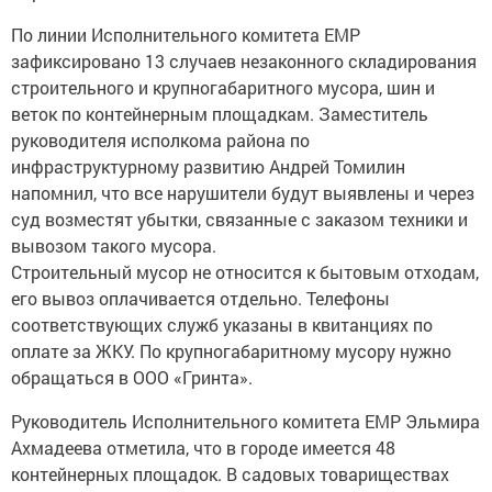
По линии Исполнительного комитета ЕМР
зафиксировано 13 случаев незаконного складирования
строительного и крупногабаритного мусора, шин и
веток по контейнерным площадкам. Заместитель
руководителя исполкома района по
инфраструктурному развитию Андрей Томилин
напомнил, что все нарушители будут выявлены и через
суд возместят убытки, связанные с заказом техники и
вывозом такого мусора.
Строительный мусор не относится к бытовым отходам,
его вывоз оплачивается отдельно. Телефоны
соответствующих служб указаны в квитанциях по
оплате за ЖКУ. По крупногабаритному мусору нужно
обращаться в ООО «Гринта».
Руководитель Исполнительного комитета ЕМР Эльмира
Ахмадеева отметила, что в городе имеется 48
контейнерных площадок. В садовых товариществах