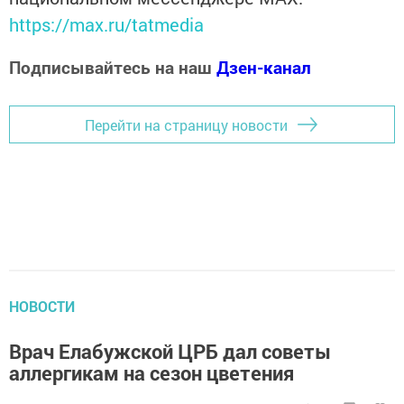
https://max.ru/tatmedia
Подписывайтесь на наш
Дзен-канал
Перейти на страницу новости
НОВОСТИ
Врач Елабужской ЦРБ дал советы
аллергикам на сезон цветения