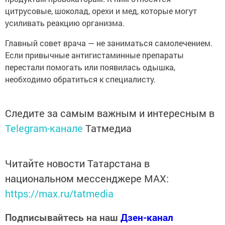
цитрусовые, шоколад, орехи и мед, которые могут
усиливать реакцию организма.
Главный совет врача — не заниматься самолечением.
Если привычные антигистаминные препараты
перестали помогать или появилась одышка,
необходимо обратиться к специалисту.
Следите за самым важным и интересным в
Telegram-канале
Татмедиа
Читайте новости Татарстана в
национальном мессенджере MАХ:
https://max.ru/tatmedia
Подписывайтесь на наш
Дзен-канал