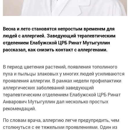
Весна и лето становятся непростым временем для
людей с аллергией. Заведующий терапевтическим
отделением Елабужской ЦРБ Ринат Мутыгуллин
рассказал, как снизить контакт с аллергенами.
В период цветения растений, появления тополиного
пуха и пыльцы злаковых у многих людей усиливаются
проявления аллергии. В рамках недели профилактики
аллергических заболеваний заведующий
терапевтическим отделением Елабужской ЦРБ Ринат
Анварович Мутыгуллин дал несколько простых
рекомендаций.
По словам врача, аллергию легче предупредить, чем
столкнуться с ее тяжелыми проявлениями. Один из