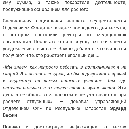
ему сумма, а также показатели деятельности,
послужившие основанием для расчета.
Специальная социальная выплата осуществляется
Отделением Фонда не позднее последнего дня месяца,
в котором поступили реестры от медицинских
организаций. После этого на «Госуслугах» появляется
уведомление о выплате. Важно добавить, что выплаты
получают и те, кто работает неполный день.
«Мы знаем, как непросто работать в поликлиниках и на
скорой. Эта выплата создана, чтобы поддерживать врачей
и медсестёр на самых сложных участках. Там, где
нагрузка большая, а от людей зависят чужие жизни
. Эти
деньги не облагаются налогом и не учитываются при
расчёте отпускных
»,
— добавил управляющий
Отделением СФР по Республике Татарстан
Эдуард
Вафин
Полную и достоверную информацию о мерах