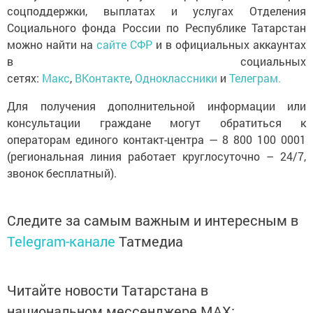
соцподдержки, выплатах и услугах Отделения
Социального фонда России по Республике Татарстан
можно найти на
сайте СФР
и в официальных аккаунтах
в социальных
сетях:
Макс
,
ВКонтакте
,
Одноклассники
и
Телеграм.
Для получения дополнительной информации или
консультации граждане могут обратиться к
операторам единого контакт-центра — 8 800 100 0001
(региональная линия работает круглосуточно – 24/7,
звонок бесплатный).
Следите за самым важным и интересным в
Telegram-канале
Татмедиа
Читайте новости Татарстана в
национальном мессенджере MАХ: