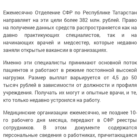
Ежемесячно Отделение СФР по Республике Татарстан
направляет на эти цели более 382 млн. рублей. Право
на получение данных средств распространяется как на
давно практикующих специалистов, так и на
начинающих врачей и медсестер, которые недавно
заняли открытые вакансии в организациях.
Именно эти специалисты принимают основной поток
пациентов и работают в режиме постоянной высокой
нагрузки. Размер выплат варьируется от 4,5 до 50
тысяч рублей в зависимости от должности и профиля
учреждения. Получать их могут и опытные врачи, и те,
кто только недавно устроился на работу.
Медицинские организации ежемесячно, не позднее 10-
го рабочего дня месяца, передают в СФР реестры
сотрудников. В этом документе содержатся
персональные сведения о работниках, причитающаяся