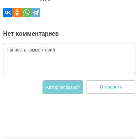
Нет комментариев
Отправить
Авторизоваться