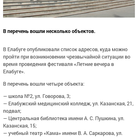
В перечень вошли несколько объектов.
В Елабуге опубликовали список адресов, куда можно
пройти при возникновении чрезвычайной ситуации во
время проведения фестиваля «Летние вечера в
Елабуге».
В перечень вошли четыре объекта:
— школа №2, ул. Говорова, 3;
— Елабужский медицинский колледж, ул. Казанская, 21,
подвал;
— Центральная библиотека имени А. С. Пушкина, ул.
Казанская, 15;
— учебный театр «Кама» имени В. А. Саркарова, ул.