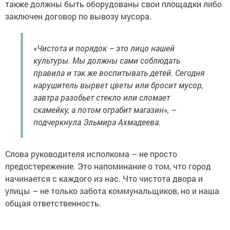
также должны быть оборудованы свои площадки либо
заключен договор по вывозу мусора.
«Чистота и порядок – это лицо нашей
культуры. Мы должны сами соблюдать
правила и так же воспитывать детей. Сегодня
нарушитель вырвет цветы или бросит мусор,
завтра разобьет стекло или сломает
скамейку, а потом ограбит магазин», –
подчеркнула Эльмира Ахмадеева.
Слова руководителя исполкома – не просто
предостережение. Это напоминание о том, что город
начинается с каждого из нас. Что чистота двора и
улицы – не только забота коммунальщиков, но и наша
общая ответственность.