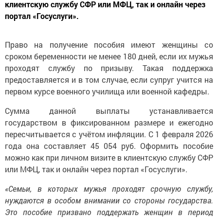
клиентскую службу СФР или МФЦ, так и онлайн через
портал «Госуслуги».
Право на получение пособия имеют женщины со
сроком беременности не менее 180 дней, если их мужья
проходят службу по призыву. Такая поддержка
предоставляется и в том случае, если супруг учится на
первом курсе военного училища или военной кафедры.
Сумма данной выплаты устанавливается
государством в фиксированном размере и ежегодно
пересчитывается с учётом инфляции. С 1 февраля 2026
года она составляет 45 054 руб. Оформить пособие
можно как при личном визите в клиентскую службу СФР
или МФЦ, так и онлайн через портал «Госуслуги».
«Семьи, в которых мужья проходят срочную службу,
нуждаются в особом внимании со стороны государства.
Это пособие призвано поддержать женщин в период