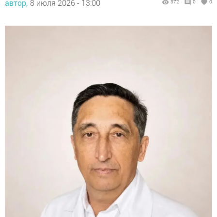
автор,
8 июля 2026 - 13:00
372
0
0