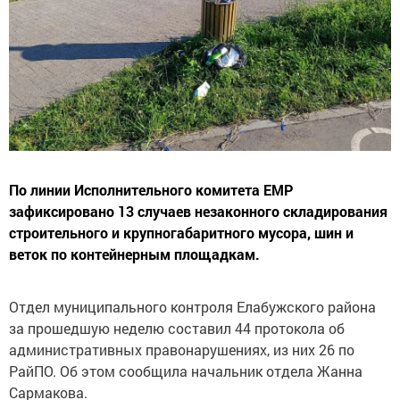
По линии Исполнительного комитета ЕМР
зафиксировано 13 случаев незаконного складирования
строительного и крупногабаритного мусора, шин и
веток по контейнерным площадкам.
Отдел муниципального контроля Елабужского района
за прошедшую неделю составил 44 протокола об
административных правонарушениях, из них 26 по
РайПО. Об этом сообщила начальник отдела Жанна
Сармакова.