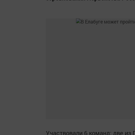
Участвовали 6 команд: две из 