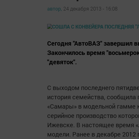
автор,
24 декабря 2013 - 16:08
Сегодня "АвтоВАЗ" завершил в
Закончилось время "восьмерок
"девяток".
С выходом последнего пятидве
история семейства, сообщила 
«Самары» в модельной гамме к
серийное производство которо
Ижевске. В настоящее время «
модели. Ранее в декабре 2012