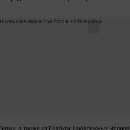
Перми, а также из Елабуги, Набережных Челнов