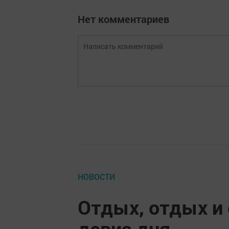
Нет комментариев
НОВОСТИ
Отдых, отдых и 
девиз дня