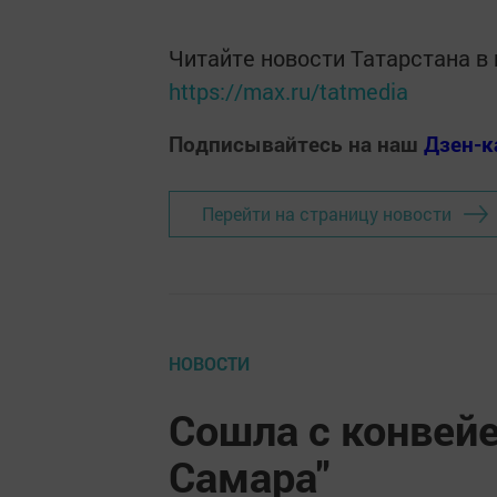
Читайте новости Татарстана 
https://max.ru/tatmedia
Подписывайтесь на наш
Дзен-к
Перейти на страницу новости
НОВОСТИ
Сошла с конвейе
Самара"