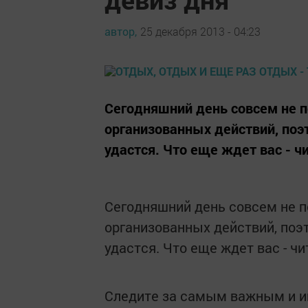
автор,
25 декабря 2013 - 04:23
Сегодняшний день совсем не п
организованных действий, поэ
удастся. Что еще ждет вас - чи
Сегодняшний день совсем не п
организованных действий, поэ
удастся. Что еще ждет вас - ч
Следите за самым важным и 