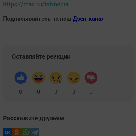
https://max.ru/tatmedia
Подписывайтесь на наш
Дзен-канал
Оставляйте реакции
0
0
0
0
0
Расскажите друзьям