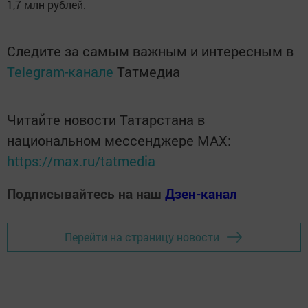
1,7 млн рублей.
Следите за самым важным и интересным в
Telegram-канале
Татмедиа
Читайте новости Татарстана в
национальном мессенджере MАХ:
https://max.ru/tatmedia
Подписывайтесь на наш
Дзен-канал
Перейти на страницу новости