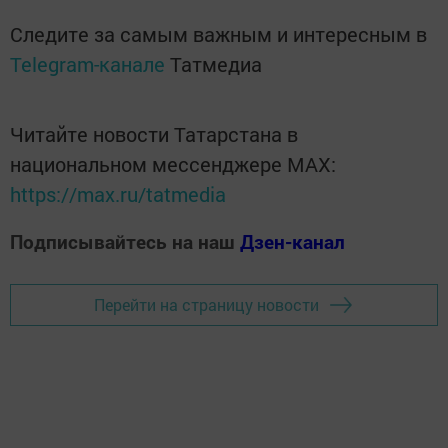
Следите за самым важным и интересным в
Telegram-канале
Татмедиа
Читайте новости Татарстана в
национальном мессенджере MАХ:
https://max.ru/tatmedia
Подписывайтесь на наш
Дзен-канал
Перейти на страницу новости