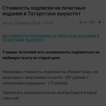
Стоимость подписки на печатные
издания в Татарстане вырастет
автор,
10 марта 2014 - 05:00
848
0
0
У наших читателей есть возможность подписаться на
любимую газету по старой цене.
Напомним, стоимость подписки на «Новую Каму» на
полугодие с получением по почте - 297 рублей, с
получением в редакции - 170 рублей.
Торопитесь подписаться и вы всегда будете в курсе
событий!