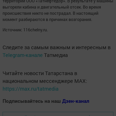
территории ООО «Татнефтедор». В результате у машины
выгорели кабина и двигательный отсек. Во время
происшествия никто не пострадал. В настоящий
момент разбираются в причинах возгорания.
Источник: 116chelny.ru.
Следите за самым важным и интересным в
Telegram-канале
Татмедиа
Читайте новости Татарстана в
национальном мессенджере MАХ:
https://max.ru/tatmedia
Подписывайтесь на наш
Дзен-канал