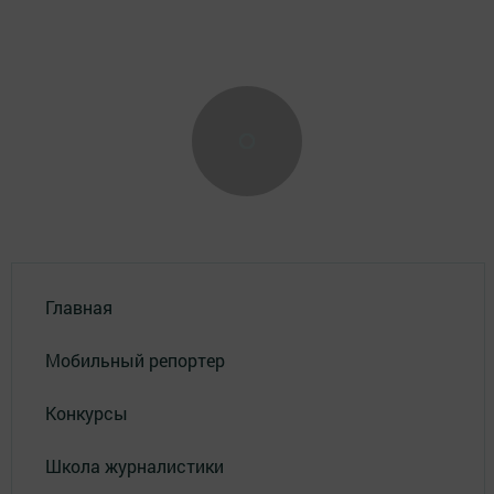
Главная
Мобильный репортер
Конкурсы
Школа журналистики