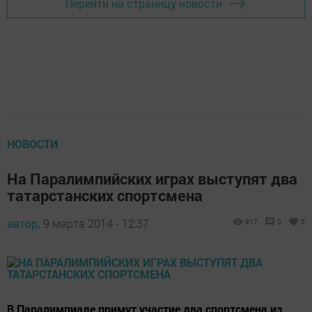
Перейти на страницу новости
НОВОСТИ
На Паралимпийских играх выступят два
татарстанских спортсмена
автор,
9 марта 2014 - 12:37
917
0
0
В Паралимпиаде примут участие два спортсмена из