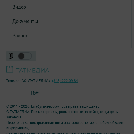
Видео
Документы
Разное
Телефон АО «ТАТМЕДИА»:
(843) 222 09 84
16+
© 2011 - 2026. Елабуга-информ. Все права защищены.
© ТАТМЕДИА. Все материалы, размещенные на сайте, защищены
законом.
Перепечатка, воспроизведение и распространение в любом объеме
информации,
размещенной на сайте, возможна только с письменного согласия