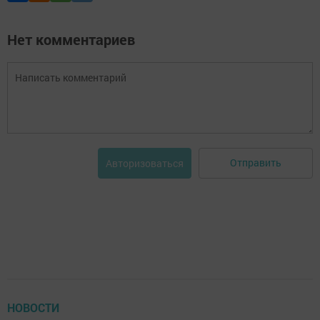
Нет комментариев
Отправить
Авторизоваться
НОВОСТИ