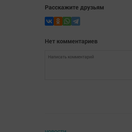
Расскажите друзьям
Нет комментариев
НОВОСТИ