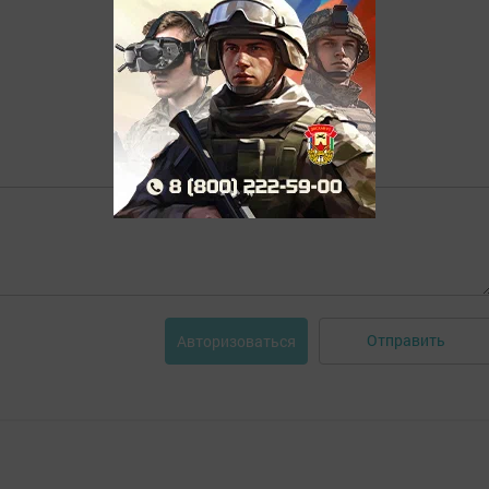
Отправить
Авторизоваться