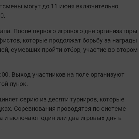
ртсмены могут до 11 июня включительно.
0.
апа. После первого игрового дня организаторы
фистов, которые продолжат борьбу за награды
ей, сумевших пройти отбор, участие во втором
:00. Выход участников на поле организуют
ой лунок.
диняет серию из десяти турниров, которые
ках. Соревнования проводятся по системе
а и включают один или два игровых дня в
.