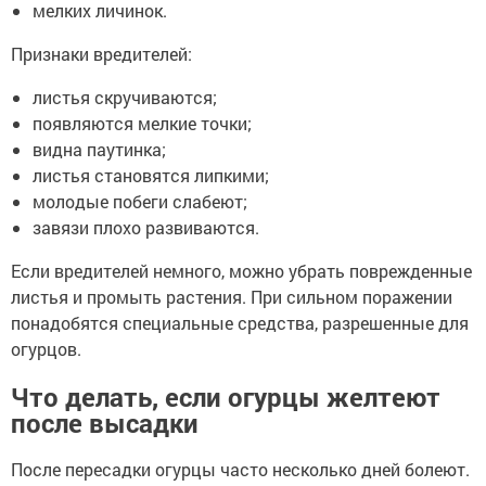
мелких личинок.
Признаки вредителей:
листья скручиваются;
появляются мелкие точки;
видна паутинка;
листья становятся липкими;
молодые побеги слабеют;
завязи плохо развиваются.
Если вредителей немного, можно убрать поврежденные
листья и промыть растения. При сильном поражении
понадобятся специальные средства, разрешенные для
огурцов.
Что делать, если огурцы желтеют
после высадки
После пересадки огурцы часто несколько дней болеют.