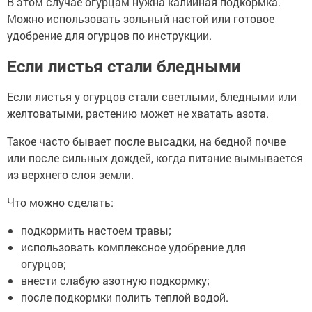
В этом случае огурцам нужна калийная подкормка.
Можно использовать зольный настой или готовое
удобрение для огурцов по инструкции.
Если листья стали бледными
Если листья у огурцов стали светлыми, бледными или
желтоватыми, растению может не хватать азота.
Такое часто бывает после высадки, на бедной почве
или после сильных дождей, когда питание вымывается
из верхнего слоя земли.
Что можно сделать:
подкормить настоем травы;
использовать комплексное удобрение для
огурцов;
внести слабую азотную подкормку;
после подкормки полить теплой водой.