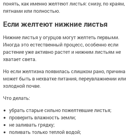
понять, как именно желтеют листья: снизу, по краям,
пятнами или полностью.
Если желтеют нижние листья
Нижние листья у огурцов могут желтеть первыми.
Иногда это естественный процесс, особенно если
растение уже активно растет и нижним листьям не
хватает света.
Но если желтизна появилась слишком рано, причина
может быть в нехватке питания, переувлажнении или
холодной почве.
Что делать:
убрать старые сильно пожелтевшие листья;
проверить влажность земли;
не заливать грядку;
поливать только теплой водой;