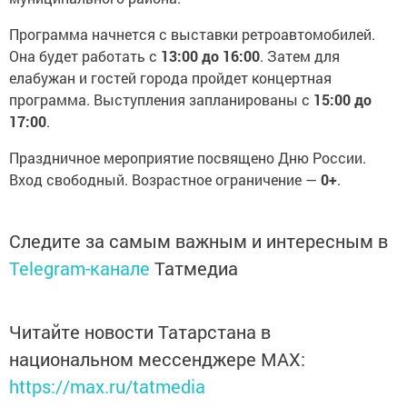
Программа начнется с выставки ретроавтомобилей.
Она будет работать с
13:00 до 16:00
. Затем для
елабужан и гостей города пройдет концертная
программа. Выступления запланированы с
15:00 до
17:00
.
Праздничное мероприятие посвящено Дню России.
Вход свободный. Возрастное ограничение —
0+
.
Следите за самым важным и интересным в
Telegram-канале
Татмедиа
Читайте новости Татарстана в
национальном мессенджере MАХ:
https://max.ru/tatmedia