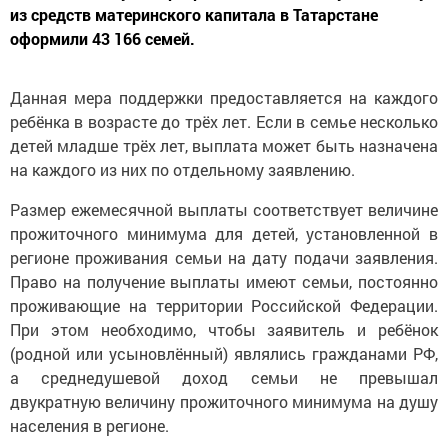
из средств материнского капитала в Татарстане
оформили 43 166 семей.
Данная мера поддержки предоставляется на каждого
ребёнка в возрасте до трёх лет. Если в семье несколько
детей младше трёх лет, выплата может быть назначена
на каждого из них по отдельному заявлению.
Размер ежемесячной выплаты соответствует величине
прожиточного минимума для детей, установленной в
регионе проживания семьи на дату подачи заявления.
Право на получение выплаты имеют семьи, постоянно
проживающие на территории Российской Федерации.
При этом необходимо, чтобы заявитель и ребёнок
(родной или усыновлённый) являлись гражданами РФ,
а среднедушевой доход семьи не превышал
двукратную величину прожиточного минимума на душу
населения в регионе.