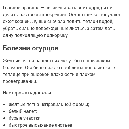
Главное правило — не смешивать все подряд и не
делать растворы «покрепче». Огурцы легко получают
ожог корней. Лучше сначала полить теплой водой,
убрать сильно поврежденные листья, а затем дать
одну подходящую подкормку.
Болезни огурцов
Желтые пятна на листьях могут быть признаком
болезней. Особенно часто проблемы появляются в
теплице при высокой влажности и плохом
проветривании.
Насторожить должны:
желтые пятна неправильной формы;
белый налет;
бурые участки;
быстрое высыхание листьев;