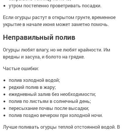
утром постепенно проветривать посадки.
Если огурцы растут в открытом грунте, временное
укрытие в начале июня может заметно помочь.
Неправильный полив
Огурцы любят влагу, но не любят крайности. Им
вредны и засуха, и болото на грядке.
Частые ошибки:
полив холодной водой;
редкий полив в жару;
ежедневный залив без необходимости;
полив по листьям в солнечный день;
пересыхание почвы после высадки;
полив поздно вечером при холодной ночи.
Лучше поливать огурцы теплой отстоянной водой. В