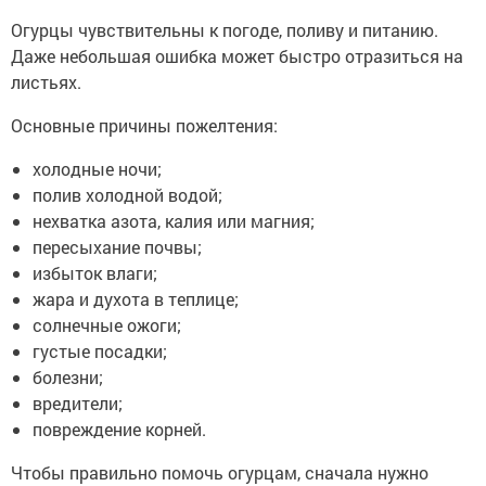
Огурцы чувствительны к погоде, поливу и питанию.
Даже небольшая ошибка может быстро отразиться на
листьях.
Основные причины пожелтения:
холодные ночи;
полив холодной водой;
нехватка азота, калия или магния;
пересыхание почвы;
избыток влаги;
жара и духота в теплице;
солнечные ожоги;
густые посадки;
болезни;
вредители;
повреждение корней.
Чтобы правильно помочь огурцам, сначала нужно