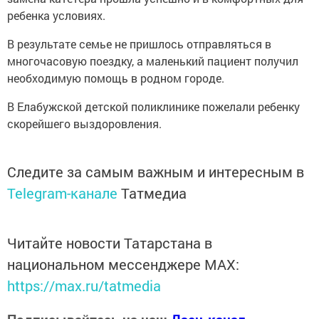
ребенка условиях.
В результате семье не пришлось отправляться в
многочасовую поездку, а маленький пациент получил
необходимую помощь в родном городе.
В Елабужской детской поликлинике пожелали ребенку
скорейшего выздоровления.
Следите за самым важным и интересным в
Telegram-канале
Татмедиа
Читайте новости Татарстана в
национальном мессенджере MАХ:
https://max.ru/tatmedia