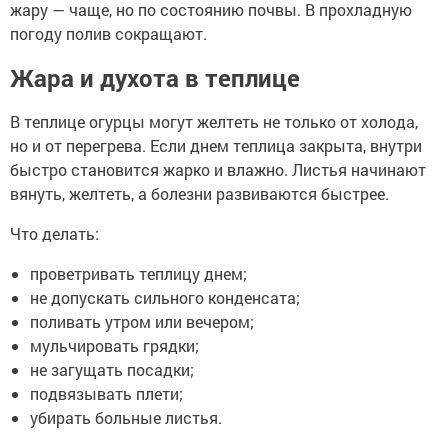
жару — чаще, но по состоянию почвы. В прохладную
погоду полив сокращают.
Жара и духота в теплице
В теплице огурцы могут желтеть не только от холода,
но и от перегрева. Если днем теплица закрыта, внутри
быстро становится жарко и влажно. Листья начинают
вянуть, желтеть, а болезни развиваются быстрее.
Что делать:
проветривать теплицу днем;
не допускать сильного конденсата;
поливать утром или вечером;
мульчировать грядки;
не загущать посадки;
подвязывать плети;
убирать больные листья.