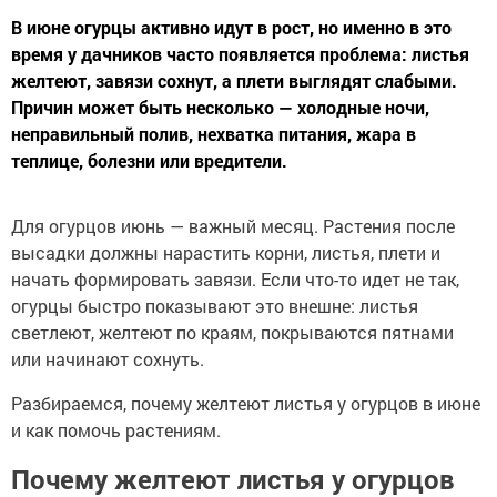
В июне огурцы активно идут в рост, но именно в это
время у дачников часто появляется проблема: листья
желтеют, завязи сохнут, а плети выглядят слабыми.
Причин может быть несколько — холодные ночи,
неправильный полив, нехватка питания, жара в
теплице, болезни или вредители.
Для огурцов июнь — важный месяц. Растения после
высадки должны нарастить корни, листья, плети и
начать формировать завязи. Если что-то идет не так,
огурцы быстро показывают это внешне: листья
светлеют, желтеют по краям, покрываются пятнами
или начинают сохнуть.
Разбираемся, почему желтеют листья у огурцов в июне
и как помочь растениям.
Почему желтеют листья у огурцов