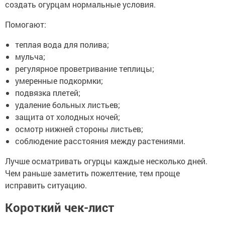
создать огурцам нормальные условия.
Помогают:
теплая вода для полива;
мульча;
регулярное проветривание теплицы;
умеренные подкормки;
подвязка плетей;
удаление больных листьев;
защита от холодных ночей;
осмотр нижней стороны листьев;
соблюдение расстояния между растениями.
Лучше осматривать огурцы каждые несколько дней.
Чем раньше заметить пожелтение, тем проще
исправить ситуацию.
Короткий чек-лист