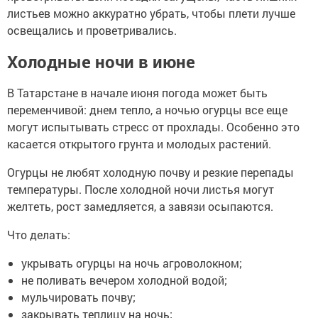
листьев можно аккуратно убрать, чтобы плети лучше
освещались и проветривались.
Холодные ночи в июне
В Татарстане в начале июня погода может быть
переменчивой: днем тепло, а ночью огурцы все еще
могут испытывать стресс от прохлады. Особенно это
касается открытого грунта и молодых растений.
Огурцы не любят холодную почву и резкие перепады
температуры. После холодной ночи листья могут
желтеть, рост замедляется, а завязи осыпаются.
Что делать:
укрывать огурцы на ночь агроволокном;
не поливать вечером холодной водой;
мульчировать почву;
закрывать теплицу на ночь;