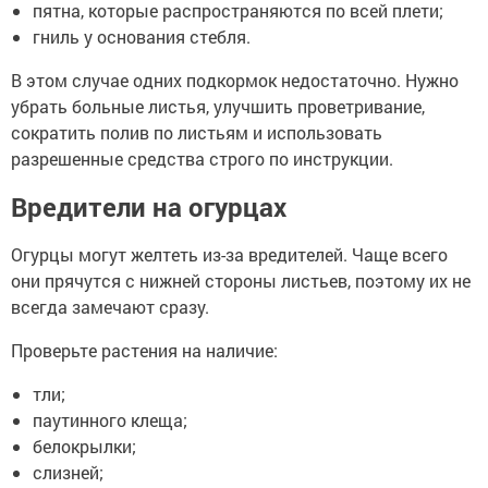
пятна, которые распространяются по всей плети;
гниль у основания стебля.
В этом случае одних подкормок недостаточно. Нужно
убрать больные листья, улучшить проветривание,
сократить полив по листьям и использовать
разрешенные средства строго по инструкции.
Вредители на огурцах
Огурцы могут желтеть из-за вредителей. Чаще всего
они прячутся с нижней стороны листьев, поэтому их не
всегда замечают сразу.
Проверьте растения на наличие:
тли;
паутинного клеща;
белокрылки;
слизней;