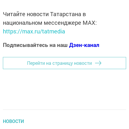
Читайте новости Татарстана в
национальном мессенджере MАХ:
https://max.ru/tatmedia
Подписывайтесь на наш
Дзен-канал
Перейти на страницу новости
НОВОСТИ