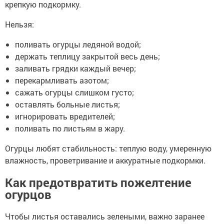
крепкую подкормку.
Нельзя:
поливать огурцы ледяной водой;
держать теплицу закрытой весь день;
заливать грядки каждый вечер;
перекармливать азотом;
сажать огурцы слишком густо;
оставлять больные листья;
игнорировать вредителей;
поливать по листьям в жару.
Огурцы любят стабильность: теплую воду, умеренную
влажность, проветривание и аккуратные подкормки.
Как предотвратить пожелтение
огурцов
Чтобы листья оставались зелеными, важно заранее