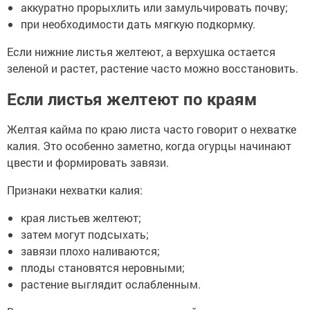
аккуратно прорыхлить или замульчировать почву;
при необходимости дать мягкую подкормку.
Если нижние листья желтеют, а верхушка остается
зеленой и растет, растение часто можно восстановить.
Если листья желтеют по краям
Желтая кайма по краю листа часто говорит о нехватке
калия. Это особенно заметно, когда огурцы начинают
цвести и формировать завязи.
Признаки нехватки калия:
края листьев желтеют;
затем могут подсыхать;
завязи плохо наливаются;
плоды становятся неровными;
растение выглядит ослабленным.