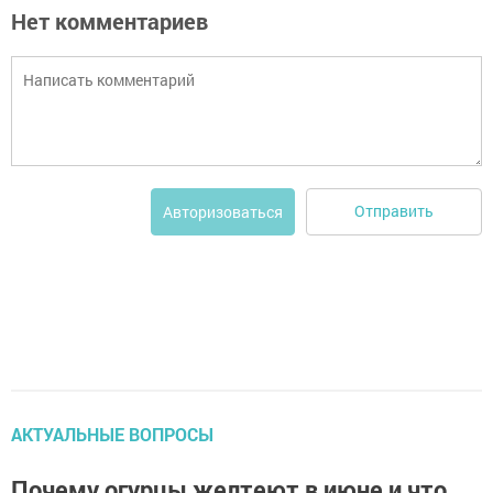
Нет комментариев
Отправить
Авторизоваться
АКТУАЛЬНЫЕ ВОПРОСЫ
Почему огурцы желтеют в июне и что