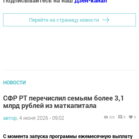
Подписывайтесь на наш
Дзен-канал
Перейти на страницу новости
НОВОСТИ
СФР РТ перечислил семьям более 3,1
млрд рублей из маткапитала
автор,
4 июня 2026 - 09:02
222
0
0
С момента запуска программы ежемесячную выплату