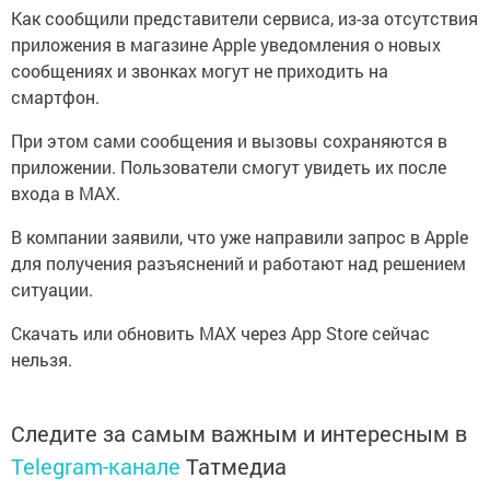
Как сообщили представители сервиса, из-за отсутствия
приложения в магазине Apple уведомления о новых
сообщениях и звонках могут не приходить на
смартфон.
При этом сами сообщения и вызовы сохраняются в
приложении. Пользователи смогут увидеть их после
входа в MAX.
В компании заявили, что уже направили запрос в Apple
для получения разъяснений и работают над решением
ситуации.
Скачать или обновить MAX через App Store сейчас
нельзя.
Следите за самым важным и интересным в
Telegram-канале
Татмедиа