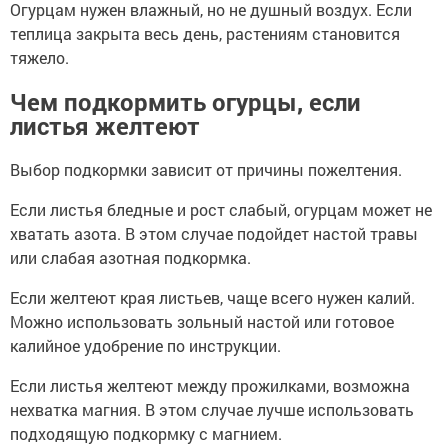
Огурцам нужен влажный, но не душный воздух. Если
теплица закрыта весь день, растениям становится
тяжело.
Чем подкормить огурцы, если
листья желтеют
Выбор подкормки зависит от причины пожелтения.
Если листья бледные и рост слабый, огурцам может не
хватать азота. В этом случае подойдет настой травы
или слабая азотная подкормка.
Если желтеют края листьев, чаще всего нужен калий.
Можно использовать зольный настой или готовое
калийное удобрение по инструкции.
Если листья желтеют между прожилками, возможна
нехватка магния. В этом случае лучше использовать
подходящую подкормку с магнием.