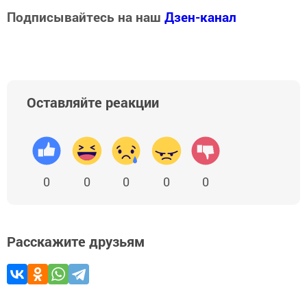
Подписывайтесь на наш
Дзен-канал
Оставляйте реакции
0
0
0
0
0
Расскажите друзьям