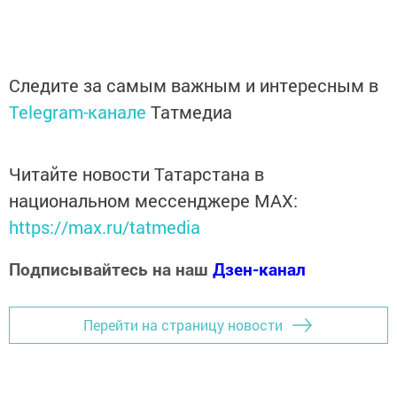
Следите за самым важным и интересным в
Telegram-канале
Татмедиа
Читайте новости Татарстана в
национальном мессенджере MАХ:
https://max.ru/tatmedia
Подписывайтесь на наш
Дзен-канал
Перейти на страницу новости