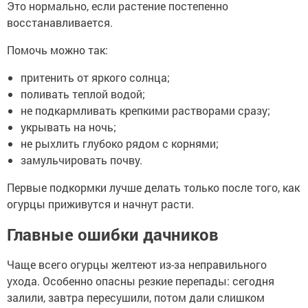
Это нормально, если растение постепенно
восстанавливается.
Помочь можно так:
притенить от яркого солнца;
поливать теплой водой;
не подкармливать крепкими растворами сразу;
укрывать на ночь;
не рыхлить глубоко рядом с корнями;
замульчировать почву.
Первые подкормки лучше делать только после того, как
огурцы приживутся и начнут расти.
Главные ошибки дачников
Чаще всего огурцы желтеют из-за неправильного
ухода. Особенно опасны резкие перепады: сегодня
залили, завтра пересушили, потом дали слишком