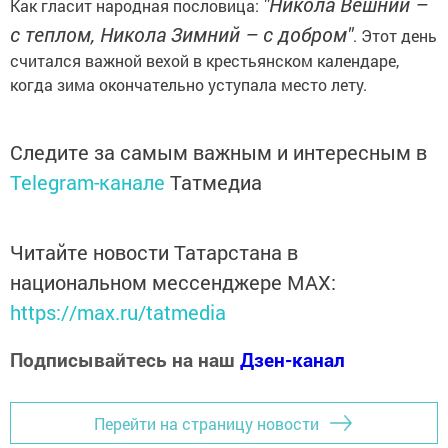
"Никола Вешний –
Как гласит народная пословица:
с теплом, Никола Зимний – с добром"
. Этот день
считался важной вехой в крестьянском календаре,
когда зима окончательно уступала место лету.
Следите за самым важным и интересным в
Telegram-канале
Татмедиа
Читайте новости Татарстана в
национальном мессенджере MАХ:
https://max.ru/tatmedia
Подписывайтесь на наш
Дзен-канал
Перейти на страницу новости