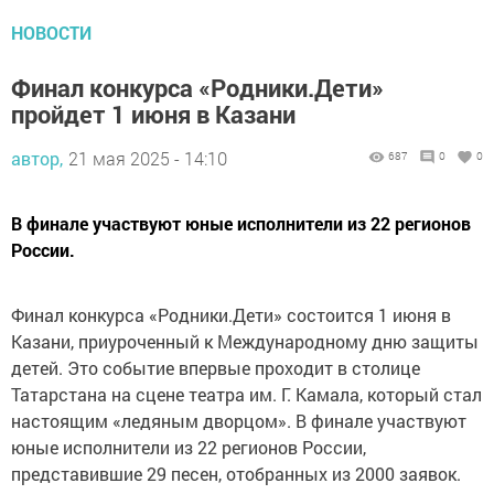
НОВОСТИ
Финал конкурса «Родники.Дети»
пройдет 1 июня в Казани
автор,
21 мая 2025 - 14:10
687
0
0
В финале участвуют юные исполнители из 22 регионов
России.
Финал конкурса «Родники.Дети» состоится 1 июня в
Казани, приуроченный к Международному дню защиты
детей. Это событие впервые проходит в столице
Татарстана на сцене театра им. Г. Камала, который стал
настоящим «ледяным дворцом». В финале участвуют
юные исполнители из 22 регионов России,
представившие 29 песен, отобранных из 2000 заявок.