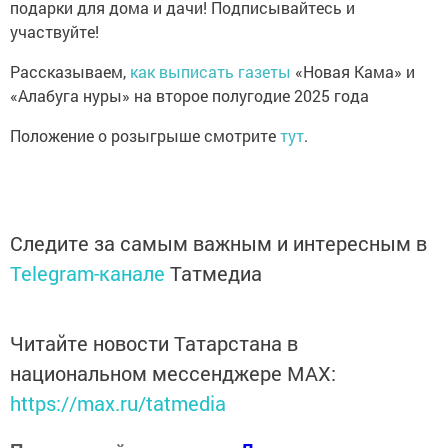
подарки для дома и дачи! Подписывайтесь и
участвуйте!
Рассказываем,
как выписать газеты
«Новая Кама» и
«Алабуга нуры» на второе полугодие 2025 года
Положение о розыгрыше смотрите
тут
.
Следите за самым важным и интересным в
Telegram-канале
Татмедиа
Читайте новости Татарстана в
национальном мессенджере MАХ:
https://max.ru/tatmedia