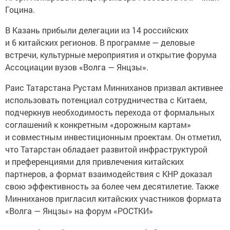
Гоцина.
В Казань прибыли делегации из 14 российских
и 6 китайских регионов. В программе — деловые
встречи, культурные мероприятия и открытие форума
Ассоциации вузов «Волга — Янцзы».
Раис Татарстана Рустам Минниханов призвал активнее
использовать потенциал сотрудничества с Китаем,
подчеркнув необходимость перехода от формальных
соглашений к конкретным «дорожным картам»
и совместным инвестиционным проектам. Он отметил,
что Татарстан обладает развитой инфраструктурой
и преференциями для привлечения китайских
партнеров, а формат взаимодействия с КНР доказал
свою эффективность за более чем десятилетие. Также
Минниханов пригласил китайских участников формата
«Волга — Янцзы» на форум «РОСТКИ»