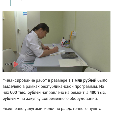
Финансирование работ в размере
1,1 млн рублей
было
выделено в рамках республиканской программы. Из
них
600 тыс. рублей
направлено на ремонт, а
400 тыс.
рублей
– на закупку современного оборудования.
Ежедневно услугами молочно-раздаточного пункта