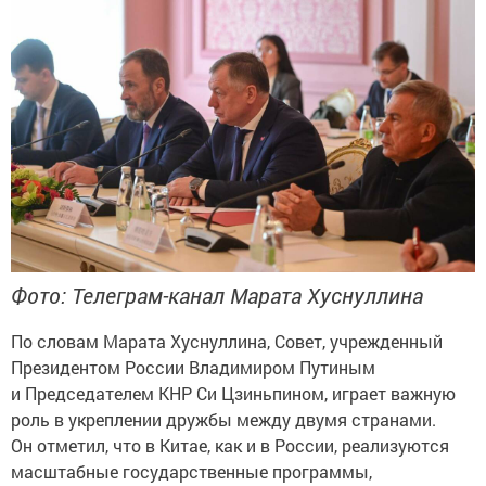
Фото: Телеграм-канал Марата Хуснуллина
По словам Марата Хуснуллина, Совет, учрежденный
Президентом России Владимиром Путиным
и Председателем КНР Си Цзиньпином, играет важную
роль в укреплении дружбы между двумя странами.
Он отметил, что в Китае, как и в России, реализуются
масштабные государственные программы,