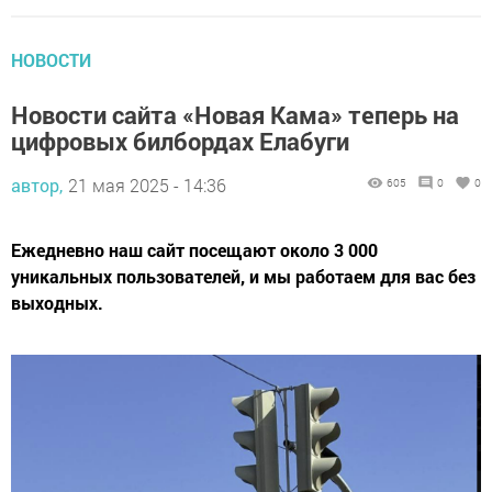
НОВОСТИ
Новости сайта «Новая Кама» теперь на
цифровых билбордах Елабуги
автор,
21 мая 2025 - 14:36
605
0
0
Ежедневно наш сайт посещают около 3 000
уникальных пользователей, и мы работаем для вас без
выходных.