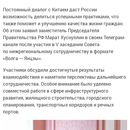
Постоянный диалог с Китаем даст России
возможность делиться успешными практиками, что
также поможет и улучшению качества жизни граждан.
Об этом заявил заместитель Председателя
Правительства РФ Марат Хуснуллин в своем Телеграм-
канале после участия в V заседании Совета
по межрегиональному сотрудничеству в формате
«Волга — Янцзы».
Участники обсудили достигнутые результаты
взаимодействия и наметили перспективы дальнейшего
сотрудничества. Особое внимание было уделено
совместной работе в сфере инфраструктурного
развития, жилищного строительства, городского
планирования, транспортных коридоров и речных
портов.