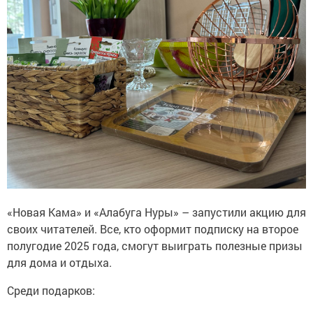
«Новая Кама» и «Алабуга Нуры» – запустили акцию для
своих читателей. Все, кто оформит подписку на второе
полугодие 2025 года, смогут выиграть полезные призы
для дома и отдыха.
Среди подарков: