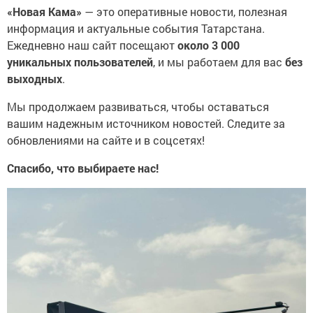
«Новая Кама»
— это оперативные новости, полезная
информация и актуальные события Татарстана.
Ежедневно наш сайт посещают
около 3 000
уникальных пользователей
, и мы работаем для вас
без
выходных
.
Мы продолжаем развиваться, чтобы оставаться
вашим надежным источником новостей. Следите за
обновлениями на сайте и в соцсетях!
Спасибо, что выбираете нас!