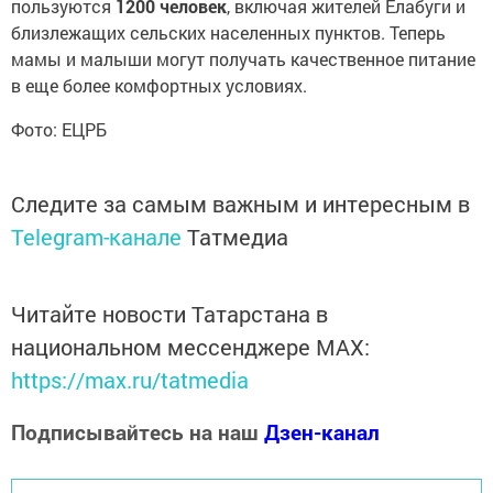
пользуются
1200 человек
, включая жителей Елабуги и
близлежащих сельских населенных пунктов. Теперь
мамы и малыши могут получать качественное питание
в еще более комфортных условиях.
Фото: ЕЦРБ
Следите за самым важным и интересным в
Telegram-канале
Татмедиа
Читайте новости Татарстана в
национальном мессенджере MАХ:
https://max.ru/tatmedia
Подписывайтесь на наш
Дзен-канал