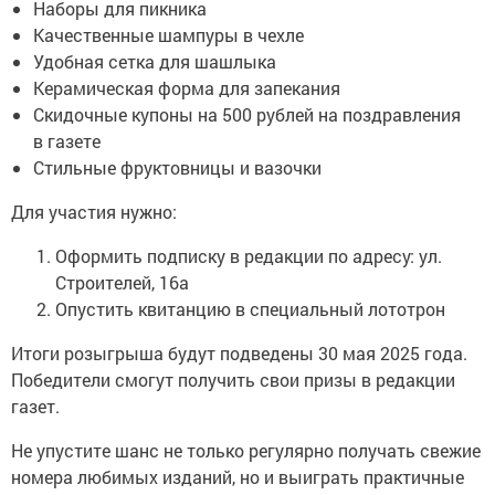
Наборы для пикника
Качественные шампуры в чехле
Удобная сетка для шашлыка
Керамическая форма для запекания
Скидочные купоны на 500 рублей на поздравления
в газете
Стильные фруктовницы и вазочки
Для участия нужно:
Оформить подписку в редакции по адресу: ул.
Строителей, 16а
Опустить квитанцию в специальный лототрон
Итоги розыгрыша будут подведены 30 мая 2025 года.
Победители смогут получить свои призы в редакции
газет.
Не упустите шанс не только регулярно получать свежие
номера любимых изданий, но и выиграть практичные