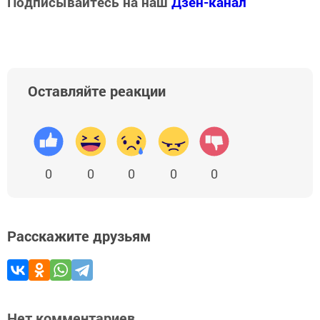
Подписывайтесь на наш
Дзен-канал
Оставляйте реакции
0
0
0
0
0
Расскажите друзьям
Нет комментариев