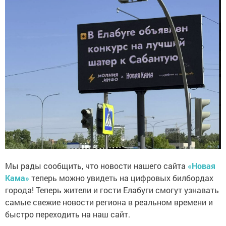
Мы рады сообщить, что новости нашего сайта
«Новая
Кама»
теперь можно увидеть на цифровых билбордах
города! Теперь жители и гости Елабуги смогут узнавать
самые свежие новости региона в реальном времени и
быстро переходить на наш сайт.