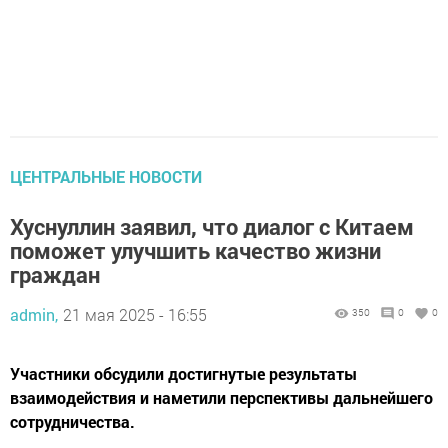
ЦЕНТРАЛЬНЫЕ НОВОСТИ
Хуснуллин заявил, что диалог с Китаем
поможет улучшить качество жизни
граждан
admin,
21 мая 2025 - 16:55
350
0
0
Участники обсудили достигнутые результаты
взаимодействия и наметили перспективы дальнейшего
сотрудничества.