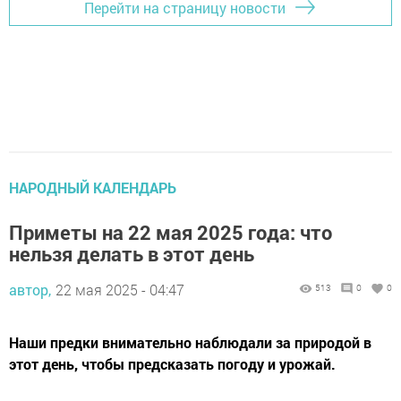
Перейти на страницу новости
НАРОДНЫЙ КАЛЕНДАРЬ
Приметы на 22 мая 2025 года: что
нельзя делать в этот день
автор,
22 мая 2025 - 04:47
513
0
0
Наши предки внимательно наблюдали за природой в
этот день, чтобы предсказать погоду и урожай.