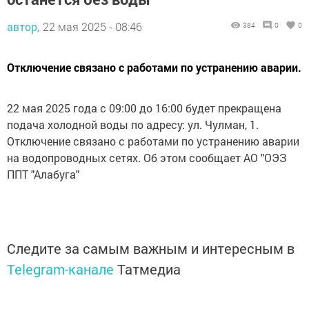
автор,
22 мая 2025 - 08:46
384
0
0
Отключение связано с работами по устранению аварии.
22 мая 2025 года с 09:00 до 16:00 будет прекращена
подача холодной воды по адресу: ул. Чулман, 1.
Отключение связано с работами по устранению аварии
на водопроводных сетях. Об этом сообщает АО "ОЭЗ
ППТ "Алабуга"
Следите за самым важным и интересным в
Telegram-канале
Татмедиа