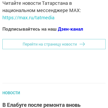
Читайте новости Татарстана в
национальном мессенджере MАХ:
https://max.ru/tatmedia
Подписывайтесь на наш
Дзен-канал
Перейти на страницу новости
НОВОСТИ
В Елабуге после ремонта вновь