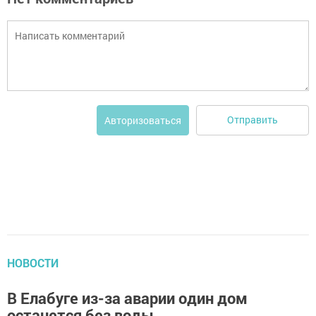
Отправить
Авторизоваться
НОВОСТИ
В Елабуге из-за аварии один дом
останется без воды