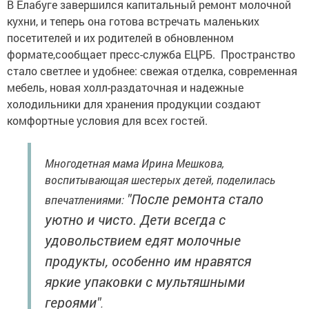
В Елабуге завершился капитальный ремонт молочной
кухни, и теперь она готова встречать маленьких
посетителей и их родителей в обновленном
формате,сообщает пресс-служба ЕЦРБ. Пространство
стало светлее и удобнее: свежая отделка, современная
мебель, новая холл-раздаточная и надежные
холодильники для хранения продукции создают
комфортные условия для всех гостей.
Многодетная мама Ирина Мешкова,
воспитывающая шестерых детей, поделилась
"После ремонта стало
впечатлениями:
уютно и чисто. Дети всегда с
удовольствием едят молочные
продукты, особенно им нравятся
яркие упаковки с мультяшными
героями"
.