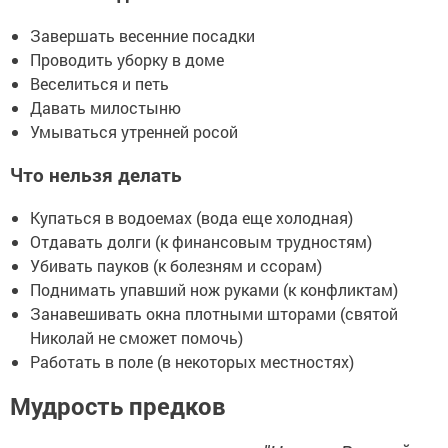
Завершать весенние посадки
Проводить уборку в доме
Веселиться и петь
Давать милостыню
Умываться утренней росой
Что нельзя делать
Купаться в водоемах (вода еще холодная)
Отдавать долги (к финансовым трудностям)
Убивать пауков (к болезням и ссорам)
Поднимать упавший нож руками (к конфликтам)
Занавешивать окна плотными шторами (святой
Николай не сможет помочь)
Работать в поле (в некоторых местностях)
Мудрость предков