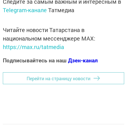
Следите за самым важным и интересным в
Telegram-канале
Татмедиа
Читайте новости Татарстана в
национальном мессенджере MАХ:
https://max.ru/tatmedia
Подписывайтесь на наш
Дзен-канал
Перейти на страницу новости