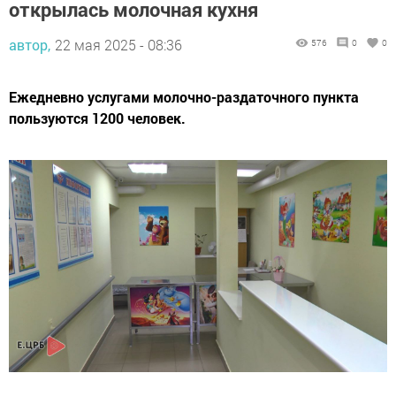
открылась молочная кухня
автор,
22 мая 2025 - 08:36
576
0
0
Ежедневно услугами молочно-раздаточного пункта
пользуются 1200 человек.