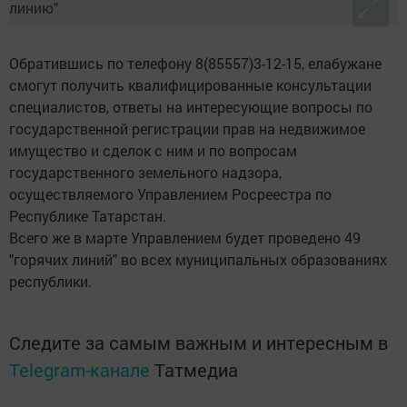
Обратившись по телефону 8(85557)3-12-15, елабужане
смогут получить квалифицированные консультации
специалистов, ответы на интересующие вопросы по
государственной регистрации прав на недвижимое
имущество и сделок с ним и по вопросам
государственного земельного надзора,
осуществляемого Управлением Росреестра по
Республике Татарстан.
Всего же в марте Управлением будет проведено 49
"горячих линий" во всех муниципальных образованиях
республики.
Следите за самым важным и интересным в
Telegram-канале
Татмедиа