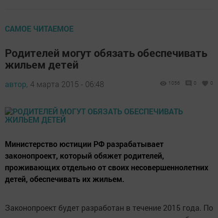
САМОЕ ЧИТАЕМОЕ
Родителей могут обязать обеспечивать
жильем детей
автор,
4 марта 2015 - 06:48
1056
0
0
Министерство юстиции РФ разрабатывает
законопроект, который обяжет родителей,
проживающих отдельно от своих несовершеннолетних
детей, обеспечивать их жильем.
Законопроект будет разработан в течение 2015 года. По