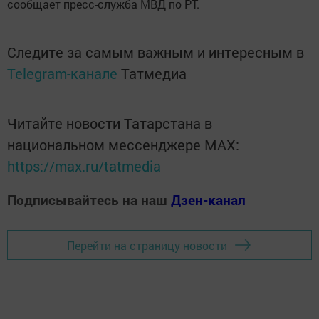
сообщает пресс-служба МВД по РТ.
Следите за самым важным и интересным в
Telegram-канале
Татмедиа
Читайте новости Татарстана в
национальном мессенджере MАХ:
https://max.ru/tatmedia
Подписывайтесь на наш
Дзен-канал
Перейти на страницу новости