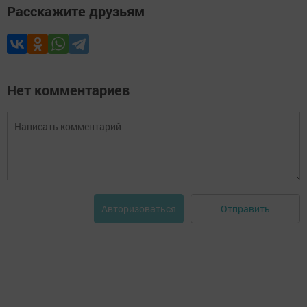
Расскажите друзьям
Нет комментариев
Отправить
Авторизоваться