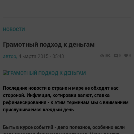
НОВОСТИ
Грамотный подход к деньгам
автор,
4 марта 2015 - 05:43
892
0
0
Последние новости в стране и мире не обходят нас
стороной. Инфляция, котировки валют, ставка
рефинансирования - к этим терминам мы с вниманием
прислушиваемся каждый день.
Быть в курсе событий - дело полезное, особенно если