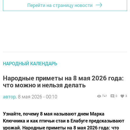
Перейти на страницу новости
НАРОДНЫЙ КАЛЕНДАРЬ
Народные приметы на 8 мая 2026 года:
что можно и нельзя делать
автор,
8 мая 2026 - 00:10
741
0
3
Узнайте, почему 8 мая называют днем Марка
Ключника и как птичьи стаи в Елабуге предсказывают
урожай. Народные приметы на 8 мая 2026 года: что