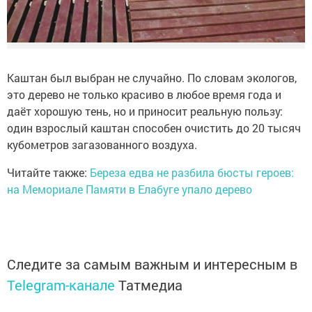
Каштан был выбран не случайно. По словам экологов,
это дерево не только красиво в любое время года и
даёт хорошую тень, но и приносит реальную пользу:
один взрослый каштан способен очистить до 20 тысяч
кубометров загазованного воздуха.
Читайте также:
Береза едва не разбила бюсты героев:
на Мемориале Памяти в Елабуге упало дерево
Следите за самым важным и интересным в
Telegram-канале
Татмедиа