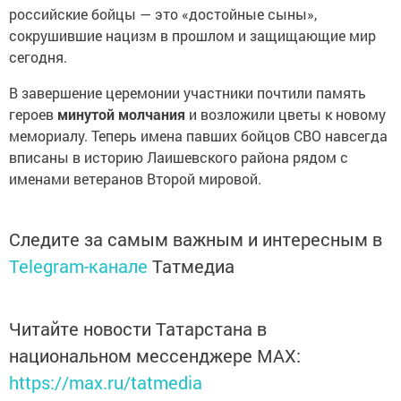
российские бойцы — это «достойные сыны»,
сокрушившие нацизм в прошлом и защищающие мир
сегодня.
В завершение церемонии участники почтили память
героев
минутой молчания
и возложили цветы к новому
мемориалу. Теперь имена павших бойцов СВО навсегда
вписаны в историю Лаишевского района рядом с
именами ветеранов Второй мировой.
Следите за самым важным и интересным в
Telegram-канале
Татмедиа
Читайте новости Татарстана в
национальном мессенджере MАХ:
https://max.ru/tatmedia