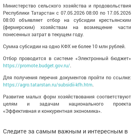
Министерство сельского хозяйства и продовольствия
Республики Татарстан с 07.05.2026 08:00 по 17.05.2026
08:00 объявляет отбор на субсидии крестьянским
(фермерским) хозяйствам на возмещение части
понесенных затрат в текущем году.
Сумма субсидии на одно КФХ не более 10 млн рублей.
Отбор проводится в системе «Электронный бюджет»
https://promote.budget.gov.ru/
.
Для получения перечня документов пройти по ссылке:
https://agro.tatarstan.ru/subsidii-kfh.htm
.
Развитие малых форм хозяйствования соответствуют
целям и задачам национального проекта
«Эффективная и конкурентная экономика».
Следите за самым важным и интересным в