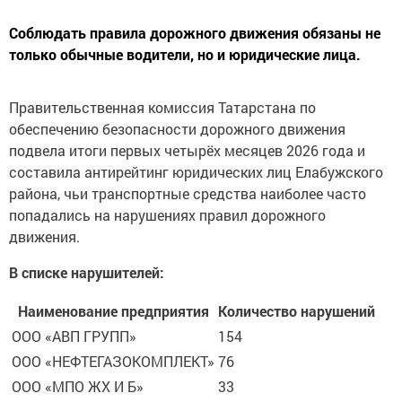
Соблюдать правила дорожного движения обязаны не
только обычные водители, но и юридические лица.
Правительственная комиссия Татарстана по
обеспечению безопасности дорожного движения
подвела итоги первых четырёх месяцев 2026 года и
составила антирейтинг юридических лиц Елабужского
района, чьи транспортные средства наиболее часто
попадались на нарушениях правил дорожного
движения.
В списке нарушителей:
Наименование предприятия
Количество нарушений
ООО «АВП ГРУПП»
154
ООО «НЕФТЕГАЗОКОМПЛЕКТ»
76
ООО «МПО ЖХ И Б»
33