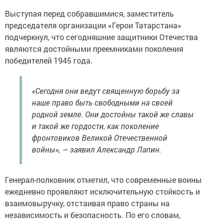
Выступая перед собравшимися, заместитель
председателя организации «Герои Татарстана»
подчеркнул, что сегодняшние защитники Отечества
являются достойными преемниками поколения
победителей 1945 года.
«Сегодня они ведут священную борьбу за
наше право быть свободными на своей
родной земле. Они достойны такой же славы
и такой же гордости, как поколение
фронтовиков Великой Отечественной
войны», — заявил Александр Лапин.
Генерал-полковник отметил, что современные воины
ежедневно проявляют исключительную стойкость и
взаимовыручку, отстаивая право страны на
независимость и безопасность. По его словам,