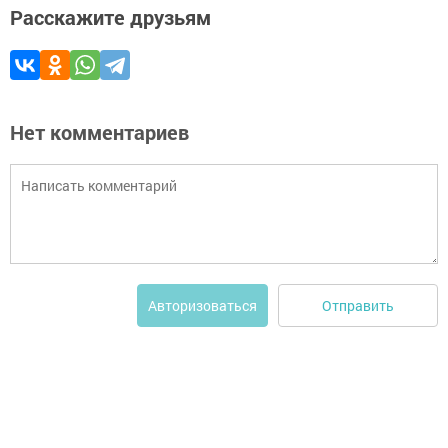
Расскажите друзьям
Нет комментариев
Отправить
Авторизоваться