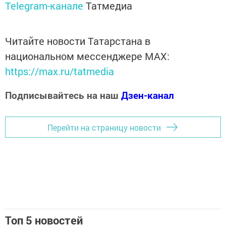
Telegram-канале
Татмедиа
Читайте новости Татарстана в
национальном мессенджере MАХ:
https://max.ru/tatmedia
Подписывайтесь на наш
Дзен-канал
Перейти на страницу новости
Топ 5 новостей