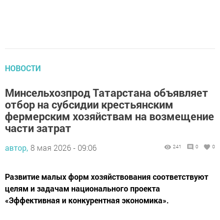
НОВОСТИ
Минсельхозпрод Татарстана объявляет
отбор на субсидии крестьянским
фермерским хозяйствам на возмещение
части затрат
автор,
8 мая 2026 - 09:06
241
0
0
Развитие малых форм хозяйствования соответствуют
целям и задачам национального проекта
«Эффективная и конкурентная экономика».