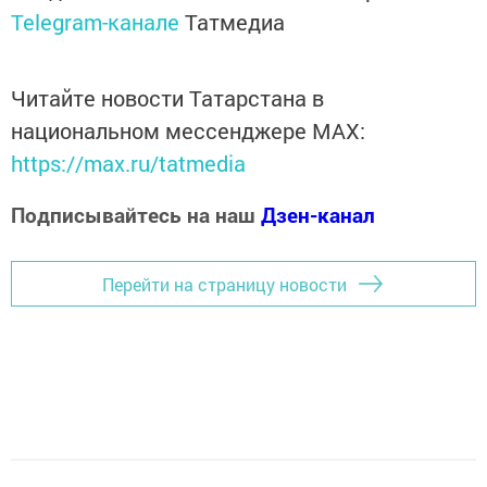
Telegram-канале
Татмедиа
Читайте новости Татарстана в
национальном мессенджере MАХ:
https://max.ru/tatmedia
Подписывайтесь на наш
Дзен-канал
Перейти на страницу новости