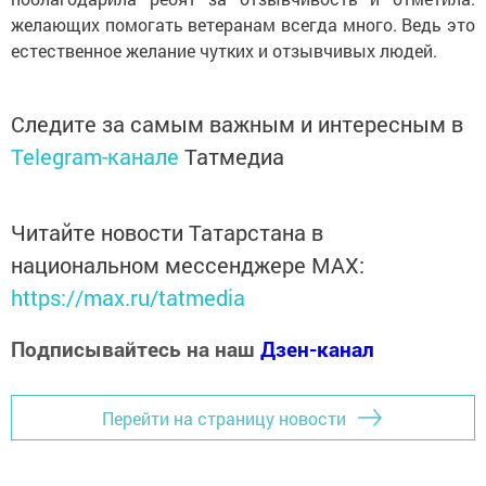
желающих помогать ветеранам всегда много. Ведь это
естественное желание чутких и отзывчивых людей.
Следите за самым важным и интересным в
Telegram-канале
Татмедиа
Читайте новости Татарстана в
национальном мессенджере MАХ:
https://max.ru/tatmedia
Подписывайтесь на наш
Дзен-канал
Перейти на страницу новости