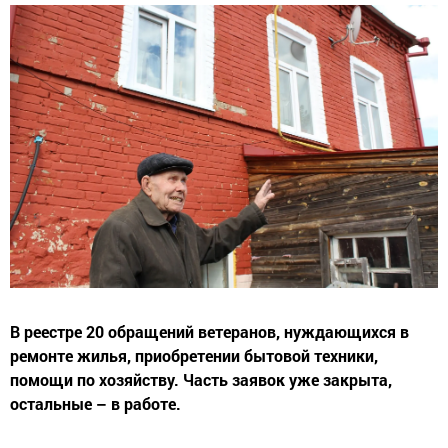
В реестре 20 обращений ветеранов, нуждающихся в
ремонте жилья, приобретении бытовой техники,
помощи по хозяйству. Часть заявок уже закрыта,
остальные – в работе.