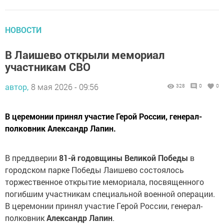
НОВОСТИ
В Лаишево открыли мемориал
участникам СВО
автор,
8 мая 2026 - 09:56
328
0
0
В церемонии принял участие Герой России, генерал-
полковник Александр Лапин.
В преддверии
81-й годовщины Великой Победы
в
городском парке Победы Лаишево состоялось
торжественное открытие мемориала, посвященного
погибшим участникам специальной военной операции.
В церемонии принял участие Герой России, генерал-
полковник
Александр Лапин
.