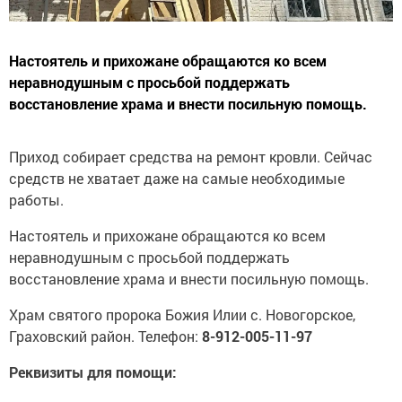
Настоятель и прихожане обращаются ко всем
неравнодушным с просьбой поддержать
восстановление храма и внести посильную помощь.
Приход собирает средства на ремонт кровли. Сейчас
средств не хватает даже на самые необходимые
работы.
Настоятель и прихожане обращаются ко всем
неравнодушным с просьбой поддержать
восстановление храма и внести посильную помощь.
Храм святого пророка Божия Илии с. Новогорское,
Граховский район. Телефон:
8-912-005-11-97
Реквизиты для помощи: