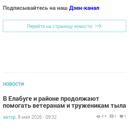
Подписывайтесь на наш
Дзен-канал
Перейти на страницу новости
НОВОСТИ
В Елабуге и районе продолжают
помогать ветеранам и труженикам тыла
автор,
8 мая 2026 - 09:32
415
0
0