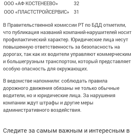
ООО «АФ КОСТЕНЕЕВО»
32
ООО «ПЛАСТСТРОЙСЕРВИС»
31
В Правительственной комиссии РТ по БДД отметили,
что публикация названий компаний-нарушителей носит
профилактический характер. Юридические лица несут
повышенную ответственность за безопасность на
дорогах, так как их водители управляют коммерческим
и большегрузным транспортом, который представляет
особую опасность для окружающих.
В ведомстве напомнили: соблюдать правила
дорожного движения обязаны не только обычные
водители, но и юридические лица. За нарушения
компании ждут штрафы и другие меры
административного воздействия.
Следите за самым важным и интересным в