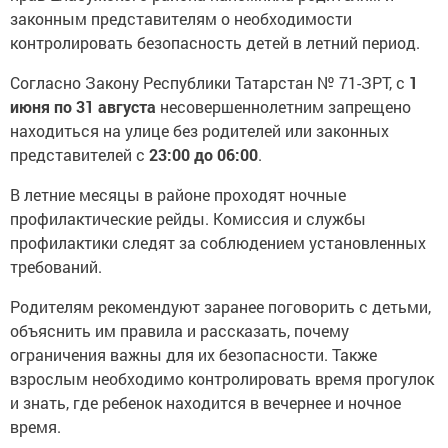
законным представителям о необходимости
контролировать безопасность детей в летний период.
Согласно Закону Республики Татарстан № 71-ЗРТ, с
1
июня по 31 августа
несовершеннолетним запрещено
находиться на улице без родителей или законных
представителей с
23:00 до 06:00
.
В летние месяцы в районе проходят ночные
профилактические рейды. Комиссия и службы
профилактики следят за соблюдением установленных
требований.
Родителям рекомендуют заранее поговорить с детьми,
объяснить им правила и рассказать, почему
ограничения важны для их безопасности. Также
взрослым необходимо контролировать время прогулок
и знать, где ребенок находится в вечернее и ночное
время.