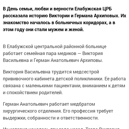
В День семьи, любви и верности Елабужская ЦРБ
рассказала историю Виктории и Германа Архиповых. Их
знакомство началось в больничных коридорах, а в
этом году они стали мужем и женой.
В Елабужской центральной районной больнице
работает семейная пара медиков — Виктория
Васильевна и Герман Анатольевич Архиповы.
Виктория Васильевна трудится медсестрой
прививочного кабинета детской поликлиники. Ее работа
связана с маленькими пациентами, вниманием к детям
и спокойствием родителей.
Герман Анатольевич работает медбратом
хирургического отделения. Его профессия требует
выдержки, собранности и ответственности.