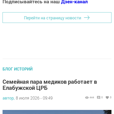
Подписывайтесь на наш
Дзен-канал
Перейти на страницу новости
БЛОГ ИСТОРИЙ
Семейная пара медиков работает в
Елабужской ЦРБ
автор,
8 июля 2026 - 09:49
444
0
0