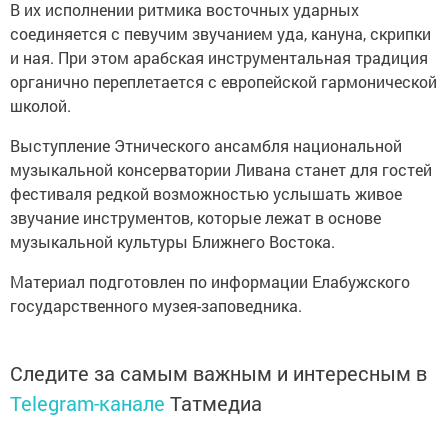
В их исполнении ритмика восточных ударных
соединяется с певучим звучанием уда, кануна, скрипки
и ная. При этом арабская инструментальная традиция
органично переплетается с европейской гармонической
школой.
Выступление Этнического ансамбля национальной
музыкальной консерватории Ливана станет для гостей
фестиваля редкой возможностью услышать живое
звучание инструментов, которые лежат в основе
музыкальной культуры Ближнего Востока.
Материал подготовлен по информации Елабужского
государственного музея-заповедника.
Следите за самым важным и интересным в
Telegram-канале
Татмедиа