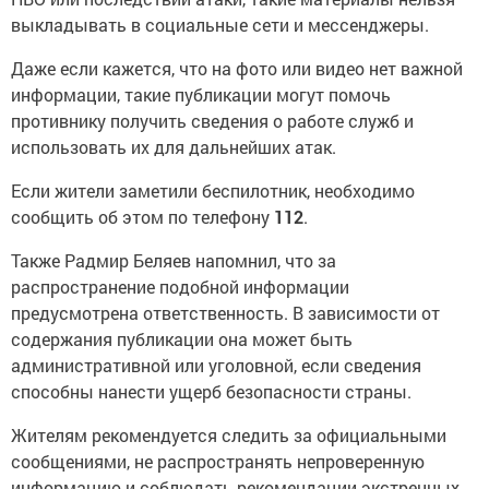
выкладывать в социальные сети и мессенджеры.
Даже если кажется, что на фото или видео нет важной
информации, такие публикации могут помочь
противнику получить сведения о работе служб и
использовать их для дальнейших атак.
Если жители заметили беспилотник, необходимо
сообщить об этом по телефону
112
.
Также Радмир Беляев напомнил, что за
распространение подобной информации
предусмотрена ответственность. В зависимости от
содержания публикации она может быть
административной или уголовной, если сведения
способны нанести ущерб безопасности страны.
Жителям рекомендуется следить за официальными
сообщениями, не распространять непроверенную
информацию и соблюдать рекомендации экстренных