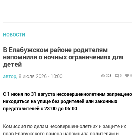
НОВОСТИ
В Елабужском районе родителям
напомнили о ночных ограничениях для
детей
автор,
8 июля 2026 - 10:00
328
0
0
С 1 июня по 31 августа несовершеннолетним запрещено
находиться на улице без родителей или законных
представителей с 23:00 до 06:00.
Комиссия по делам несовершеннолетних и защите их
прав Елабужского района напомнила родителям и