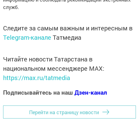
служб.
Следите за самым важным и интересным в
Telegram-канале
Татмедиа
Читайте новости Татарстана в
национальном мессенджере MАХ:
https://max.ru/tatmedia
Подписывайтесь на наш
Дзен-канал
Перейти на страницу новости