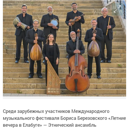
Среди зарубежных участников Международного
музыкального фестиваля Бориса Березовского «Летние
вечера в Елабуге» — Этнический ансамбль