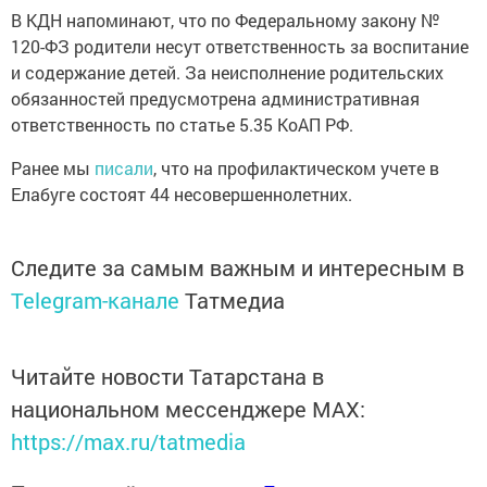
В КДН напоминают, что по Федеральному закону №
120-ФЗ родители несут ответственность за воспитание
и содержание детей. За неисполнение родительских
обязанностей предусмотрена административная
ответственность по статье 5.35 КоАП РФ.
Ранее мы
писали
, что на профилактическом учете в
Елабуге состоят 44 несовершеннолетних.
Следите за самым важным и интересным в
Telegram-канале
Татмедиа
Читайте новости Татарстана в
национальном мессенджере MАХ:
https://max.ru/tatmedia