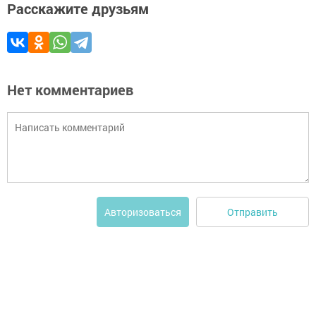
Расскажите друзьям
Нет комментариев
Отправить
Авторизоваться