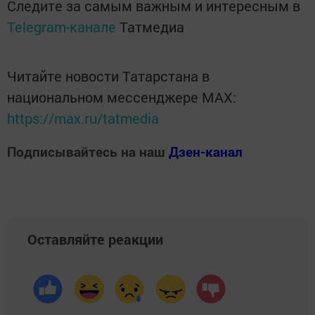
Следите за самым важным и интересным в
Telegram-канале
Татмедиа
Читайте новости Татарстана в
национальном мессенджере MАХ:
https://max.ru/tatmedia
Подписывайтесь на наш
Дзен-канал
Оставляйте реакции