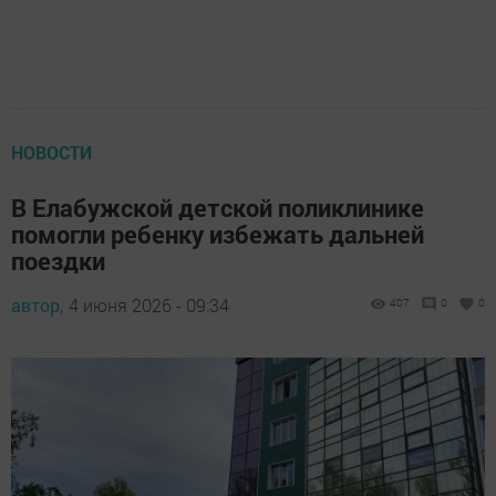
НОВОСТИ
В Елабужской детской поликлинике
помогли ребенку избежать дальней
поездки
автор,
4 июня 2026 - 09:34
407
0
0