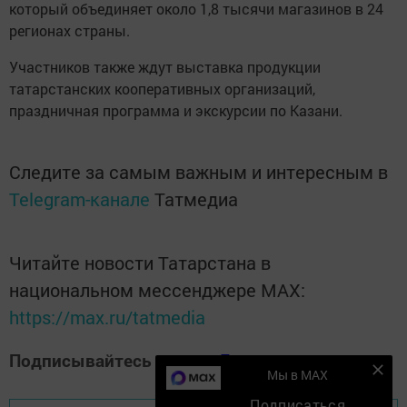
который объединяет около 1,8 тысячи магазинов в 24
регионах страны.
Участников также ждут выставка продукции
татарстанских кооперативных организаций,
праздничная программа и экскурсии по Казани.
Следите за самым важным и интересным в
Telegram-канале
Татмедиа
Читайте новости Татарстана в
национальном мессенджере MАХ:
https://max.ru/tatmedia
Подписывайтесь на наш
Дзен-канал
Мы в MAX
Подписаться