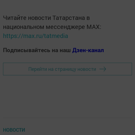
Читайте новости Татарстана в
национальном мессенджере MАХ:
https://max.ru/tatmedia
Подписывайтесь на наш
Дзен-канал
Перейти на страницу новости
НОВОСТИ