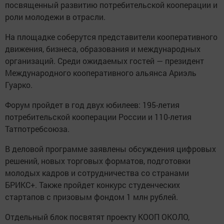
посвященный развитию потребительской кооперации и
роли молодежи в отрасли.
На площадке соберутся представители кооперативного
движения, бизнеса, образования и международных
организаций. Среди ожидаемых гостей — президент
Международного кооперативного альянса Ариэль
Гуарко.
Форум пройдет в год двух юбилеев: 195-летия
потребительской кооперации России и 110-летия
Татпотребсоюза.
В деловой программе заявлены обсуждения цифровых
решений, новых торговых форматов, подготовки
молодых кадров и сотрудничества со странами
БРИКС+. Также пройдет конкурс студенческих
стартапов с призовым фондом 1 млн рублей.
Отдельный блок посвятят проекту КООП ОКОЛО,