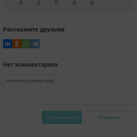
0
0
0
0
0
Расскажите друзьям
Нет комментариев
Отправить
Авторизоваться