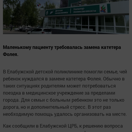
Маленькому пациенту требовалась замена катетера
Фолея.
В Елабужской детской поликлинике помогли семье, чей
ребенок нуждался в замене катетера Фолея. Обычно в
таких ситуациях родителям может потребоваться
поездка в медицинское учреждение за пределами
города. Для семьи с больным ребенком это не только
дорога, но и дополнительный стресс. В этот раз
необходимую помощь удалось организовать на месте.
Как сообщили в Елабужской ЦРБ, к решению вопроса