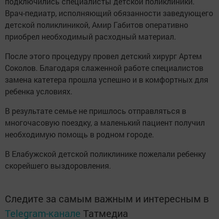
подключились специалисты детской поликлиники.
Врач-педиатр, исполняющий обязанности заведующего
детской поликлиникой, Амир Габитов оперативно
приобрел необходимый расходный материал.
После этого процедуру провел детский хирург Артем
Соколов. Благодаря слаженной работе специалистов
замена катетера прошла успешно и в комфортных для
ребенка условиях.
В результате семье не пришлось отправляться в
многочасовую поездку, а маленький пациент получил
необходимую помощь в родном городе.
В Елабужской детской поликлинике пожелали ребенку
скорейшего выздоровления.
Следите за самым важным и интересным в
Telegram-канале
Татмедиа