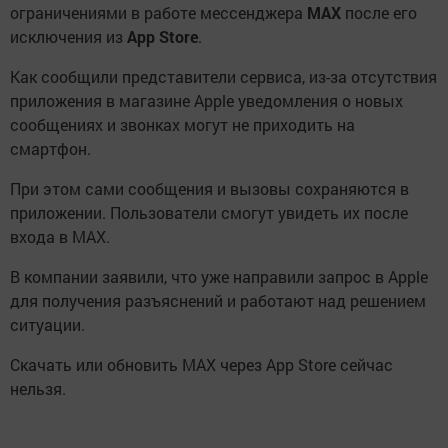
ограничениями в работе мессенджера
MAX
после его
исключения из
App Store
.
Как сообщили представители сервиса, из-за отсутствия
приложения в магазине Apple уведомления о новых
сообщениях и звонках могут не приходить на
смартфон.
При этом сами сообщения и вызовы сохраняются в
приложении. Пользователи смогут увидеть их после
входа в MAX.
В компании заявили, что уже направили запрос в Apple
для получения разъяснений и работают над решением
ситуации.
Скачать или обновить MAX через App Store сейчас
нельзя.