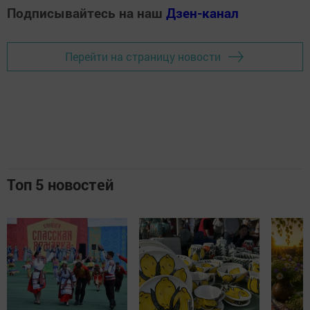
Подписывайтесь на наш
Дзен-канал
Перейти на страницу новости
Топ 5 новостей