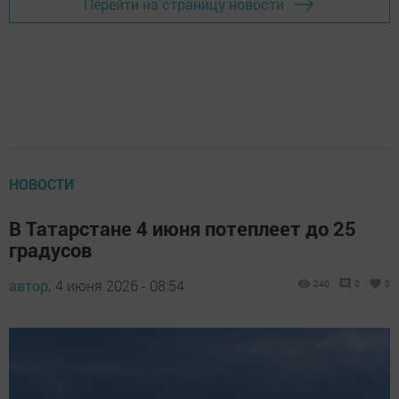
Перейти на страницу новости
НОВОСТИ
В Татарстане 4 июня потеплеет до 25
градусов
автор,
4 июня 2026 - 08:54
240
0
0