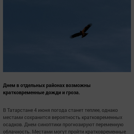
Днем в отдельных районах возможны
кратковременные дожди и гроза.
В Татарстане 4 июня погода станет теплее, однако
местами сохранится вероятность кратковременных
осадков. Днем синоптики прогнозируют переменную
облачность. Местами могут пройти кратковременные