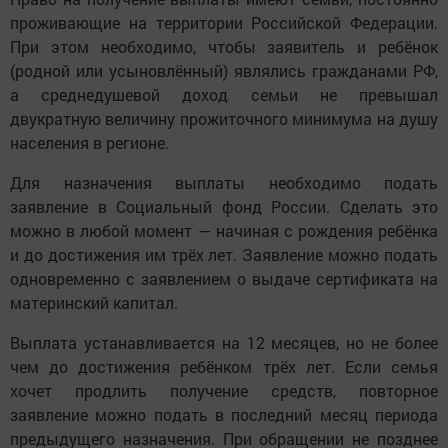
проживающие на территории Российской Федерации.
При этом необходимо, чтобы заявитель и ребёнок
(родной или усыновлённый) являлись гражданами РФ,
а среднедушевой доход семьи не превышал
двукратную величину прожиточного минимума на душу
населения в регионе.
Для назначения выплаты необходимо подать
заявление в Социальный фонд России. Сделать это
можно в любой момент — начиная с рождения ребёнка
и до достижения им трёх лет. Заявление можно подать
одновременно с заявлением о выдаче сертификата на
материнский капитал.
Выплата устанавливается на 12 месяцев, но не более
чем до достижения ребёнком трёх лет. Если семья
хочет продлить получение средств, повторное
заявление можно подать в последний месяц периода
предыдущего назначения. При обращении не позднее