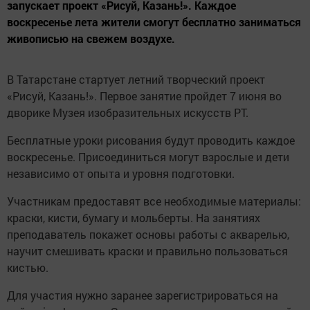
запускает проект «Рисуй, Казань!». Каждое
воскресенье лета жители смогут бесплатно заниматься
живописью на свежем воздухе.
В Татарстане стартует летний творческий проект
«Рисуй, Казань!». Первое занятие пройдет 7 июня во
дворике Музея изобразительных искусств РТ.
Бесплатные уроки рисования будут проводить каждое
воскресенье. Присоединиться могут взрослые и дети
независимо от опыта и уровня подготовки.
Участникам предоставят все необходимые материалы:
краски, кисти, бумагу и мольберты. На занятиях
преподаватель покажет основы работы с акварелью,
научит смешивать краски и правильно пользоваться
кистью.
Для участия нужно заранее зарегистрироваться на