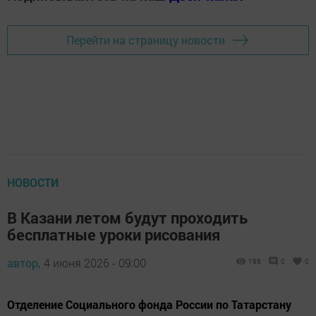
Перейти на страницу новости
НОВОСТИ
В Казани летом будут проходить
бесплатные уроки рисования
автор,
4 июня 2026 - 09:00
196
0
0
Отделение Социального фонда России по Татарстану