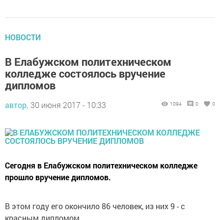
НОВОСТИ
В Елабужском политехническом
колледже состоялось вручение
дипломов
автор,
30 июня 2017 - 10:33
1094
0
0
Сегодня в Елабужском политехническом колледже
прошло вручение дипломов.
В этом году его окончило 86 человек, из них 9 - с
красным дипломом.