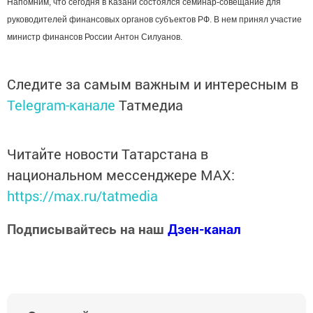
Напомним, что сегодня в Казани состоялся семинар-совещание для
руководителей финансовых органов субъектов РФ. В нем принял участие
министр финансов России Антон Силуанов.
Следите за самым важным и интересным в
Telegram-канале
Татмедиа
Читайте новости Татарстана в
национальном мессенджере MАХ:
https://max.ru/tatmedia
Подписывайтесь на наш
Дзен-канал