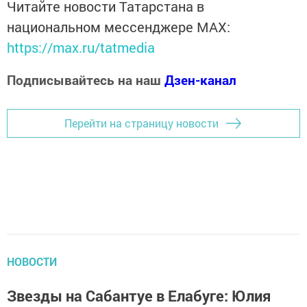
Читайте новости Татарстана в
национальном мессенджере MАХ:
https://max.ru/tatmedia
Подписывайтесь на наш
Дзен-канал
Перейти на страницу новости
НОВОСТИ
Звезды на Сабантуе в Елабуге: Юлия