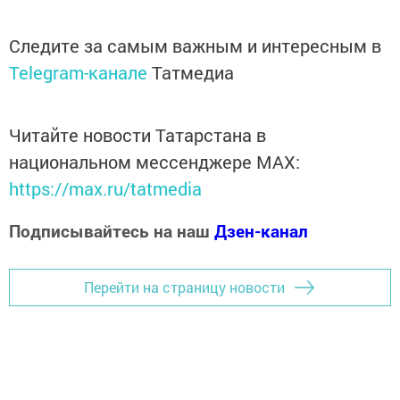
Следите за самым важным и интересным в
Telegram-канале
Татмедиа
Читайте новости Татарстана в
национальном мессенджере MАХ:
https://max.ru/tatmedia
Подписывайтесь на наш
Дзен-канал
Перейти на страницу новости