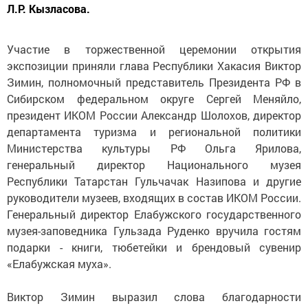
Л.Р. Кызласова.
Участие в торжественной церемонии открытия
экспозиции приняли глава Республики Хакасия Виктор
Зимин, полномочный представитель Президента РФ в
Сибирском федеральном округе Сергей Меняйло,
президент ИКОМ России Александр Шолохов, директор
департамента туризма и региональной политики
Министерства культуры РФ Ольга Ярилова,
генеральный директор Национального музея
Республики Татарстан Гульчачак Назипова и другие
руководители музеев, входящих в состав ИКОМ России.
Генеральный директор Елабужского государственного
музея-заповедника Гульзада Руденко вручила гостям
подарки - книги, тюбетейки и брендовый сувенир
«Елабужская муха».
Виктор Зимин выразил слова благодарности