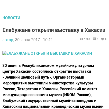
НОВОСТИ
Елабужане открыли выставку в Хакасии
автор,
30 июня 2017 - 10:42
1008
0
0
30 июня в Республиканском музейно-культурном
центре Хакасии состоялось открытие выставки
«Великий шелковый путь». Организаторами
мероприятия выступили министерства культуры
России, Татарстана и Хакасии, Российский комитет
международного совета музеев (ИКОМ России),
Елабужский государственный музей-заповедник и
Хакасский национальный краеведческий музей имени