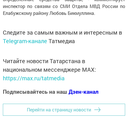
инспектор по связям со СМИ Отдела МВД России по
Елабужскому району Любовь Бикмуллина.
Следите за самым важным и интересным в
Telegram-канале
Татмедиа
Читайте новости Татарстана в
национальном мессенджере MАХ:
https://max.ru/tatmedia
Подписывайтесь на наш
Дзен-канал
Перейти на страницу новости