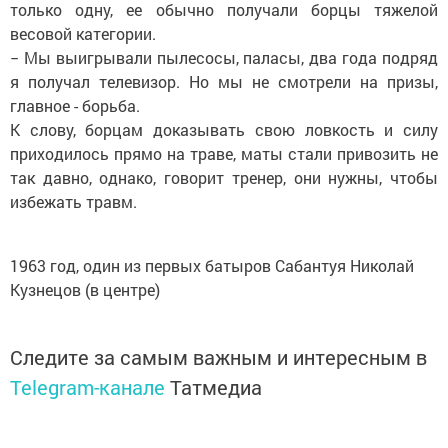
только одну, ее обычно получали борцы тяжелой
весовой категории.
− Мы выигрывали пылесосы, паласы, два года подряд
я получал телевизор. Но мы не смотрели на призы,
главное - борьба.
К слову, борцам доказывать свою ловкость и силу
приходилось прямо на траве, маты стали привозить не
так давно, однако, говорит тренер, они нужны, чтобы
избежать травм.
1963 год, один из первых батыров Сабантуя Николай
Кузнецов (в центре)
Следите за самым важным и интересным в
Telegram-канале
Татмедиа