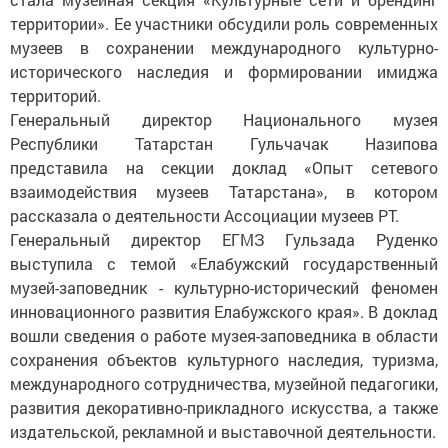
территории». Ее участники обсудили роль современных
музеев в сохранении международного культурно-
исторического наследия и формировании имиджа
территорий.
Генеральный директор Национального музея
Республики Татарстан Гульчачак Назипова
представила на секции доклад «Опыт сетевого
взаимодействия музеев Татарстана», в котором
рассказала о деятельности Ассоциации музеев РТ.
Генеральный директор ЕГМЗ Гульзада Руденко
выступила с темой «Елабужский государственный
музей-заповедник - культурно-исторический феномен
инновационного развития Елабужского края». В доклад
вошли сведения о работе музея-заповедника в области
сохранения объектов культурного наследия, туризма,
международного сотрудничества, музейной педагогики,
развития декоративно-прикладного искусства, а также
издательской, рекламной и выставочной деятельности.