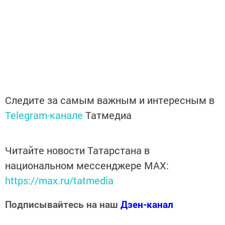
Следите за самым важным и интересным в
Telegram-канале
Татмедиа
Читайте новости Татарстана в
национальном мессенджере MАХ:
https://max.ru/tatmedia
Подписывайтесь на наш
Дзен-канал