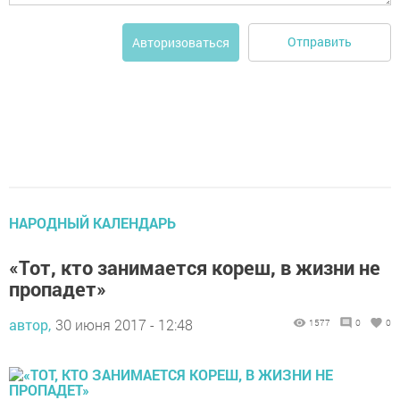
Отправить
Авторизоваться
НАРОДНЫЙ КАЛЕНДАРЬ
«Тот, кто занимается кореш, в жизни не
пропадет»
автор,
30 июня 2017 - 12:48
1577
0
0