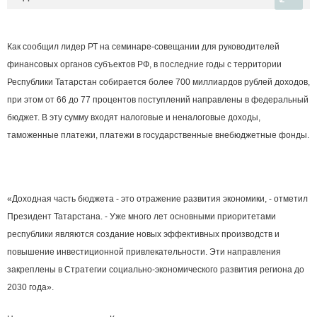
Как сообщил лидер РТ на семинаре-совещании для руководителей
финансовых органов субъектов РФ, в последние годы с территории
Республики Татарстан собирается более 700 миллиардов рублей доходов,
при этом от 66 до 77 процентов поступлений направлены в федеральный
бюджет. В эту сумму входят налоговые и неналоговые доходы,
таможенные платежи, платежи в государственные внебюджетные фонды.
«Доходная часть бюджета - это отражение развития экономики, - отметил
Президент Татарстана. - Уже много лет основными приоритетами
республики являются создание новых эффективных производств и
повышение инвестиционной привлекательности. Эти направления
закреплены в Стратегии социально-экономического развития региона до
2030 года».