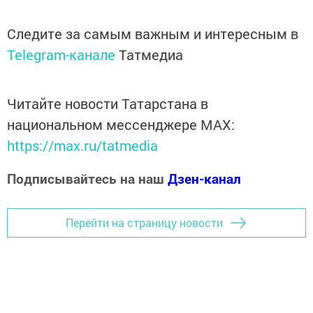
Следите за самым важным и интересным в
Telegram-канале
Татмедиа
Читайте новости Татарстана в
национальном мессенджере MАХ:
https://max.ru/tatmedia
Подписывайтесь на наш
Дзен-канал
Перейти на страницу новости