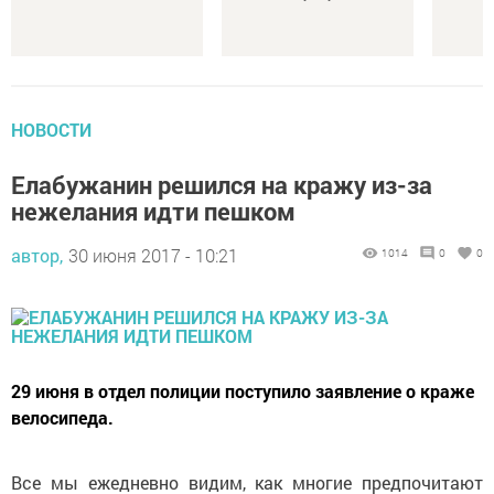
НОВОСТИ
Елабужанин решился на кражу из-за
нежелания идти пешком
автор,
30 июня 2017 - 10:21
1014
0
0
29 июня в отдел полиции поступило заявление о краже
велосипеда.
Все мы ежедневно видим, как многие предпочитают