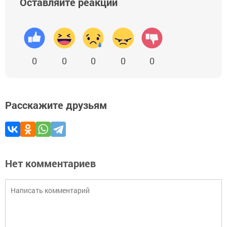
Оставляйте реакции
0
0
0
0
0
Расскажите друзьям
Нет комментариев