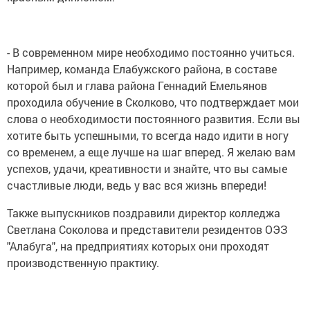
- В современном мире необходимо постоянно учиться.
Например, команда Елабужского района, в составе
которой был и глава района Геннадий Емельянов
проходила обучение в Сколково, что подтверждает мои
слова о необходимости постоянного развития. Если вы
хотите быть успешными, то всегда надо идити в ногу
со временем, а еще лучше на шаг вперед. Я желаю вам
успехов, удачи, креативности и знайте, что вы самые
счастливые люди, ведь у вас вся жизнь впереди!
Также выпускников поздравили директор колледжа
Светлана Соколова и представители резидентов ОЭЗ
"Алабуга", на предприятиях которых они проходят
производственную практику.