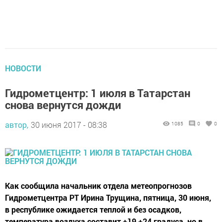
НОВОСТИ
Гидрометцентр: 1 июля в Татарстан
снова вернутся дожди
автор,
30 июня 2017 - 08:38
1085
0
0
Как сообщила начальник отдела метеопрогнозов
Гидрометцентра РТ Ирина Трущина, пятница, 30 июня,
в республике ожидается теплой и без осадков,
температура воздуха составит +19 +24 градуса, но в