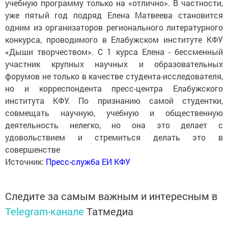
учебную программу только на «отлично». В частности,
уже пятый год подряд Елена Матвеева становится
одним из организаторов регионального литературного
конкурса, проводимого в Елабужском институте КФУ
«Дыши творчеством». С 1 курса Елена - бессменный
участник крупных научных и образовательных
форумов не только в качестве студента-исследователя,
но и корреспондента пресс-центра Елабужского
института КФУ. По признанию самой студентки,
совмещать научную, учебную и общественную
деятельность нелегко, но она это делает с
удовольствием и стремиться делать это в
совершенстве
Источник:
Пресс-служба ЕИ КФУ
Следите за самым важным и интересным в
Telegram-канале
Татмедиа