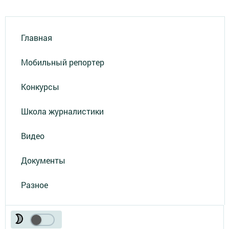
Главная
Мобильный репортер
Конкурсы
Школа журналистики
Видео
Документы
Разное