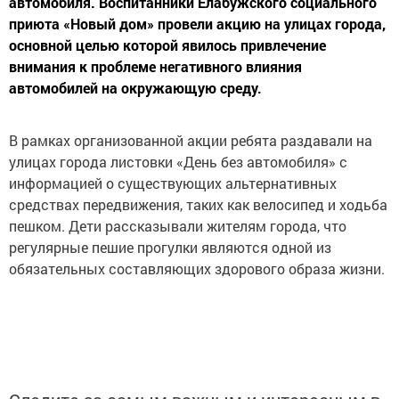
автомобиля. Воспитанники Елабужского социального
приюта «Новый дом» провели акцию на улицах города,
основной целью которой явилось привлечение
внимания к проблеме негативного влияния
автомобилей на окружающую среду.
В рамках организованной акции ребята раздавали на
улицах города листовки «День без автомобиля» с
информацией о существующих альтернативных
средствах передвижения, таких как велосипед и ходьба
пешком. Дети рассказывали жителям города, что
регулярные пешие прогулки являются одной из
обязательных составляющих здорового образа жизни.