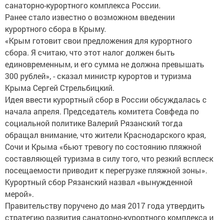
санаторно-курортного комплекса России.
Ранее стало известно о возможном введении
курортного сбора в Крыму.
«Крым готовит свои предложения для курортного
сбора. Я считаю, что этот налог должен быть
единовременным, и его сумма не должна превышать
300 рублей», - сказал министр курортов и туризма
Крыма Сергей Стрельбицкий.
Идея ввести курортный сбор в России обсуждалась с
начала апреля. Председатель комитета Совфеда по
социальной политике Валерий Рязанский тогда
обращал внимание, что жители Краснодарского края,
Сочи и Крыма «бьют тревогу по состоянию пляжной
составляющей туризма в силу того, что резкий всплеск
посещаемости приводит к перегрузке пляжной зоны».
Курортный сбор Рязанский назвал «вынужденной
мерой».
Правительству поручено до мая 2017 года утвердить
стратегию развития санаторно-курортного комплекса и