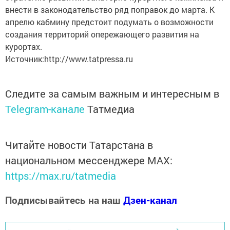
внести в законодательство ряд поправок до марта. К
апрелю кабмину предстоит подумать о возможности
создания территорий опережающего развития на
курортах.
Источник:http://www.tatpressa.ru
Следите за самым важным и интересным в
Telegram-канале
Татмедиа
Читайте новости Татарстана в
национальном мессенджере MАХ:
https://max.ru/tatmedia
Подписывайтесь на наш
Дзен-канал