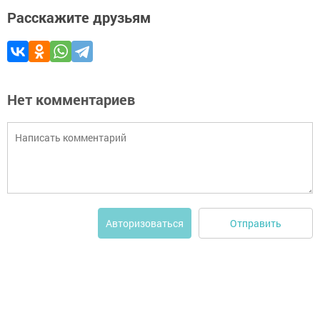
Расскажите друзьям
Нет комментариев
Отправить
Авторизоваться