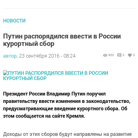
НОВОСТИ
Путин распорядился ввести в России
курортный сбор
автор,
23 сентября 2016 - 08:24
800
0
0
Президент России Владимир Путин поручил
правительству ввести изменения в законодательство,
предусматривающие введение курортного сбора. Об
этом сообщается на сайте Кремля.
Доходы от этих сборов будут направлены на развитие