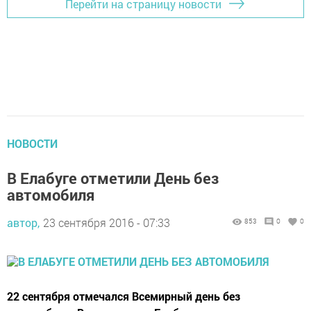
Перейти на страницу новости
НОВОСТИ
В Елабуге отметили День без
автомобиля
автор,
23 сентября 2016 - 07:33
853
0
0
22 сентября отмечался Всемирный день без