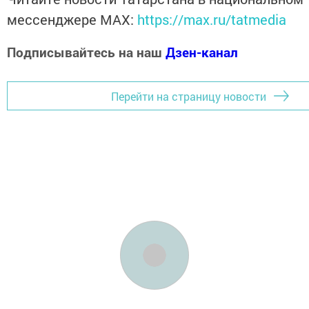
мессенджере MАХ:
https://max.ru/tatmedia
Подписывайтесь на наш
Дзен-канал
Перейти на страницу новости