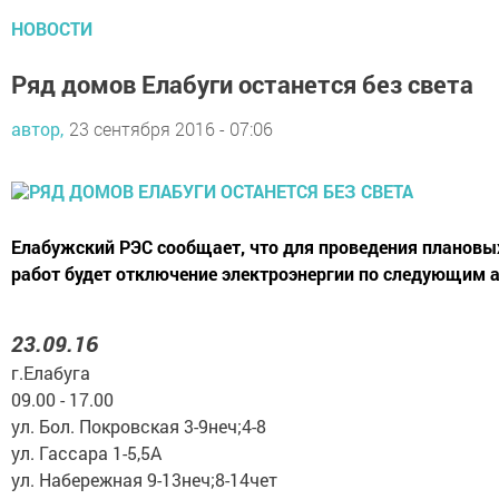
НОВОСТИ
Ряд домов Елабуги останется без света
автор,
23 сентября 2016 - 07:06
Елабужский РЭС сообщает, что для проведения планов
работ будет отключение электроэнергии по следующим 
23.09.16
г.Елабуга
09.00 - 17.00
ул. Бол. Покровская 3-9неч;4-8
ул. Гассара 1-5,5А
ул. Набережная 9-13неч;8-14чет