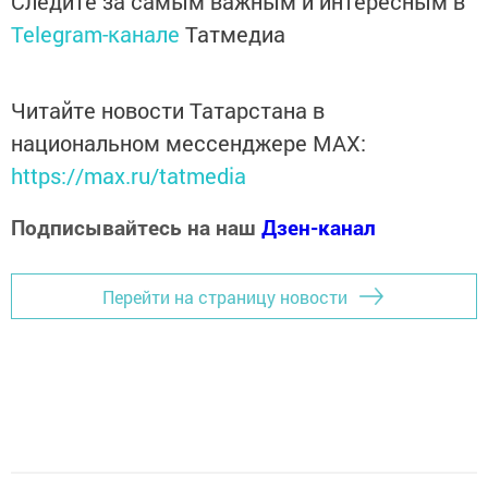
Следите за самым важным и интересным в
Telegram-канале
Татмедиа
Читайте новости Татарстана в
национальном мессенджере MАХ:
https://max.ru/tatmedia
Подписывайтесь на наш
Дзен-канал
Перейти на страницу новости