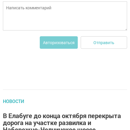
Отправить
Авторизоваться
НОВОСТИ
В Елабуге до конца октября перекрыта
дорога на участке развилка и
Набережно-Челнинское шоссе