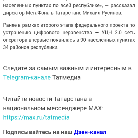
населенных пунктах по всей республике», — рассказал
директор МегаФона в Татарстане Михаил Русинов.
Ранее в рамках второго этапа федерального проекта по
устранению цифрового неравенства — УЦН 2.0 сеть
оператора впервые появилась в 90 населенных пунктах
34 районов республики.
Следите за самым важным и интересным в
Telegram-канале
Татмедиа
Читайте новости Татарстана в
национальном мессенджере MАХ:
https://max.ru/tatmedia
Подписывайтесь на наш
Дзен-канал