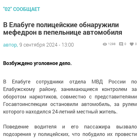
"02" СООБЩАЕТ
В Елабуге полицейские обнаружили
мефедрон в пепельнице автомобиля
автор,
9 сентября 2024 - 13:00
1298
0
0
Возбуждено уголовное дело.
В Елабуге сотрудники отдела МВД России по
Елабужскому району, занимающиеся контролем за
оборотом наркотиков, совместно с представителями
Госавтоинспекции остановили автомобиль, за рулем
которого находился 24-летний местный житель.
Поведение водителя и его пассажира вызвало
подозрения у полицейских, что побудило их провести