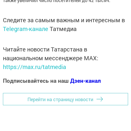
также увеличил число посетителей до 42 тысяч.
Следите за самым важным и интересным в
Telegram-канале
Татмедиа
Читайте новости Татарстана в
национальном мессенджере MАХ:
https://max.ru/tatmedia
Подписывайтесь на наш
Дзен-канал
Перейти на страницу новости