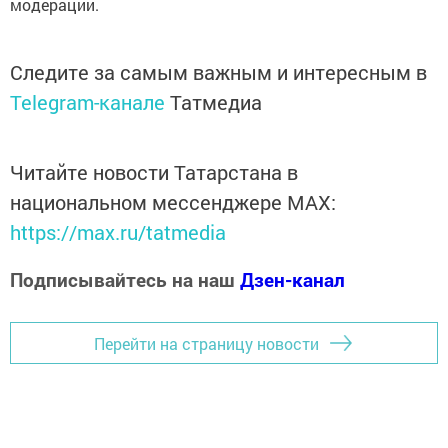
модерации.
Следите за самым важным и интересным в
Telegram-канале
Татмедиа
Читайте новости Татарстана в
национальном мессенджере MАХ:
https://max.ru/tatmedia
Подписывайтесь на наш
Дзен-канал
Перейти на страницу новости