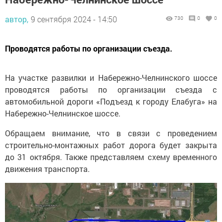
автор,
9 сентября 2024 - 14:50
730
0
0
Проводятся работы по организации съезда.
На участке развилки и Набережно-Челнинского шоссе
проводятся работы по организации съезда с
автомобильной дороги «Подъезд к городу Елабуга» на
Набережно-Челнинское шоссе.
Обращаем внимание, что в связи с проведением
строительно-монтажных работ дорога будет закрыта
до 31 октября. Также представляем схему временного
движения транспорта.