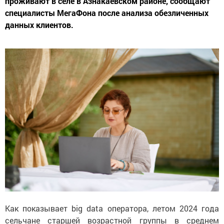
проживают в селе в Азнакаевском районе, сообщают
специалисты МегаФона после анализа обезличенных
данных клиентов.
Как показывает big data оператора, летом 2024 года
сельчане старшей возрастной группы в среднем