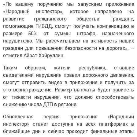
«По вашему поручению мы запускаем приложение
«Народный инспектор», которое направлено на
развитие гражданского общества. Граждане,
помогающие ГИБДД, смогут получать компенсацию в
размере 50% от суммы штрафа, назначенного
нарушителю. Мы рассчитываем на активность наших
граждан для повышения безопасности на дорогах», –
отметил Айрат Хайруллин.
Таким образом, жители республики, ставшие
свидетелями нарушения правил дорожного движения,
смогут отправить видео в приложение и получить за
это вознаграждение. Размер выплаты будет зависеть
от тяжести нарушения, что должно способствовать
снижению числа ДТП в регионе.
Обновленная версия приложения «Народный
инспектор» станет доступна на всех платформах в
ближайшие дни и сейчас проходит финальные этапы