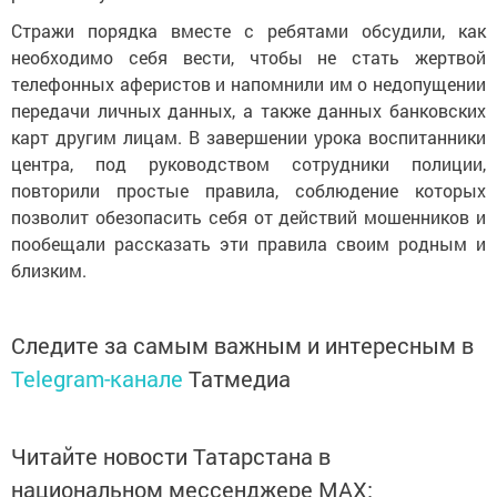
Стражи порядка вместе с ребятами обсудили, как
необходимо себя вести, чтобы не стать жертвой
телефонных аферистов и напомнили им о недопущении
передачи личных данных, а также данных банковских
карт другим лицам. В завершении урока воспитанники
центра, под руководством сотрудники полиции,
повторили простые правила, соблюдение которых
позволит обезопасить себя от действий мошенников и
пообещали рассказать эти правила своим родным и
близким.
Следите за самым важным и интересным в
Telegram-канале
Татмедиа
Читайте новости Татарстана в
национальном мессенджере MАХ: