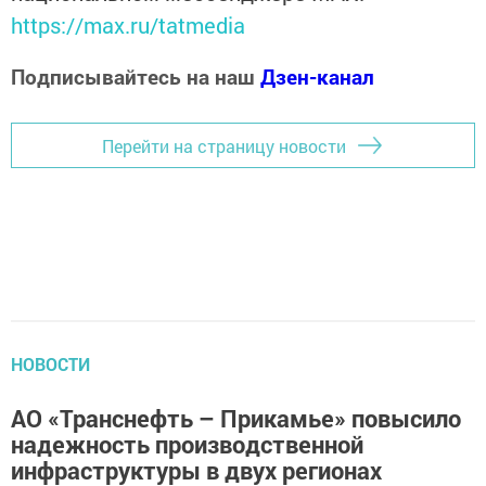
https://max.ru/tatmedia
Подписывайтесь на наш
Дзен-канал
Перейти на страницу новости
НОВОСТИ
АО «Транснефть – Прикамье» повысило
надежность производственной
инфраструктуры в двух регионах