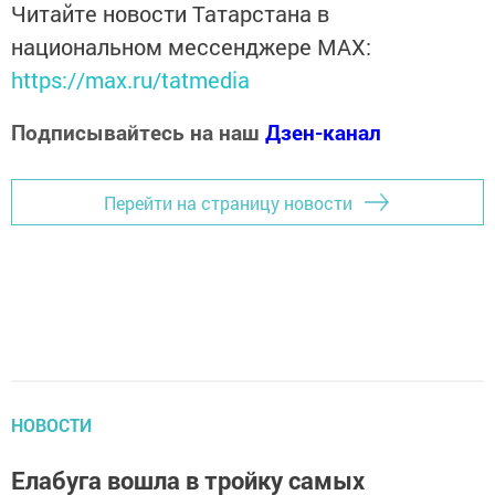
Читайте новости Татарстана в
национальном мессенджере MАХ:
https://max.ru/tatmedia
Подписывайтесь на наш
Дзен-канал
Перейти на страницу новости
НОВОСТИ
Елабуга вошла в тройку самых