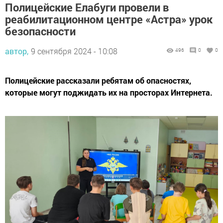
Полицейские Елабуги провели в
реабилитационном центре «Астра» урок
безопасности
автор,
9 сентября 2024 - 10:08
496
0
0
Полицейские рассказали ребятам об опасностях,
которые могут поджидать их на просторах Интернета.