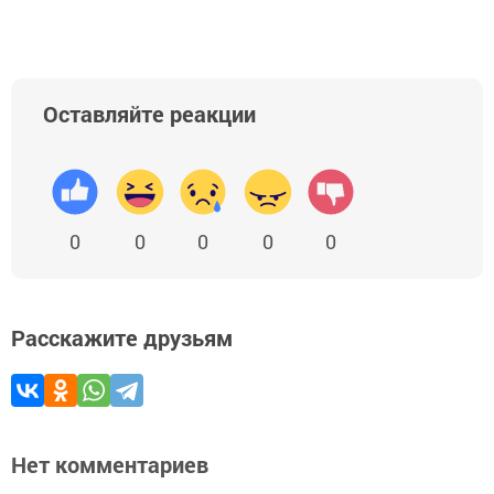
Оставляйте реакции
0
0
0
0
0
Расскажите друзьям
Нет комментариев