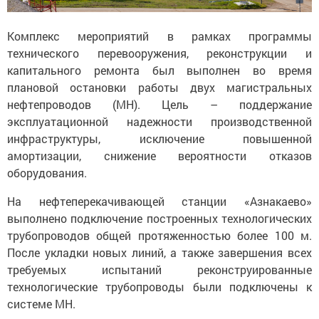
Комплекс мероприятий в рамках программы
технического перевооружения, реконструкции и
капитального ремонта был выполнен во время
плановой остановки работы двух магистральных
нефтепроводов (МН). Цель – поддержание
эксплуатационной надежности производственной
инфраструктуры, исключение повышенной
амортизации, снижение вероятности отказов
оборудования.
На нефтеперекачивающей станции «Азнакаево»
выполнено подключение построенных технологических
трубопроводов общей протяженностью более 100 м.
После укладки новых линий, а также завершения всех
требуемых испытаний реконструированные
технологические трубопроводы были подключены к
системе МН.