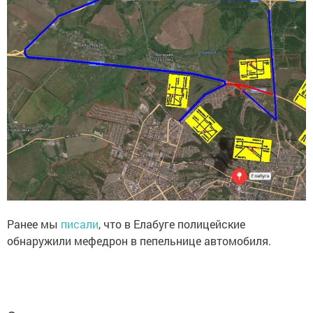
Ранее мы
писали
, что в Елабуге полицейские
обнаружили мефедрон в пепельнице автомобиля.