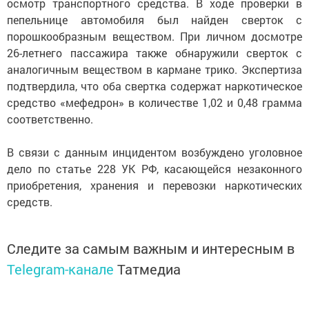
осмотр транспортного средства. В ходе проверки в
пепельнице автомобиля был найден сверток с
порошкообразным веществом. При личном досмотре
26-летнего пассажира также обнаружили сверток с
аналогичным веществом в кармане трико. Экспертиза
подтвердила, что оба свертка содержат наркотическое
средство «мефедрон» в количестве 1,02 и 0,48 грамма
соответственно.
В связи с данным инцидентом возбуждено уголовное
дело по статье 228 УК РФ, касающейся незаконного
приобретения, хранения и перевозки наркотических
средств.
Следите за самым важным и интересным в
Telegram-канале
Татмедиа