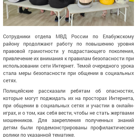
Сотрудники отдела МВД России по Елабужскому
району продолжают работу по повышению уровня
правовой грамотности у подрастающего поколения,
привлечение их внимания к правилам безопасности при
использовании сети Интернет. Темой очередного урока
стала меры безопасности при общении в социальных
сетях.
Полицейские рассказали ребятам об опасностях,
которые могут поджидать их на просторах Интернета,
при общении в социальных сетях и участии в онлайн-
играх, и о том, как себя вести, чтобы не стать жертвами
мошенников. Для закрепления полученных знаний
детям были продемонстрированы профилактические
ролики по указанной тематике.