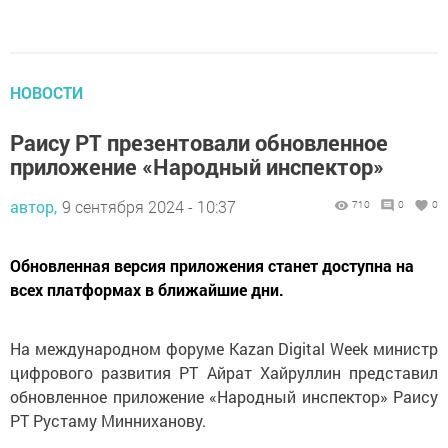
НОВОСТИ
Раису РТ презентовали обновленное
приложение «Народный инспектор»
автор,
9 сентября 2024 - 10:37
710
0
0
Обновленная версия приложения станет доступна на
всех платформах в ближайшие дни.
На международном форуме Kazan Digital Week министр
цифрового развития РТ Айрат Хайруллин представил
обновленное приложение «Народный инспектор» Раису
РТ Рустаму Минниханову.