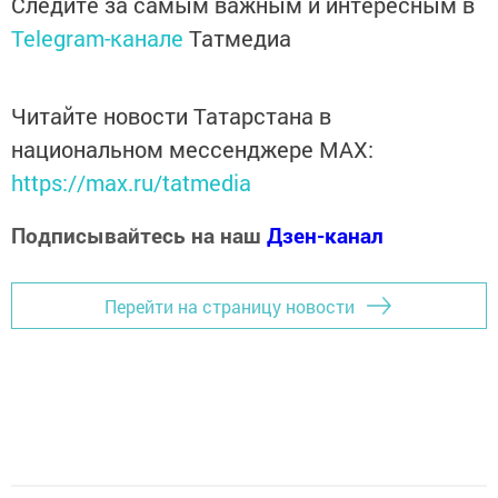
Следите за самым важным и интересным в
Telegram-канале
Татмедиа
Читайте новости Татарстана в
национальном мессенджере MАХ:
https://max.ru/tatmedia
Подписывайтесь на наш
Дзен-канал
Перейти на страницу новости