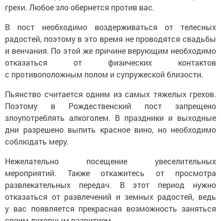
грехи. Любое зло обернется против вас.
В пост необходимо воздерживаться от телесных
радостей, поэтому в это время не проводятся свадьбы
и венчания. По этой же причине верующим необходимо
отказаться от физических контактов
с противоположным полом и супружеской близости.
Пьянство считается одним из самых тяжелых грехов.
Поэтому в Рождественский пост запрещено
злоупотреблять алкоголем. В праздники и выходные
дни разрешено выпить красное вино, но необходимо
соблюдать меру.
Нежелательно посещение увеселительных
мероприятий. Также откажитесь от просмотра
развлекательных передач. В этот период нужно
отказаться от развлечений и земных радостей, ведь
у вас появляется прекрасная возможность заняться
своим духовным развитием.