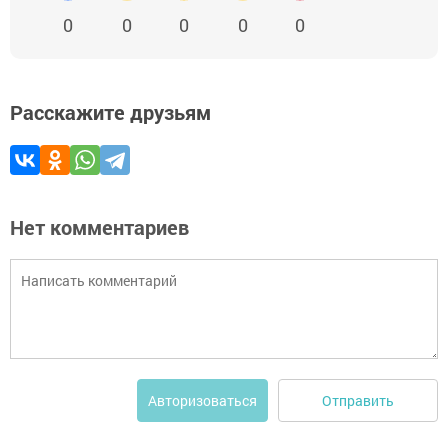
0
0
0
0
0
Расскажите друзьям
Нет комментариев
Отправить
Авторизоваться