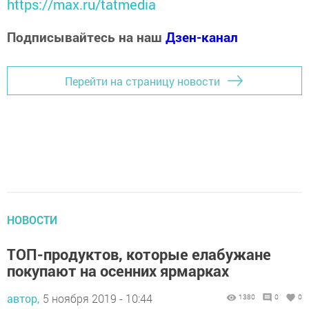
https://max.ru/tatmedia
Подписывайтесь на наш
Дзен-канал
Перейти на страницу новости
НОВОСТИ
ТОП-продуктов, которые елабужане
покупают на осенних ярмарках
автор,
5 ноября 2019 - 10:44
1380
0
0