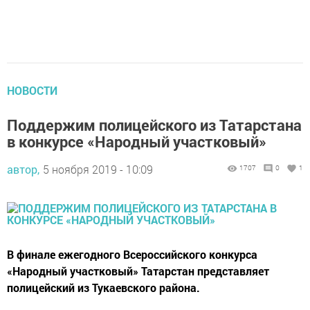
НОВОСТИ
Поддержим полицейского из Татарстана
в конкурсе «Народный участковый»
автор,
5 ноября 2019 - 10:09
1707
0
1
В финале ежегодного Всероссийского конкурса
«Народный участковый» Татарстан представляет
полицейский из Тукаевского района.