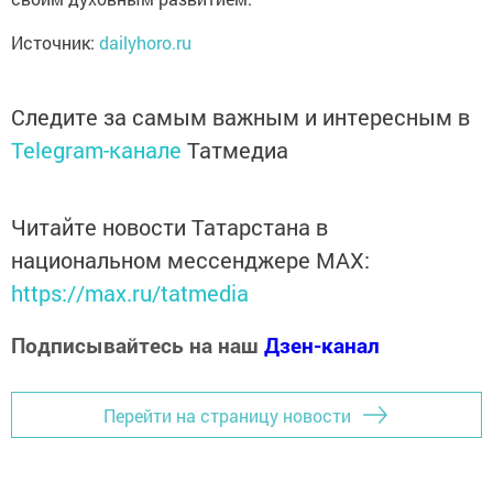
Источник:
dailyhoro.ru
Следите за самым важным и интересным в
Telegram-канале
Татмедиа
Читайте новости Татарстана в
национальном мессенджере MАХ:
https://max.ru/tatmedia
Подписывайтесь на наш
Дзен-канал
Перейти на страницу новости