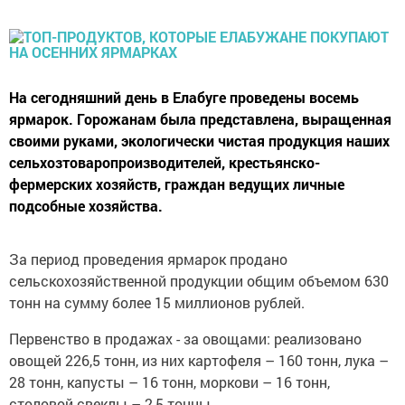
На сегодняшний день в Елабуге проведены восемь
ярмарок. Горожанам была представлена, выращенная
своими руками, экологически чистая продукция наших
сельхозтоваропроизводителей, крестьянско-
фермерских хозяйств, граждан ведущих личные
подсобные хозяйства.
За период проведения ярмарок продано
сельскохозяйственной продукции общим объемом 630
тонн на сумму более 15 миллионов рублей.
Первенство в продажах - за овощами: реализовано
овощей 226,5 тонн, из них картофеля – 160 тонн, лука –
28 тонн, капусты – 16 тонн, моркови – 16 тонн,
столовой свеклы – 2,5 тонны.