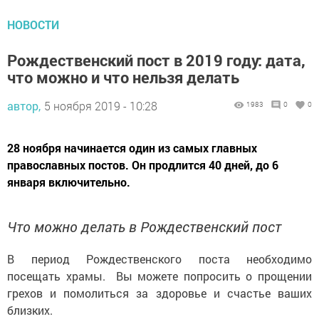
НОВОСТИ
Рождественский пост в 2019 году: дата,
что можно и что нельзя делать
автор,
5 ноября 2019 - 10:28
1983
0
0
28 ноября начинается один из самых главных
православных постов. Он продлится 40 дней, до 6
января включительно.
Что можно делать в Рождественский пост
В период Рождественского поста необходимо
посещать храмы. Вы можете попросить о прощении
грехов и помолиться за здоровье и счастье ваших
близких.