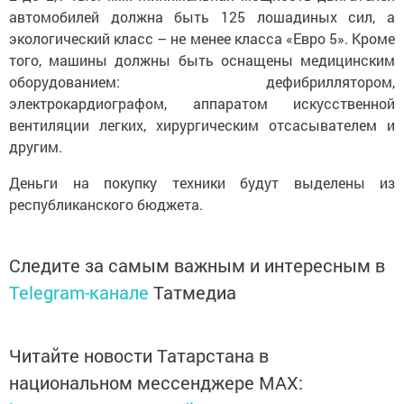
автомобилей должна быть 125 лошадиных сил, а
экологический класс – не менее класса «Евро 5». Кроме
того, машины должны быть оснащены медицинским
оборудованием: дефибриллятором,
электрокардиографом, аппаратом искусственной
вентиляции легких, хирургическим отсасывателем и
другим.
Деньги на покупку техники будут выделены из
республиканского бюджета.
Следите за самым важным и интересным в
Telegram-канале
Татмедиа
Читайте новости Татарстана в
национальном мессенджере MАХ: