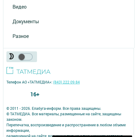
Видео
Документы
Разное
Телефон АО «ТАТМЕДИА»:
(843) 222 09 84
16+
© 2011 - 2026. Елабуга-информ. Все права защищены.
© ТАТМЕДИА. Все материалы, размещенные на сайте, защищены
законом.
Перепечатка, воспроизведение и распространение в любом объеме
информации,
размещенной на сайте, возможна только с письменного согласия