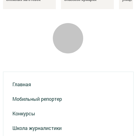
Главная
Мобильный репортер
Конкурсы
Школа журналистики