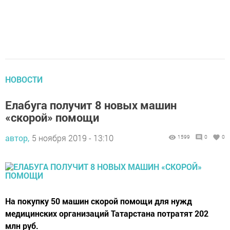
НОВОСТИ
Елабуга получит 8 новых машин
«скорой» помощи
автор,
5 ноября 2019 - 13:10
1599
0
0
На покупку 50 машин скорой помощи для нужд
медицинских организаций Татарстана потратят 202
млн руб.