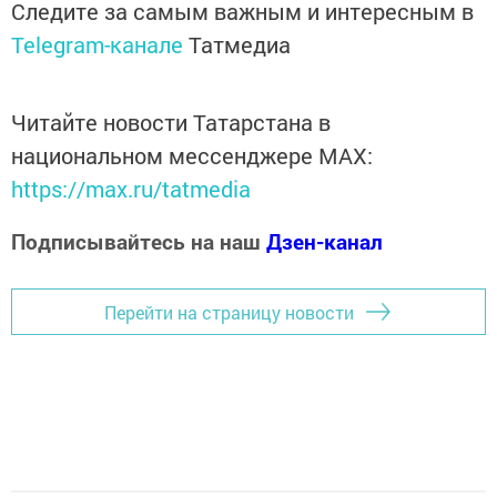
Следите за самым важным и интересным в
Telegram-канале
Татмедиа
Читайте новости Татарстана в
национальном мессенджере MАХ:
https://max.ru/tatmedia
Подписывайтесь на наш
Дзен-канал
Перейти на страницу новости