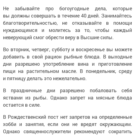
Не забывайте про богоугодные дела, которые
вы должны совершать в течение 40 дней. Занимайтесь
благотворительностью, не отказывайте в помощи
нуждающимся и молитесь за то, чтобы каждый
неверующий смог обрести веру в Высшие силы.
Во вторник, четверг, субботу и воскресенье вы можете
добавить в свой рацион рыбные блюда. В выходные
дни разрешено употребление вина и приготовление
пищи на растительном масле. В понедельник, среду
и пятницу делать это нежелательно.
В праздничные дни разрешено побаловать себя
яствами из рыбы. Однако запрет на мясные блюда
остается в силе.
В Рождественский пост нет запретов на определенные
хобби и занятия, если они не вредят окружающим.
Однако священнослужители рекомендуют сократить