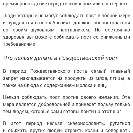
времяпровождение перед телевизором или в интернете.
Люди, которые не могут соблюдать пост в полной мере
и нуждаются в послаблениях, должны посоветоваться
со своим духовным наставником. По состоянию
здоровья вы можете соблюдать пост со сниженными
требованиями.
Что нельзя делать в Рождественский пост
В период Рождественского поста самый главный
запрет накладывается на продукты из мяса, птицы, а
также на блюда с содержанием молока и яиц.
Нельзя соблюдать пост против своего желания. Эта
мера является добровольной и принесет пользу только
тем людям, которые сами готовы пойти на этот шаг.
В этот период нельзя сквернословить, ругаться
и обижать других людей, строить козни и совершать