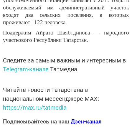
уполномоченного полиции занимает с 2015 года. В
обслуживаемый им административный участок
входят два сельских поселения, в которых
проживают 1122 человека.
Поддержим Айрата Шаябтдинова — народного
участкового Республики Татарстан.
Следите за самым важным и интересным в
Telegram-канале
Татмедиа
Читайте новости Татарстана в
национальном мессенджере MАХ:
https://max.ru/tatmedia
Подписывайтесь на наш
Дзен-канал