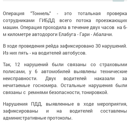
Операция "Тоннель" - это тотальная проверка
сотрудниками ГИБДД всего потока проезжающих
машин. Операция проходила в течение двух часов на 6-
м километре автодороги Елабуга - Гари - Абалачи.
В ходе проведения рейда зафиксировано 30 нарушений.
Из них пять - на водителей автобусов.
Так, 12 нарушений были связаны со страховыми
полисами, у 6 автомобилей выявлены технические
неисправности. Двух водителей наказали за
нечитаемые госномера. Остальные нарушения были
связаны с ремнями безопасности, тонировкой.
Нарушения ПДД, выявленные в ходе мероприятия,
зафиксированы и на водителей составлены
административные протоколы.