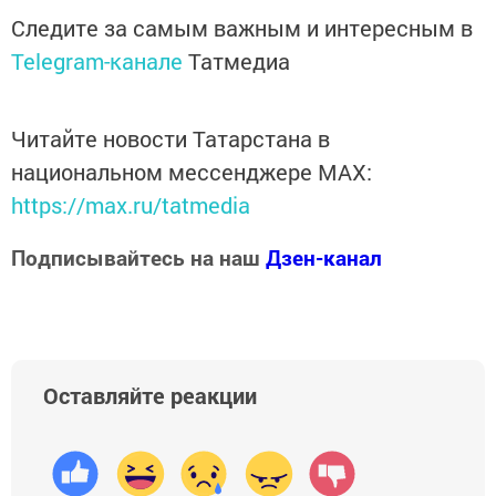
Следите за самым важным и интересным в
Telegram-канале
Татмедиа
Читайте новости Татарстана в
национальном мессенджере MАХ:
https://max.ru/tatmedia
Подписывайтесь на наш
Дзен-канал
Оставляйте реакции